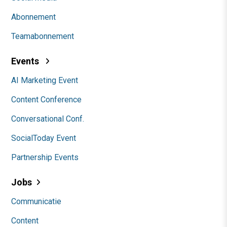
Abonnement
Teamabonnement
Events
AI Marketing Event
Content Conference
Conversational Conf.
SocialToday Event
Partnership Events
Jobs
Communicatie
Content