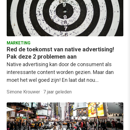
MARKETING
Red de toekomst van native advertising!
Pak deze 2 problemen aan
Native advertising kan door de consument als
interessante content worden gezien. Maar dan
moet het wel goed zijn! En laat dat nou…
Simone Krouwer
·
7 jaar geleden