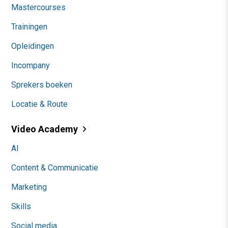
Mastercourses
Trainingen
Opleidingen
Incompany
Sprekers boeken
Locatie & Route
Video Academy
AI
Content & Communicatie
Marketing
Skills
Social media