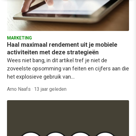
MARKETING
Haal maximaal rendement uit je mobiele
activiteiten met deze strategieën
Wees niet bang, in dit artikel tref je niet de
zoveelste opsomming van feiten en cijfers aan die
het explosieve gebruik van…
Arno Naafs
·
13 jaar geleden