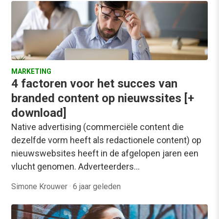
MARKETING
4 factoren voor het succes van
branded content op nieuwssites [+
download]
Native advertising (commerciële content die
dezelfde vorm heeft als redactionele content) op
nieuwswebsites heeft in de afgelopen jaren een
vlucht genomen. Adverteerders…
Simone Krouwer
·
6 jaar geleden