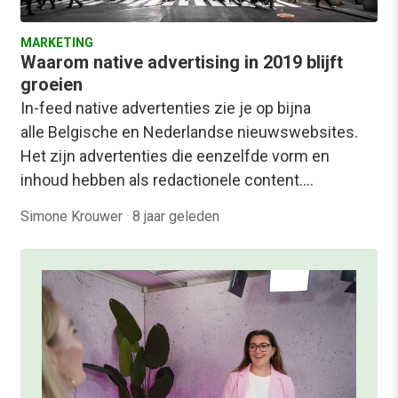
MARKETING
Waarom native advertising in 2019 blijft
groeien
In-feed native advertenties zie je op bijna
alle Belgische en Nederlandse nieuwswebsites.
Het zijn advertenties die eenzelfde vorm en
inhoud hebben als redactionele content.…
Simone Krouwer
·
8 jaar geleden