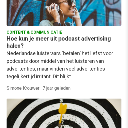
CONTENT & COMMUNICATIE
Hoe kun je meer uit podcast advertising
halen?
Nederlandse luisteraars ‘betalen’ het liefst voor
podcasts door middel van het luisteren van
advertenties, maar vinden veel advertenties
tegelijkertijd irritant. Dit blijkt…
Simone Krouwer
·
7 jaar geleden