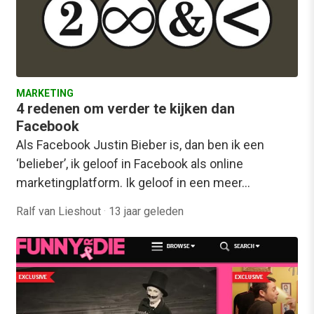
MARKETING
4 redenen om verder te kijken dan
Facebook
Als Facebook Justin Bieber is, dan ben ik een
‘belieber’, ik geloof in Facebook als online
marketingplatform. Ik geloof in een meer…
Ralf van Lieshout
·
13 jaar geleden