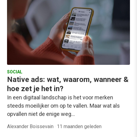
SOCIAL
Native ads: wat, waarom, wanneer &
hoe zet je het in?
In een digitaal landschap is het voor merken
steeds moeilijker om op te vallen. Maar wat als
opvallen niet de enige weg…
Alexander Boissevain
·
11 maanden geleden