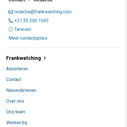
redactie@frankwatching.com
+31 30 200 1045
Tarieven
Meer contactopties
Frankwatching
Adverteren
Contact
Nieuwsbrieven
Over ons
Ons team
Werken bij