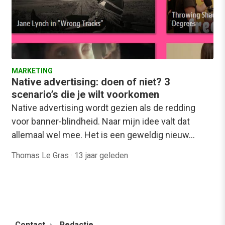
MARKETING
Native advertising: doen of niet? 3
scenario’s die je wilt voorkomen
Native advertising wordt gezien als de redding
voor banner-blindheid. Naar mijn idee valt dat
allemaal wel mee. Het is een geweldig nieuw…
Thomas Le Gras
·
13 jaar geleden
Contact
Redactie