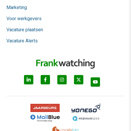
Marketing
Voor werkgevers
Vacature plaatsen
Vacature Alerts