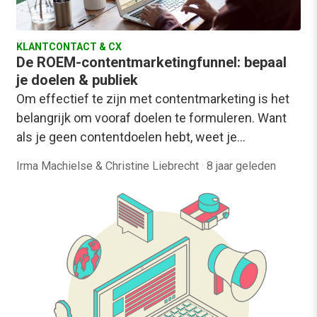
KLANTCONTACT & CX
De ROEM-contentmarketingfunnel: bepaal
je doelen & publiek
Om effectief te zijn met contentmarketing is het
belangrijk om vooraf doelen te formuleren. Want
als je geen contentdoelen hebt, weet je…
Irma Machielse & Christine Liebrecht
·
8 jaar geleden