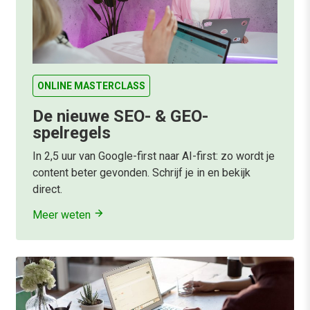
ONLINE MASTERCLASS
De nieuwe SEO- & GEO-
spelregels
In 2,5 uur van Google-first naar AI-first: zo wordt je
content beter gevonden. Schrijf je in en bekijk
direct.
Meer weten