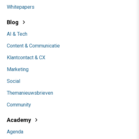
Whitepapers
Blog
AI & Tech
Content & Communicatie
Klantcontact & CX
Marketing
Social
Themanieuwsbrieven
Community
Academy
Agenda