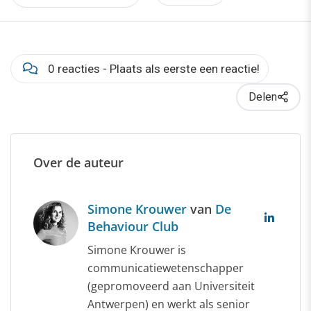
0 reacties - Plaats als eerste een reactie!
Delen
Over de auteur
Simone Krouwer
van
De
Behaviour Club
Simone Krouwer is
communicatiewetenschapper
(gepromoveerd aan Universiteit
Antwerpen) en werkt als senior