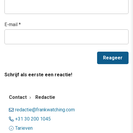
E-mail
*
Schrijf als eerste een reactie!
Contact
Redactie
redactie@frankwatching.com
+31 30 200 1045
Tarieven