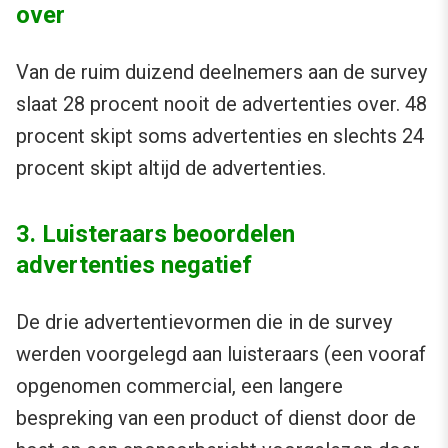
over
Van de ruim duizend deelnemers aan de survey
slaat 28 procent nooit de advertenties over. 48
procent skipt soms advertenties en slechts 24
procent skipt altijd de advertenties.
3. Luisteraars beoordelen
advertenties negatief
De drie advertentievormen die in de survey
werden voorgelegd aan luisteraars (een vooraf
opgenomen commercial, een langere
bespreking van een product of dienst door de