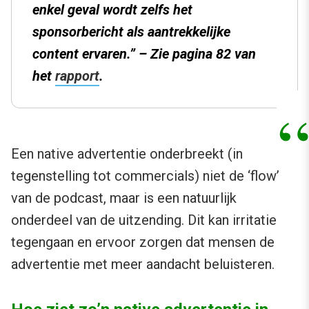
enkel geval wordt zelfs het
sponsorbericht als aantrekkelijke
content
ervaren.” –
Zie pagina 82 van
het
rapport
.
Een native advertentie onderbreekt (in
tegenstelling tot commercials) niet de ‘flow’
van de podcast, maar is een natuurlijk
onderdeel van de uitzending. Dit kan irritatie
tegengaan en ervoor zorgen dat mensen de
advertentie met meer aandacht beluisteren.