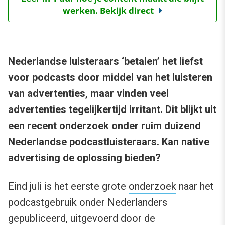
werken. Bekijk direct
Nederlandse luisteraars ‘betalen’ het liefst
voor podcasts door middel van het luisteren
van advertenties, maar vinden veel
advertenties tegelijkertijd irritant. Dit blijkt uit
een recent onderzoek onder ruim duizend
Nederlandse podcastluisteraars. Kan native
advertising de oplossing bieden?
Eind juli is het eerste grote
onderzoek
naar het
podcastgebruik onder Nederlanders
gepubliceerd, uitgevoerd door de