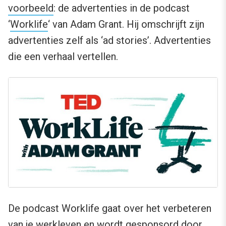
voorbeeld
: de advertenties in de podcast
‘
Worklife
‘ van Adam Grant. Hij omschrijft zijn
advertenties zelf als ‘ad stories’. Advertenties
die een verhaal vertellen.
De podcast Worklife gaat over het verbeteren
van je werkleven en wordt gesponsord door