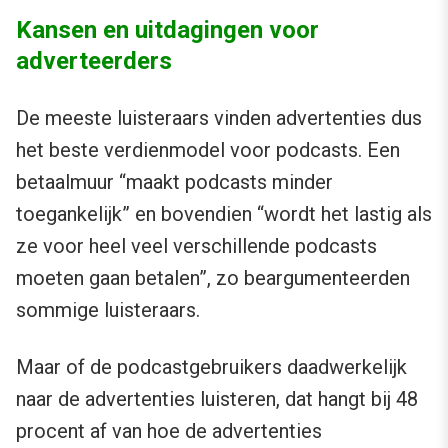
Kansen en uitdagingen voor
adverteerders
De meeste luisteraars vinden advertenties dus
het beste verdienmodel voor podcasts. Een
betaalmuur “maakt podcasts minder
toegankelijk” en bovendien “wordt het lastig als
ze voor heel veel verschillende podcasts
moeten gaan betalen”, zo beargumenteerden
sommige luisteraars.
Maar of de podcastgebruikers daadwerkelijk
naar de advertenties luisteren, dat hangt bij 48
procent af van hoe de advertenties