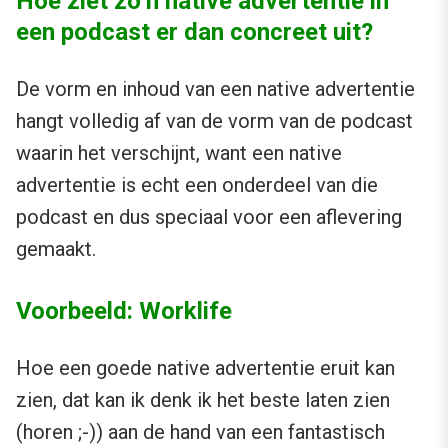
Hoe ziet zo’n native advertentie in
een podcast er dan concreet uit?
De vorm en inhoud van een native advertentie
hangt volledig af van de vorm van de podcast
waarin het verschijnt, want een native
advertentie is echt een onderdeel van die
podcast en dus speciaal voor een aflevering
gemaakt.
Voorbeeld: Worklife
Hoe een goede native advertentie eruit kan
zien, dat kan ik denk ik het beste laten zien
(horen ;-)) aan de hand van een fantastisch