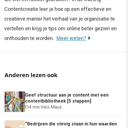
Contentcreatie leer je hoe op een effectieve en
creatieve manier het verhaal van je organisatie te
vertellen en krijg je tips om online beter gezien en
onthouden te worden.
Meer weten?
Anderen lezen ook
Geef structuur aan je content met een
contentbibliotheek [5 stappen]
4 min
·
Inès Maus
“Bedrijven die stevig staan in hun waarden