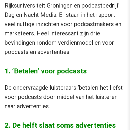
Rijksuniversiteit Groningen en podcastbedrijf
Dag en Nacht Media. Er staan in het rapport
veel nuttige inzichten voor podcastmakers en
marketeers. Heel interessant zijn drie
bevindingen rondom verdienmodellen voor
podcasts en advertenties.
1. ‘Betalen’ voor podcasts
De ondervraagde luisteraars ‘betalen’ het liefst
voor podcasts door middel van het luisteren
naar advertenties.
2. De helft slaat soms advertenties