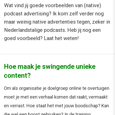
Wat vind jij goede voorbeelden van (native)
podcast advertising? Ik kom zelf verder nog
maar weinig native advertenties tegen, zeker in
Nederlandstalige podcasts. Heb jij nog een
goed voorbeeld? Laat het weten!
Hoe maak je swingende unieke
content?
Om als organisatie je doelgroep online te overtuigen
moet je met een verhaal komen dat raakt, vermaakt
en verrast. Hoe staat het met jouw boodschap? Kan
die wel een boost gebruiken? In de training