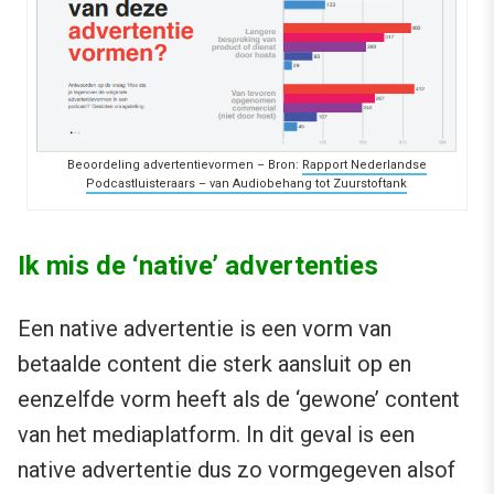
Beoordeling advertentievormen – Bron:
Rapport Nederlandse
Podcastluisteraars – van Audiobehang tot Zuurstoftank
Ik mis de ‘native’ advertenties
Een native advertentie is een vorm van
betaalde content die sterk aansluit op en
eenzelfde vorm heeft als de ‘gewone’ content
van het mediaplatform. In dit geval is een
native advertentie dus zo vormgegeven alsof