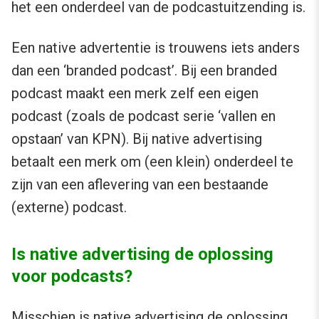
het een onderdeel van de podcastuitzending is.
Een native advertentie is trouwens iets anders
dan een ‘branded podcast’. Bij een branded
podcast maakt een merk zelf een eigen
podcast (zoals de podcast serie ‘vallen en
opstaan’ van KPN). Bij native advertising
betaalt een merk om (een klein) onderdeel te
zijn van een aflevering van een bestaande
(externe) podcast.
Is native advertising de oplossing
voor podcasts?
Misschien is native advertising de oplossing