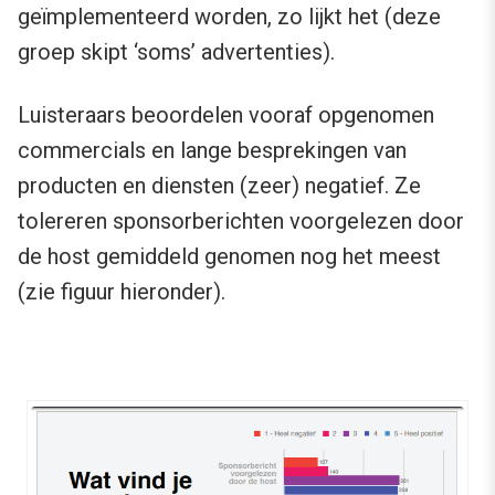
geïmplementeerd worden, zo lijkt het (deze
groep skipt ‘soms’ advertenties).
Luisteraars beoordelen vooraf opgenomen
commercials en lange besprekingen van
producten en diensten (zeer) negatief. Ze
tolereren sponsorberichten voorgelezen door
de host gemiddeld genomen nog het meest
(zie figuur hieronder).