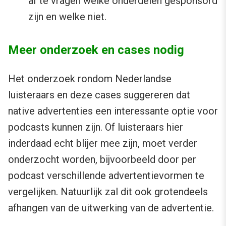
af te vragen welke onderdelen gesponsord
zijn en welke niet.
Meer onderzoek en cases nodig
Het onderzoek rondom Nederlandse
luisteraars en deze cases suggereren dat
native advertenties een interessante optie voor
podcasts kunnen zijn. Of luisteraars hier
inderdaad echt blijer mee zijn, moet verder
onderzocht worden, bijvoorbeeld door per
podcast verschillende advertentievormen te
vergelijken. Natuurlijk zal dit ook grotendeels
afhangen van de uitwerking van de advertentie.