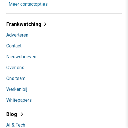
Meer contactopties
Frankwatching
Adverteren
Contact
Nieuwsbrieven
Over ons
Ons team
Werken bij
Whitepapers
Blog
AI & Tech