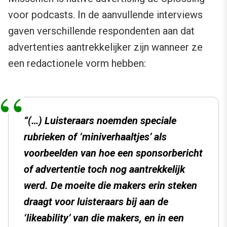
voor podcasts. In de aanvullende interviews
gaven verschillende respondenten aan dat
advertenties aantrekkelijker zijn wanneer ze
een redactionele vorm hebben:
“(…) Luisteraars noemden speciale
rubrieken of ‘miniverhaaltjes’ als
voorbeelden van hoe een sponsorbericht
of advertentie toch nog aantrekkelijk
werd. De
moeite die makers erin steken
draagt voor luisteraars bij aan de
‘likeability’ van die
makers, en in een