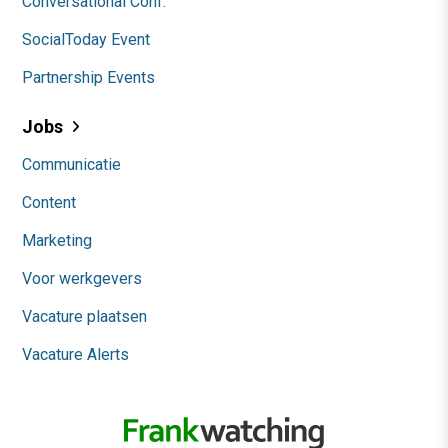
Conversational Conf.
SocialToday Event
Partnership Events
Jobs
Communicatie
Content
Marketing
Voor werkgevers
Vacature plaatsen
Vacature Alerts