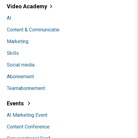
Video Academy
AI
Content & Communicatie
Marketing
Skills
Social media
Abonnement
Teamabonnement
Events
AI Marketing Event
Content Conference