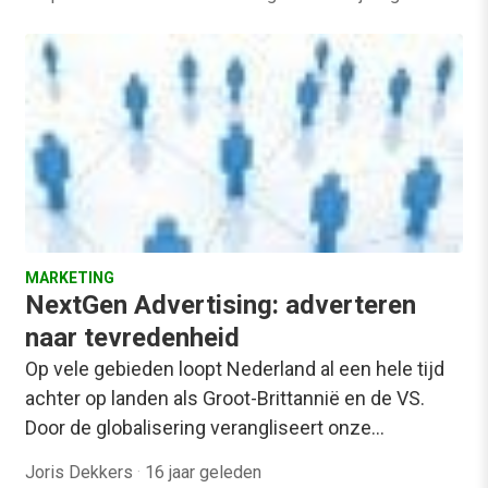
MARKETING
NextGen Advertising: adverteren
naar tevredenheid
Op vele gebieden loopt Nederland al een hele tijd
achter op landen als Groot-Brittannië en de VS.
Door de globalisering verangliseert onze…
Joris Dekkers
·
16 jaar geleden