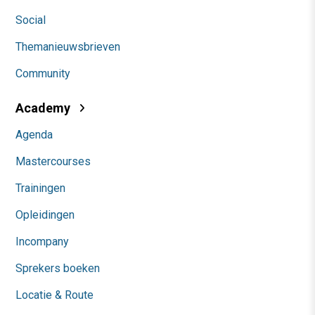
Social
Themanieuwsbrieven
Community
Academy
Agenda
Mastercourses
Trainingen
Opleidingen
Incompany
Sprekers boeken
Locatie & Route