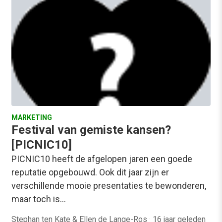
MARKETING
Festival van gemiste kansen?
[PICNIC10]
PICNIC10 heeft de afgelopen jaren een goede
reputatie opgebouwd. Ook dit jaar zijn er
verschillende mooie presentaties te bewonderen,
maar toch is…
Stephan ten Kate & Ellen de Lange-Ros
·
16 jaar geleden