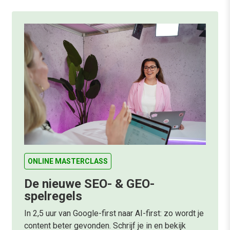
ONLINE MASTERCLASS
De nieuwe SEO- & GEO-
spelregels
In 2,5 uur van Google-first naar AI-first: zo wordt je
content beter gevonden. Schrijf je in en bekijk