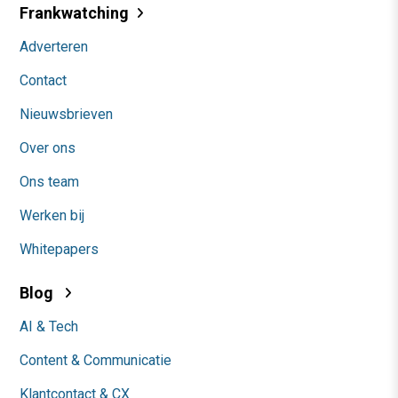
Frankwatching
Adverteren
Contact
Nieuwsbrieven
Over ons
Ons team
Werken bij
Whitepapers
Blog
AI & Tech
Content & Communicatie
Klantcontact & CX