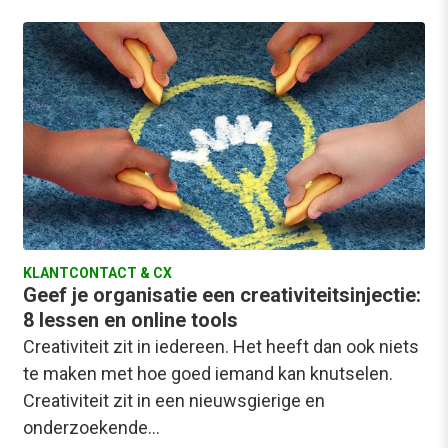
KLANTCONTACT & CX
Geef je organisatie een creativiteitsinjectie:
8 lessen en online tools
Creativiteit zit in iedereen. Het heeft dan ook niets
te maken met hoe goed iemand kan knutselen.
Creativiteit zit in een nieuwsgierige en
onderzoekende…