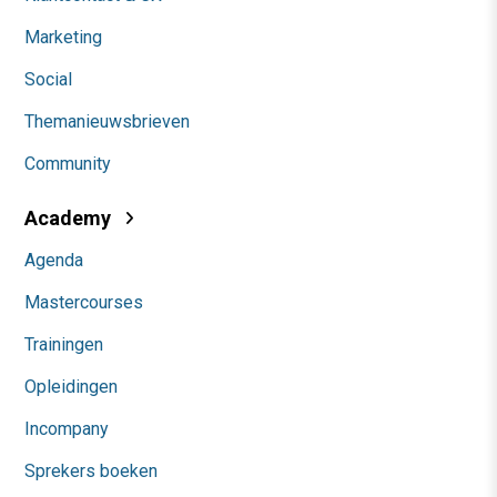
Marketing
Social
Themanieuwsbrieven
Community
Academy
Agenda
Mastercourses
Trainingen
Opleidingen
Incompany
Sprekers boeken