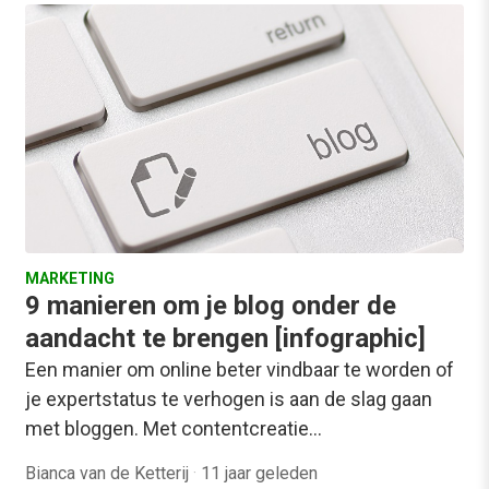
MARKETING
9 manieren om je blog onder de
aandacht te brengen [infographic]
Een manier om online beter vindbaar te worden of
je expertstatus te verhogen is aan de slag gaan
met bloggen. Met contentcreatie…
Bianca van de Ketterij
·
11 jaar geleden