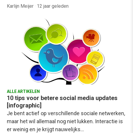
Karlijn Meijer
·
12 jaar geleden
ALLE ARTIKELEN
10 tips voor betere social media updates
[infographic]
Je bent actief op verschillende sociale netwerken,
maar het wil allemaal nog niet lukken. Interactie is
er weinig en je krijgt nauwelijks…