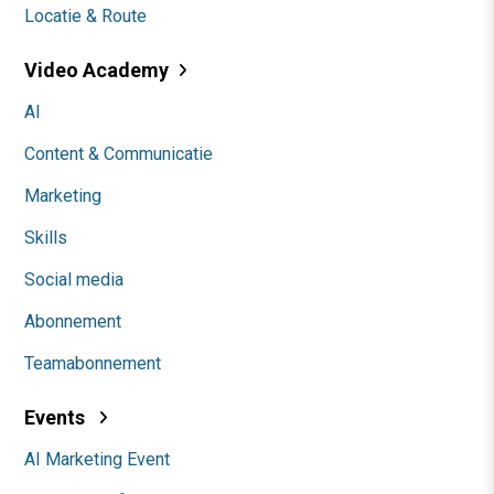
Locatie & Route
Video Academy
AI
Content & Communicatie
Marketing
Skills
Social media
Abonnement
Teamabonnement
Events
AI Marketing Event