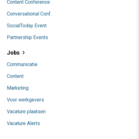
Content Conference
Conversational Conf.
SocialToday Event
Partnership Events
Jobs
Communicatie
Content
Marketing
Voor werkgevers
Vacature plaatsen
Vacature Alerts