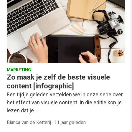
MARKETING
Zo maak je zelf de beste visuele
content [infographic]
Een tijdje geleden vertelden we in deze serie over
het effect van visuele content. In die editie kon je
lezen dat je…
Bianca van de Ketterij
·
11 jaar geleden