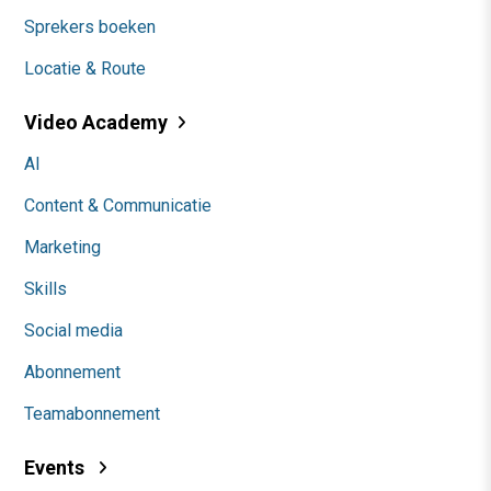
Sprekers boeken
Locatie & Route
Video Academy
AI
Content & Communicatie
Marketing
Skills
Social media
Abonnement
Teamabonnement
Events