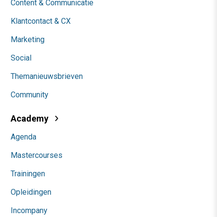
Content & Communicatie
Klantcontact & CX
Marketing
Social
Themanieuwsbrieven
Community
Academy
Agenda
Mastercourses
Trainingen
Opleidingen
Incompany