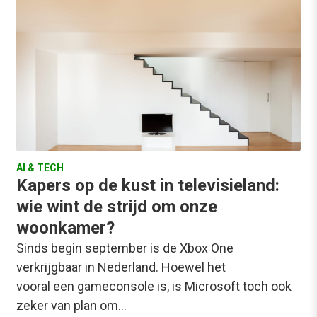
AI & TECH
Kapers op de kust in televisieland:
wie wint de strijd om onze
woonkamer?
Sinds begin september is de Xbox One
verkrijgbaar in Nederland. Hoewel het
vooral een gameconsole is, is Microsoft toch ook
zeker van plan om…