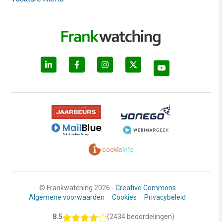
© Frankwatching 2026 -
Creative Commons
Algemene voorwaarden
Cookies
Privacybeleid
8.5
(2434 beoordelingen)