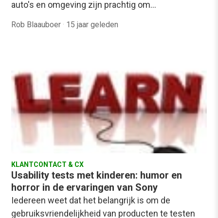
auto's en omgeving zijn prachtig om…
Rob Blaauboer
·
15 jaar geleden
KLANTCONTACT & CX
Usability tests met kinderen: humor en
horror in de ervaringen van Sony
Iedereen weet dat het belangrijk is om de
gebruiksvriendelijkheid van producten te testen