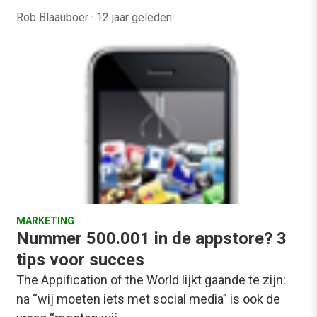
Rob Blaauboer
·
12 jaar geleden
MARKETING
Nummer 500.001 in de appstore? 3
tips voor succes
The Appification of the World lijkt gaande te zijn:
na “wij moeten iets met social media” is ook de