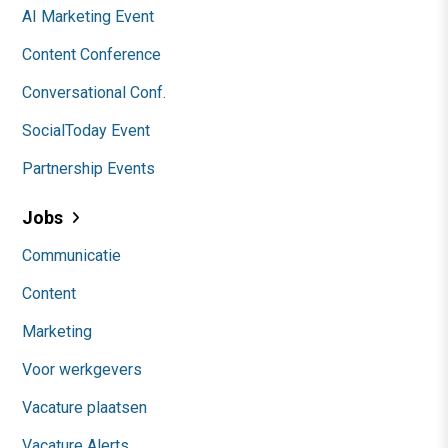
AI Marketing Event
Content Conference
Conversational Conf.
SocialToday Event
Partnership Events
Jobs
Communicatie
Content
Marketing
Voor werkgevers
Vacature plaatsen
Vacature Alerts