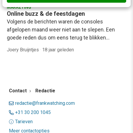
MARKETING
Online buzz & de feestdagen
Volgens de berichten waren de consoles
afgelopen maand weer niet aan te slepen. Een
goede reden dus om eens terug te blikken…
Joery Bruijntjes
·
18 jaar geleden
Contact
Redactie
redactie@frankwatching.com
+31 30 200 1045
Tarieven
Meer contactopties