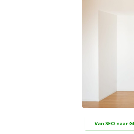
Van SEO naar GE