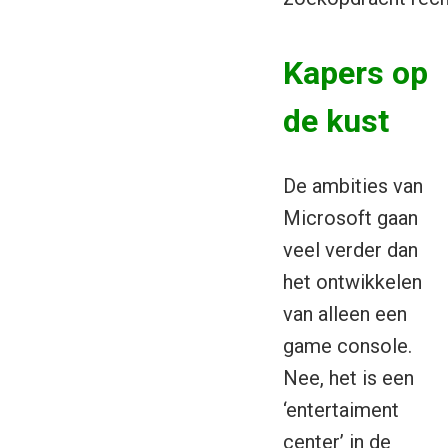
Kapers op
de kust
De ambities van
Microsoft gaan
veel verder dan
het ontwikkelen
van alleen een
game console.
Nee, het is een
‘entertaiment
center’ in de