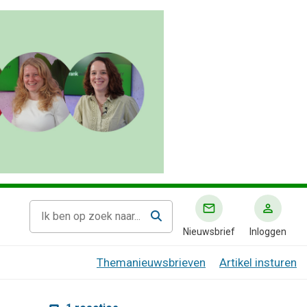
Nieuwsbrief
Inloggen
Themanieuwsbrieven
Artikel insturen