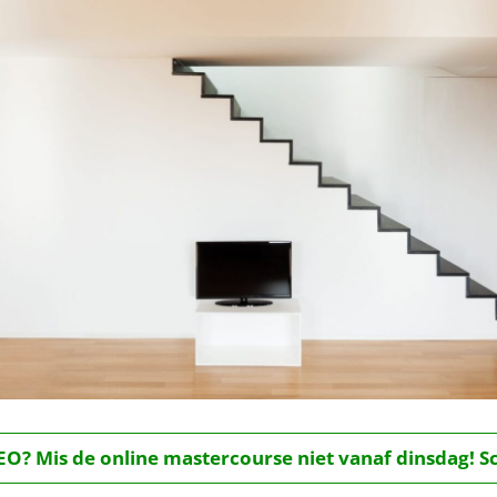
O? Mis de online mastercourse niet vanaf dinsdag! Schr