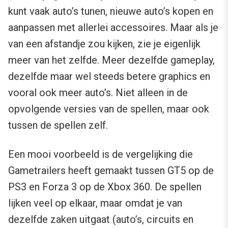
kunt vaak auto’s tunen, nieuwe auto’s kopen en
aanpassen met allerlei accessoires. Maar als je
van een afstandje zou kijken, zie je eigenlijk
meer van het zelfde. Meer dezelfde gameplay,
dezelfde maar wel steeds betere graphics en
vooral ook meer auto’s. Niet alleen in de
opvolgende versies van de spellen, maar ook
tussen de spellen zelf.
Een mooi voorbeeld is de vergelijking die
Gametrailers heeft gemaakt tussen GT5 op de
PS3 en Forza 3 op de Xbox 360. De spellen
lijken veel op elkaar, maar omdat je van
dezelfde zaken uitgaat (auto’s, circuits en