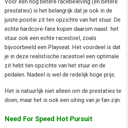
Voor een nog betere racebeleving (en betere
prestaties) is het belangrijk dat je ook in de
juiste positie zit ten opzichte van het stuur. De
echte hardcore-fans kopen daarom naast het
stuur ook een echte racestoel, zoals
bijvoorbeeld een Playseat. Het voordeel is dat
je in deze realistische racestoel een optimale
zit hebt ten opzichte van het stuur en de
pedalen. Nadeel is wel de redelijk hoge prijs.
Het is natuurlijk niet alleen om de prestaties te
doen, maar het is ook een uiting van je fan-zijn.
Need For Speed Hot Pursuit