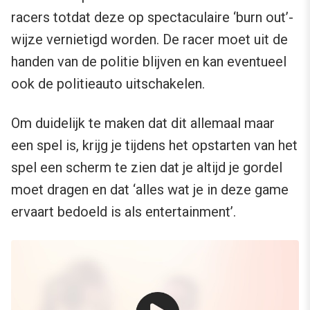
racers totdat deze op spectaculaire ‘burn out’-
wijze vernietigd worden. De racer moet uit de
handen van de politie blijven en kan eventueel
ook de politieauto uitschakelen.
Om duidelijk te maken dat dit allemaal maar
een spel is, krijg je tijdens het opstarten van het
spel een scherm te zien dat je altijd je gordel
moet dragen en dat ‘alles wat je in deze game
ervaart bedoeld is als entertainment’.