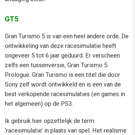
GT5
Gran Turismo 5 is van een heel andere orde. De
ontwikkeling van deze racesimulatie heeft
ongeveer 5 tot 6 jaar geduurd. Er verscheen
zelfs een tussenversie, Gran Turismo 5
Prologue. Gran Turismo is een titel die door
Sony zelf wordt ontwikkeld en is een van de
best verkopende racesimulaties (en games in
het algemeen) op de PS3.
Ik gebruik hier opzettelijk de term
‘racesimulatie’ in plaats van spel. Het realisme