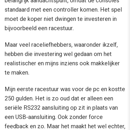
belangrijk aandachtspunt, omdat de consoles
standaard met een controller komen. Het spel
moet de koper niet dwingen te investeren in
bijvoorbeeld een racestuur.
Maar veel raceliefhebbers, waaronder ikzelf,
hebben die investering wel gedaan om het
realistischer en mijns inziens ook makkelijker
te maken.
Mijn eerste racestuur was voor de pc en kostte
250 gulden. Het is zo oud dat er alleen een
seriële RS232 aansluiting op zit in plaats van
een USB-aansluiting. Ook zonder force
feedback en zo. Maar het maakt het wel echter,