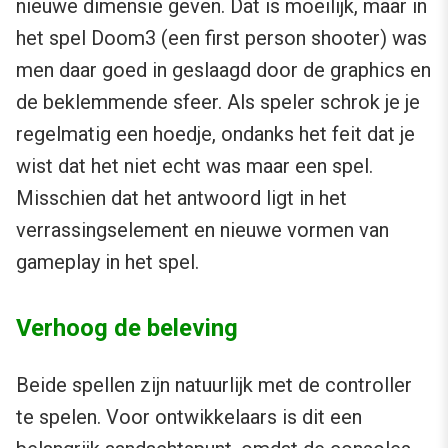
nieuwe dimensie geven. Dat is moeilijk, maar in
het spel Doom3 (een first person shooter) was
men daar goed in geslaagd door de graphics en
de beklemmende sfeer. Als speler schrok je je
regelmatig een hoedje, ondanks het feit dat je
wist dat het niet echt was maar een spel.
Misschien dat het antwoord ligt in het
verrassingselement en nieuwe vormen van
gameplay in het spel.
Verhoog de beleving
Beide spellen zijn natuurlijk met de controller
te spelen. Voor ontwikkelaars is dit een