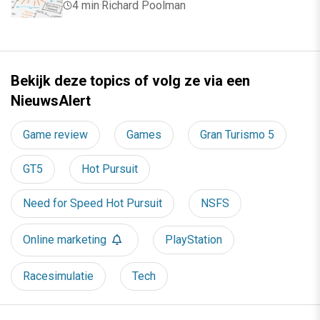
4 min
·
Richard Poolman
Bekijk deze topics of volg ze via een
NieuwsAlert
Game review
Games
Gran Turismo 5
GT5
Hot Pursuit
Need for Speed Hot Pursuit
NSFS
Online marketing
PlayStation
Racesimulatie
Tech