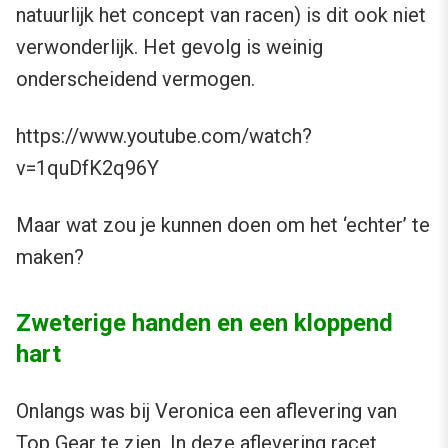
natuurlijk het concept van racen) is dit ook niet
verwonderlijk. Het gevolg is weinig
onderscheidend vermogen.
https://www.youtube.com/watch?
v=1quDfK2q96Y
Maar wat zou je kunnen doen om het ‘echter’ te
maken?
Zweterige handen en een kloppend
hart
Onlangs was bij Veronica een aflevering van
Top Gear te zien. In deze aflevering racet