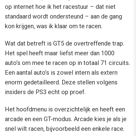
op internet hoe ik het racestuur – dat niet
standaard wordt ondersteund – aan de gang
kon krijgen, was ik klaar om te racen.
Wat dat betreft is GT5 de overtreffende trap.
Het spel heeft maar liefst meer dan 1000
auto’s om mee te racen op in totaal 71 circuits.
Een aantal auto’s is zowel intern als extern
enorm gedetailleerd. Deze stellen volgens
insiders de PS3 echt op proef.
Het hoofdmenu is overzichtelijk en heeft een
arcade en een GT-modus. Arcade kies je als je
snel wilt racen, bijvoorbeeld een enkele race.