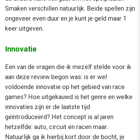
Smaken verschillen natuurlijk. Beide spellen zijn
ongeveer even duur en je kunt je geld maar 1
keer uitgeven.
Innovatie
Een van de vragen die ik mezelf stelde voor ik
aan deze review begon was: is er wel
voldoende innovatie op het gebied van race
games? Hoe uitgekauwd is het genre en welke
innovaties zijn er de laatste tijd
geïntroduceerd? Het concept is al jaren
hetzelfde: auto, circuit en racen maar.
Natuurlijk ga ik hierbij kort door de bocht, je