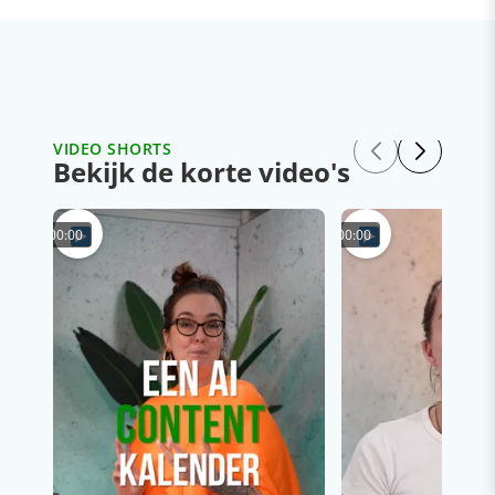
VIDEO SHORTS
Bekijk de korte video's
00:00
00:00