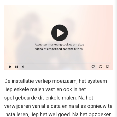
De installatie verliep moeizaam, het systeem
liep enkele malen vast en ook in het
spel gebeurde dit enkele malen. Na het
verwijderen van alle data en na alles opnieuw te
installeren, liep het wel goed. Na het opzoeken