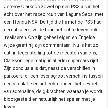
Jeremy Clarkson zowel op een PS3 als in het
echt over het racecircuit van Laguna Seca met
een Honda NSX. De tijd die hij met de PS3 had
gerealiseerd, wilde hij in het echte leven ook
realiseren. Op zijn geheel eigen en Engelse
wijze geeft hij zijn commentaar. Nu is het zo
dat, in tegenstelling tot de meesten van ons,
Clarkson regelmatig in allerlei supercars rijdt.
Zijn conclusie is dat, naast de verschillen in
parkoers, er een levensgroot verschil is tussen
een simulatie en het echte racen: het gevoel
van adrenaline, de g-krachten waaraan je wordt
blootgesteld en natuurlijk het spelen met je
leven.