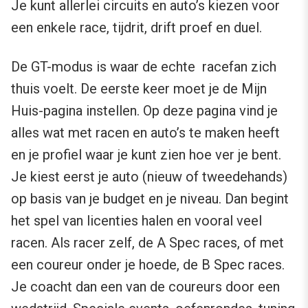
Je kunt allerlei circuits en auto’s kiezen voor
een enkele race, tijdrit, drift proef en duel.
De GT-modus is waar de echte racefan zich
thuis voelt. De eerste keer moet je de Mijn
Huis-pagina instellen. Op deze pagina vind je
alles wat met racen en auto’s te maken heeft
en je profiel waar je kunt zien hoe ver je bent.
Je kiest eerst je auto (nieuw of tweedehands)
op basis van je budget en je niveau. Dan begint
het spel van licenties halen en vooral veel
racen. Als racer zelf, de A Spec races, of met
een coureur onder je hoede, de B Spec races.
Je coacht dan een van de coureurs door een