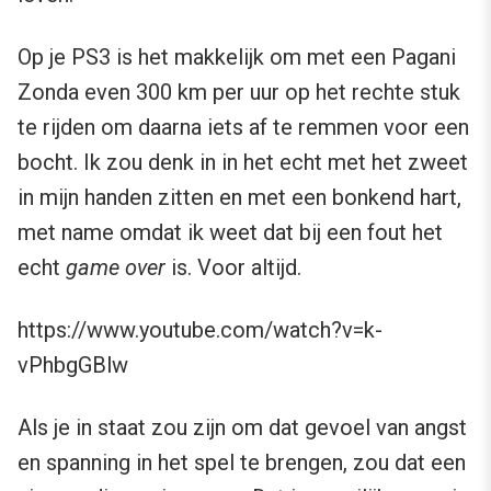
Op je PS3 is het makkelijk om met een Pagani
Zonda even 300 km per uur op het rechte stuk
te rijden om daarna iets af te remmen voor een
bocht. Ik zou denk in in het echt met het zweet
in mijn handen zitten en met een bonkend hart,
met name omdat ik weet dat bij een fout het
echt
game over
is. Voor altijd.
https://www.youtube.com/watch?v=k-
vPhbgGBlw
Als je in staat zou zijn om dat gevoel van angst
en spanning in het spel te brengen, zou dat een