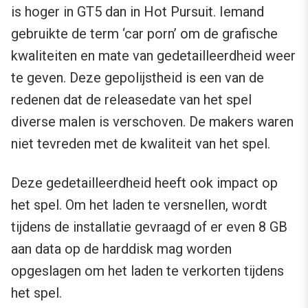
is hoger in GT5 dan in Hot Pursuit. Iemand
gebruikte de term ‘car porn’ om de grafische
kwaliteiten en mate van gedetailleerdheid weer
te geven. Deze gepolijstheid is een van de
redenen dat de releasedate van het spel
diverse malen is verschoven. De makers waren
niet tevreden met de kwaliteit van het spel.
Deze gedetailleerdheid heeft ook impact op
het spel. Om het laden te versnellen, wordt
tijdens de installatie gevraagd of er even 8 GB
aan data op de harddisk mag worden
opgeslagen om het laden te verkorten tijdens
het spel.