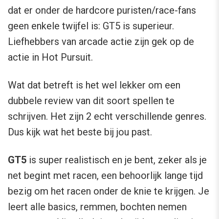
dat er onder de hardcore puristen/race-fans
geen enkele twijfel is: GT5 is superieur.
Liefhebbers van arcade actie zijn gek op de
actie in Hot Pursuit.
Wat dat betreft is het wel lekker om een
dubbele review van dit soort spellen te
schrijven. Het zijn 2 echt verschillende genres.
Dus kijk wat het beste bij jou past.
GT5
is super realistisch en je bent, zeker als je
net begint met racen, een behoorlijk lange tijd
bezig om het racen onder de knie te krijgen. Je
leert alle basics, remmen, bochten nemen