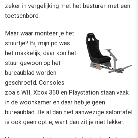
zeker in vergelijking met het besturen met een
toetsenbord.
Maar waar monteer je het
stuurtje? Bij mijn pc was
het makkelijk, daar kon het
stuur gewoon op het
bureaublad worden
geschroefd. Consoles
zoals WII, Xbox 360 en Playstation staan vaak
in de woonkamer en daar heb je geen
bureaublad. De al dan niet aanwezige salontafel
is ook geen optie, want dan zit je niet lekker.