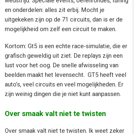
wedstrijd. Speciale events, oefenrondes, tuning
en onderdelen: alles zit erbij. Mocht je
uitgekeken zijn op de 71 circuits, dan is er de
mogelijkheid om zelf een circuit te maken.
Kortom: Gt5 is een echte race-simulatie, die er
grafisch geweldig uit ziet. De replays zijn een
lust voor het oog. De snelle afwisseling van
beelden maakt het levensecht. GT5 heeft veel
auto’s, veel circuits en veel mogelijkheden. Er
zijn weinig dingen die je niet kunt aanpassen.
Over smaak valt niet te twisten
Over smaak valt niet te twisten. Ik weet zeker