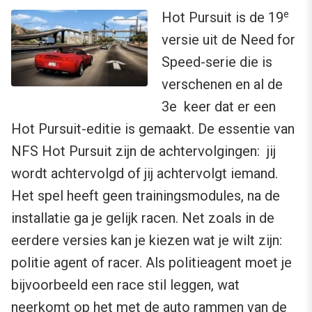
e
Hot Pursuit is de 19
versie uit de Need for
Speed-serie die is
verschenen en al de
3e keer dat er een
Hot Pursuit-editie is gemaakt. De essentie van
NFS Hot Pursuit zijn de achtervolgingen: jij
wordt achtervolgd of jij achtervolgt iemand.
Het spel heeft geen trainingsmodules, na de
installatie ga je gelijk racen. Net zoals in de
eerdere versies kan je kiezen wat je wilt zijn:
politie agent of racer. Als politieagent moet je
bijvoorbeeld een race stil leggen, wat
neerkomt op het met de auto rammen van de