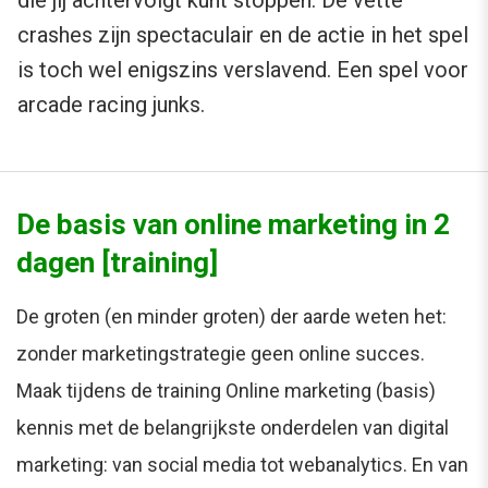
crashes zijn spectaculair en de actie in het spel
is toch wel enigszins verslavend. Een spel voor
arcade racing junks.
De basis van online marketing in 2
dagen [training]
De groten (en minder groten) der aarde weten het:
zonder marketingstrategie geen online succes.
Maak tijdens de training Online marketing (basis)
kennis met de belangrijkste onderdelen van digital
marketing: van social media tot webanalytics. En van