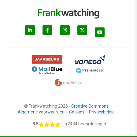
© Frankwatching 2026 -
Creative Commons
Algemene voorwaarden
Cookies
Privacybeleid
8.5
(2434 beoordelingen)