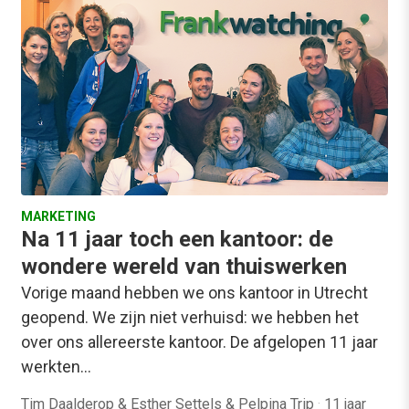
MARKETING
Na 11 jaar toch een kantoor: de
wondere wereld van thuiswerken
Vorige maand hebben we ons kantoor in Utrecht
geopend. We zijn niet verhuisd: we hebben het
over ons allereerste kantoor. De afgelopen 11 jaar
werkten…
Tim Daalderop & Esther Settels & Pelpina Trip
·
11 jaar