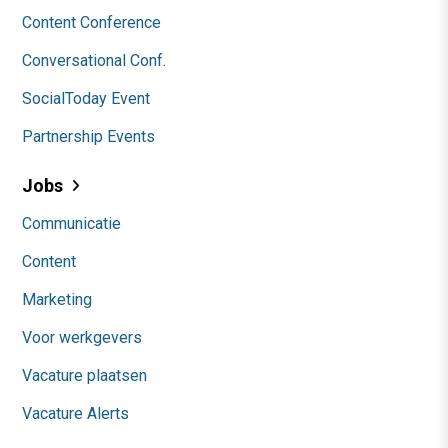
Content Conference
Conversational Conf.
SocialToday Event
Partnership Events
Jobs
Communicatie
Content
Marketing
Voor werkgevers
Vacature plaatsen
Vacature Alerts