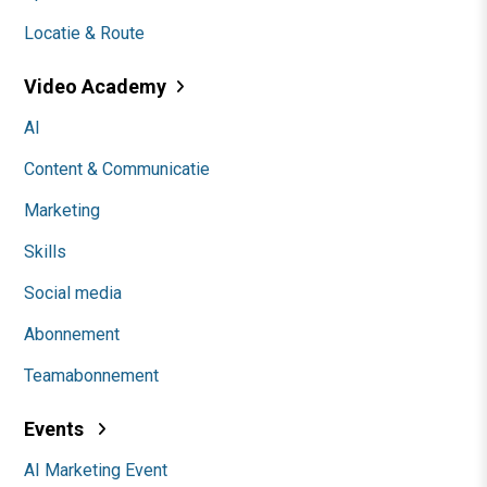
Locatie & Route
Video Academy
AI
Content & Communicatie
Marketing
Skills
Social media
Abonnement
Teamabonnement
Events
AI Marketing Event