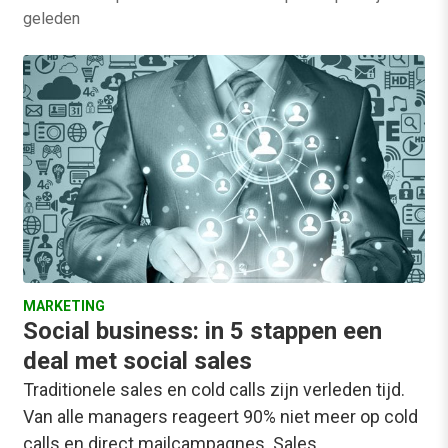
geleden
MARKETING
Social business: in 5 stappen een
deal met social sales
Traditionele sales en cold calls zijn verleden tijd.
Van alle managers reageert 90% niet meer op cold
calls en direct mailcampagnes. Sales…