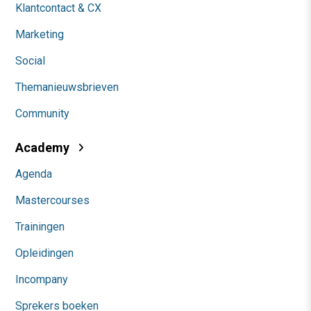
Klantcontact & CX
Marketing
Social
Themanieuwsbrieven
Community
Academy
Agenda
Mastercourses
Trainingen
Opleidingen
Incompany
Sprekers boeken