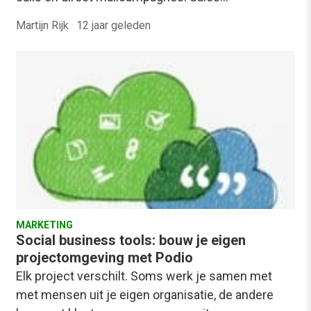
Martijn Rijk
·
12 jaar geleden
MARKETING
Social business tools: bouw je eigen
projectomgeving met Podio
Elk project verschilt. Soms werk je samen met
met mensen uit je eigen organisatie, de andere