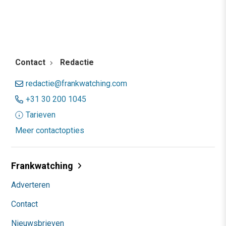
Contact
Redactie
redactie@frankwatching.com
+31 30 200 1045
Tarieven
Meer contactopties
Frankwatching
Adverteren
Contact
Nieuwsbrieven