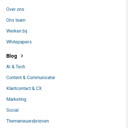
Over ons
Ons team
Werken bij
Whitepapers
Blog
AI & Tech
Content & Communicatie
Klantcontact & CX
Marketing
Social
Themanieuwsbrieven