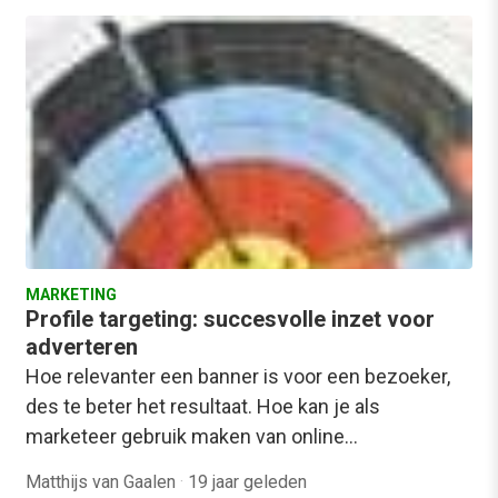
MARKETING
Profile targeting: succesvolle inzet voor
adverteren
Hoe relevanter een banner is voor een bezoeker,
des te beter het resultaat. Hoe kan je als
marketeer gebruik maken van online…
Matthijs van Gaalen
·
19 jaar geleden