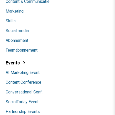
Content & Communicatie
Marketing
Skills
Social media
Abonnement
Teamabonnement
Events
AI Marketing Event
Content Conference
Conversational Conf.
SocialToday Event
Partnership Events