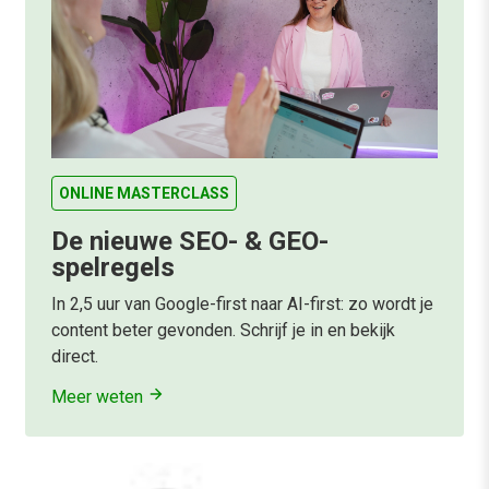
ONLINE MASTERCLASS
De nieuwe SEO- & GEO-
spelregels
In 2,5 uur van Google-first naar AI-first: zo wordt je
content beter gevonden. Schrijf je in en bekijk
direct.
Meer weten