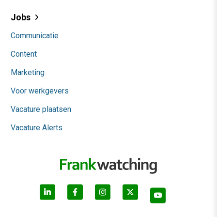
Jobs
Communicatie
Content
Marketing
Voor werkgevers
Vacature plaatsen
Vacature Alerts