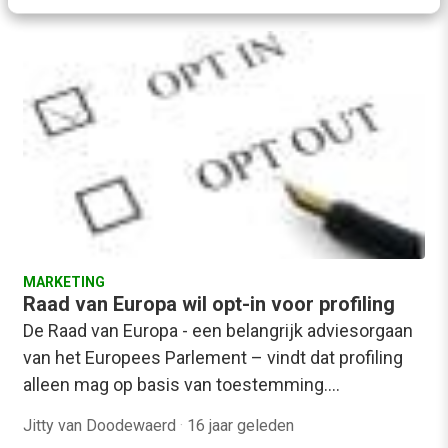
MARKETING
Raad van Europa wil opt-in voor profiling
De Raad van Europa - een belangrijk adviesorgaan
van het Europees Parlement – vindt dat profiling
alleen mag op basis van toestemming.…
Jitty van Doodewaerd
·
16 jaar geleden