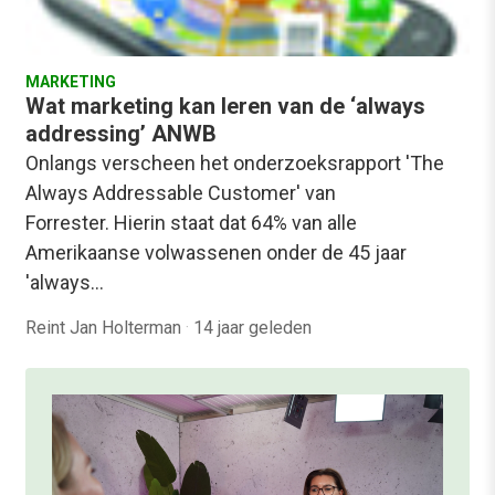
MARKETING
Wat marketing kan leren van de ‘always
addressing’ ANWB
Onlangs verscheen het onderzoeksrapport 'The
Always Addressable Customer' van
Forrester. Hierin staat dat 64% van alle
Amerikaanse volwassenen onder de 45 jaar
'always…
Reint Jan Holterman
·
14 jaar geleden