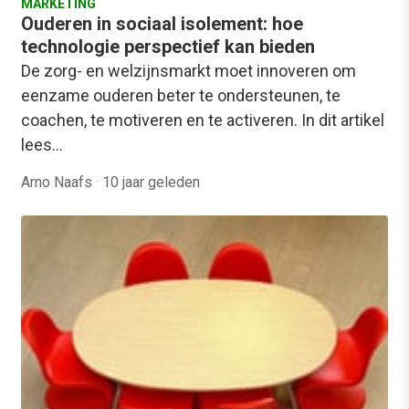
MARKETING
Ouderen in sociaal isolement: hoe
technologie perspectief kan bieden
De zorg- en welzijnsmarkt moet innoveren om
eenzame ouderen beter te ondersteunen, te
coachen, te motiveren en te activeren. In dit artikel
lees…
Arno Naafs
·
10 jaar geleden