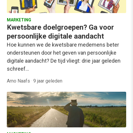
MARKETING
Kwetsbare doelgroepen? Ga voor
persoonlijke digitale aandacht
Hoe kunnen we de kwetsbare medemens beter
ondersteunen door het geven van persoonlijke
digitale aandacht? De tijd vliegt: drie jaar geleden
schreef…
Arno Naafs
·
9 jaar geleden