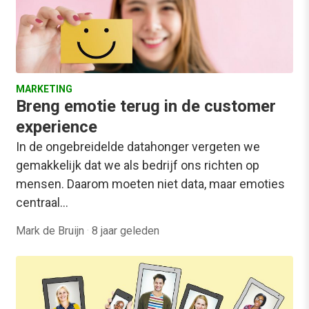
MARKETING
Breng emotie terug in de customer
experience
In de ongebreidelde datahonger vergeten we
gemakkelijk dat we als bedrijf ons richten op
mensen. Daarom moeten niet data, maar emoties
centraal…
Mark de Bruijn
·
8 jaar geleden