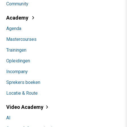
Community
Academy
Agenda
Mastercourses
Trainingen
Opleidingen
Incompany
Sprekers boeken
Locatie & Route
Video Academy
AI