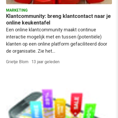
MARKETING
Klantcommunity: breng klantcontact naar je
online keukentafel
Een online klantcommunity maakt continue
interactie mogelijk met en tussen (potentiële)
klanten op een online platform gefaciliteerd door
de organisatie. Zie het…
Grietje Blom
·
13 jaar geleden