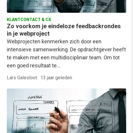
KLANTCONTACT & CX
Zo voorkom je eindeloze feedbackrondes
in je webproject
Webprojecten kenmerken zich door een
intensieve samenwerking. De opdrachtgever heeft
te maken met een multidisciplinair team. Om tot
een goed resultaat te…
Lars Galesloot
·
13 jaar geleden