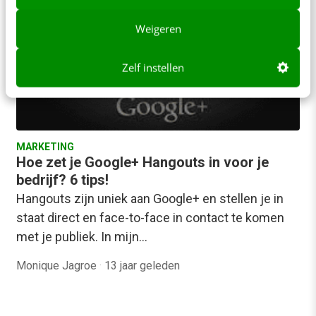
Weigeren
Zelf instellen
MARKETING
Hoe zet je Google+ Hangouts in voor je
bedrijf? 6 tips!
Hangouts zijn uniek aan Google+ en stellen je in
staat direct en face-to-face in contact te komen
met je publiek. In mijn…
Monique Jagroe
·
13 jaar geleden