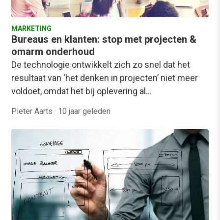
MARKETING
Bureaus en klanten: stop met projecten &
omarm onderhoud
De technologie ontwikkelt zich zo snel dat het
resultaat van ‘het denken in projecten’ niet meer
voldoet, omdat het bij oplevering al…
Pieter Aarts
·
10 jaar geleden