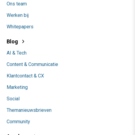
Ons team
Werken bij
Whitepapers
Blog
AI & Tech
Content & Communicatie
Klantcontact & CX
Marketing
Social
Themanieuwsbrieven
Community