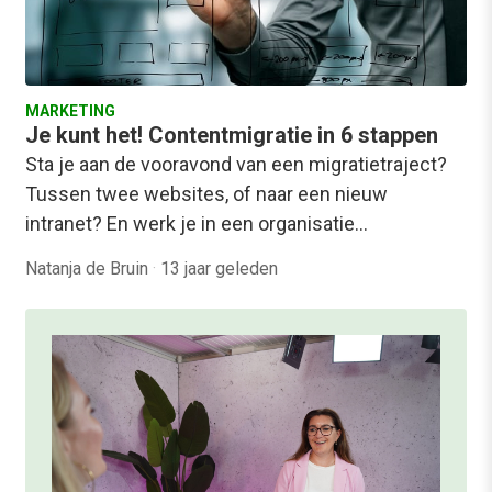
MARKETING
Je kunt het! Contentmigratie in 6 stappen
Sta je aan de vooravond van een migratietraject?
Tussen twee websites, of naar een nieuw
intranet? En werk je in een organisatie…
Natanja de Bruin
·
13 jaar geleden