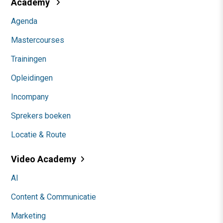
Academy
Agenda
Mastercourses
Trainingen
Opleidingen
Incompany
Sprekers boeken
Locatie & Route
Video Academy
AI
Content & Communicatie
Marketing