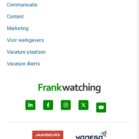
Communicatie
Content
Marketing
Voor werkgevers
Vacature plaatsen
Vacature Alerts