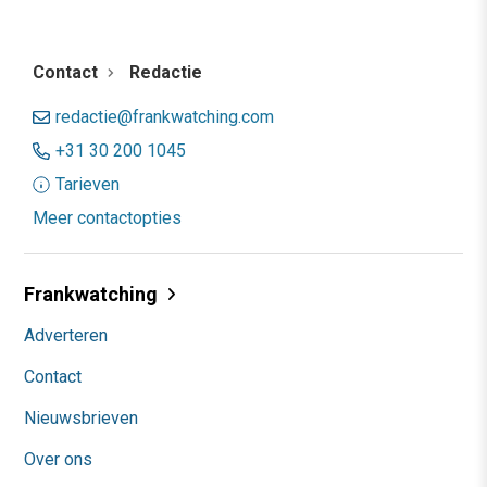
Contact
Redactie
redactie@frankwatching.com
+31 30 200 1045
Tarieven
Meer contactopties
Frankwatching
Adverteren
Contact
Nieuwsbrieven
Over ons