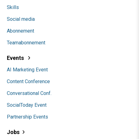
Skills
Social media
Abonnement
Teamabonnement
Events
AI Marketing Event
Content Conference
Conversational Conf.
SocialToday Event
Partnership Events
Jobs