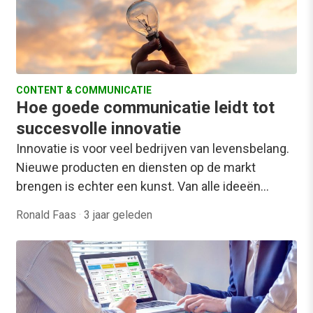
CONTENT & COMMUNICATIE
Hoe goede communicatie leidt tot
succesvolle innovatie
Innovatie is voor veel bedrijven van levensbelang.
Nieuwe producten en diensten op de markt
brengen is echter een kunst. Van alle ideeën…
Ronald Faas
·
3 jaar geleden