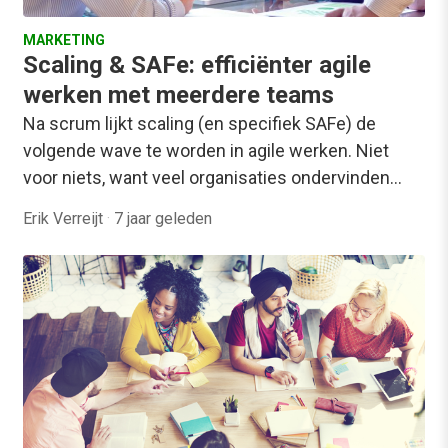
MARKETING
Scaling & SAFe: efficiënter agile
werken met meerdere teams
Na scrum lijkt scaling (en specifiek SAFe) de
volgende wave te worden in agile werken. Niet
voor niets, want veel organisaties ondervinden…
Erik Verreijt
·
7 jaar geleden