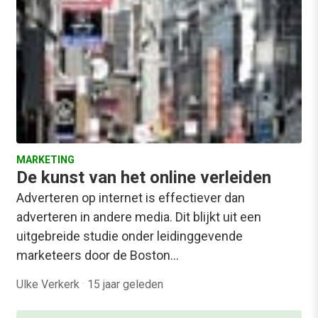
MARKETING
De kunst van het online verleiden
Adverteren op internet is effectiever dan
adverteren in andere media. Dit blijkt uit een
uitgebreide studie onder leidinggevende
marketeers door de Boston…
Ulke Verkerk
·
15 jaar geleden