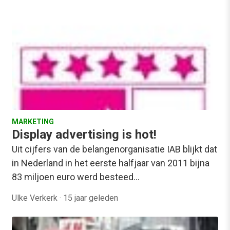
MARKETING
Display advertising is hot!
Uit cijfers van de belangenorganisatie IAB blijkt dat
in Nederland in het eerste halfjaar van 2011 bijna
83 miljoen euro werd besteed…
Ulke Verkerk
·
15 jaar geleden