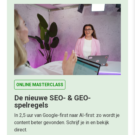
ONLINE MASTERCLASS
De nieuwe SEO- & GEO-
spelregels
In 2,5 uur van Google-first naar AI-first: zo wordt je
content beter gevonden. Schrijf je in en bekijk
direct.