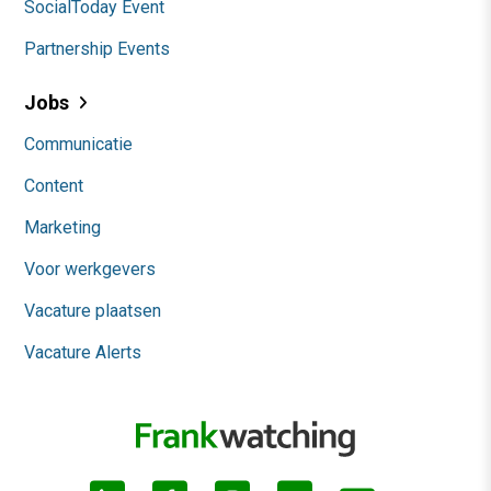
SocialToday Event
Partnership Events
Jobs
Communicatie
Content
Marketing
Voor werkgevers
Vacature plaatsen
Vacature Alerts