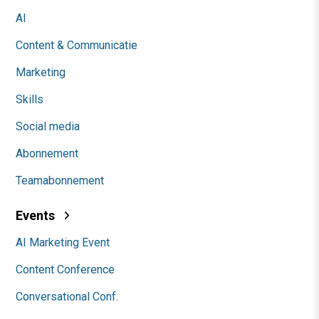
AI
Content & Communicatie
Marketing
Skills
Social media
Abonnement
Teamabonnement
Events
AI Marketing Event
Content Conference
Conversational Conf.