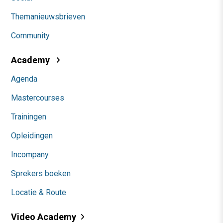
Themanieuwsbrieven
Community
Academy
Agenda
Mastercourses
Trainingen
Opleidingen
Incompany
Sprekers boeken
Locatie & Route
Video Academy