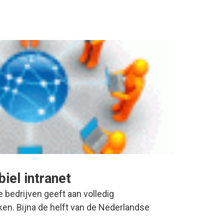
iel intranet
 bedrijven geeft aan volledig
ken. Bijna de helft van de Nederlandse