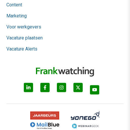
Content
Marketing
Voor werkgevers
Vacature plaatsen
Vacature Alerts