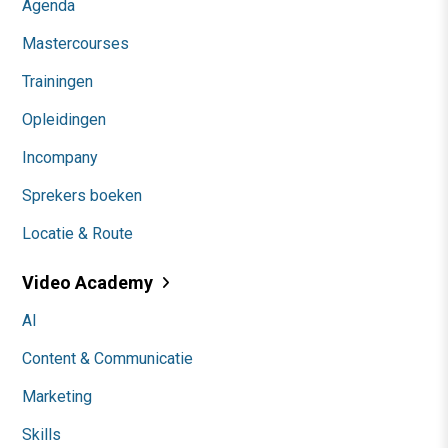
Agenda
Mastercourses
Trainingen
Opleidingen
Incompany
Sprekers boeken
Locatie & Route
Video Academy
AI
Content & Communicatie
Marketing
Skills