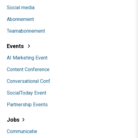
Social media
Abonnement
Teamabonnement
Events
AI Marketing Event
Content Conference
Conversational Conf.
SocialToday Event
Partnership Events
Jobs
Communicatie