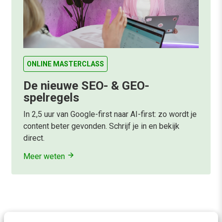
ONLINE MASTERCLASS
De nieuwe SEO- & GEO-
spelregels
In 2,5 uur van Google-first naar AI-first: zo wordt je
content beter gevonden. Schrijf je in en bekijk
direct.
Meer weten