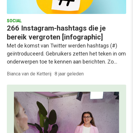
SOCIAL
266 Instagram-hashtags die je
bereik vergroten [infographic]
Met de komst van Twitter werden hashtags (#)
geïntroduceerd. Gebruikers zetten het teken in om
onderwerpen toe te kennen aan berichten. Zo…
Bianca van de Ketterij
·
8 jaar geleden