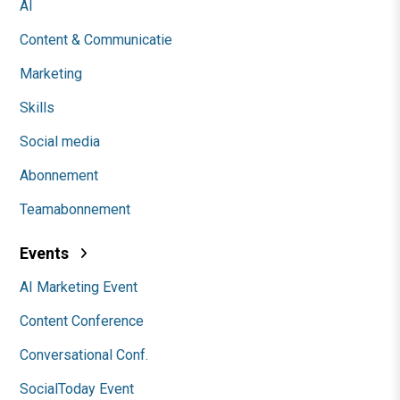
AI
Content & Communicatie
Marketing
Skills
Social media
Abonnement
Teamabonnement
Events
AI Marketing Event
Content Conference
Conversational Conf.
SocialToday Event