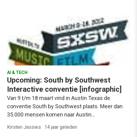
AI & TECH
Upcoming: South by Southwest
Interactive conventie [infographic]
Van 9 t/m 18 maart vind in Austin Texas de
conventie South by Southwest plaats. Meer dan
35.000 mensen komen naar Austin…
Kirsten Jassies
·
14 jaar geleden