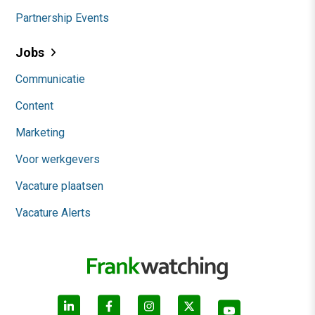
Partnership Events
Jobs
Communicatie
Content
Marketing
Voor werkgevers
Vacature plaatsen
Vacature Alerts