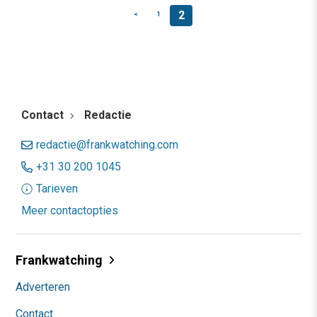
2
<
1
Contact
Redactie
redactie@frankwatching.com
+31 30 200 1045
Tarieven
Meer contactopties
Frankwatching
Adverteren
Contact