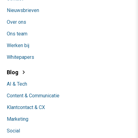
Nieuwsbrieven
Over ons
Ons team
Werken bij
Whitepapers
Blog
AI & Tech
Content & Communicatie
Klantcontact & CX
Marketing
Social