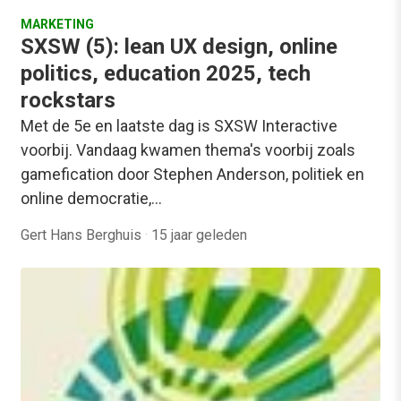
MARKETING
SXSW (5): lean UX design, online
politics, education 2025, tech
rockstars
Met de 5e en laatste dag is SXSW Interactive
voorbij. Vandaag kwamen thema's voorbij zoals
gamefication door Stephen Anderson, politiek en
online democratie,…
Gert Hans Berghuis
·
15 jaar geleden