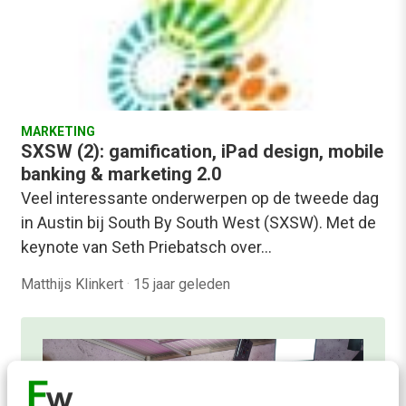
MARKETING
SXSW (2): gamification, iPad design, mobile
banking & marketing 2.0
Veel interessante onderwerpen op de tweede dag
in Austin bij South By South West (SXSW). Met de
keynote van Seth Priebatsch over…
Matthijs Klinkert
·
15 jaar geleden