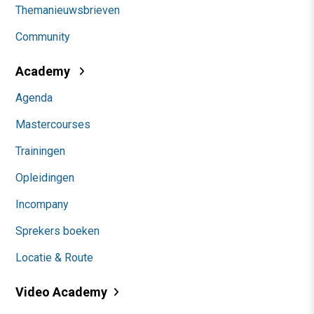
Themanieuwsbrieven
Community
Academy
Agenda
Mastercourses
Trainingen
Opleidingen
Incompany
Sprekers boeken
Locatie & Route
Video Academy