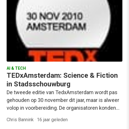
AI & TECH
TEDxAmsterdam: Science & Fiction
in Stadsschouwburg
De tweede editie van TedxAmsterdam wordt pas
gehouden op 30 november dit jaar, maar is alweer
volop in voorbereiding. De organisatoren konden…
Chris Bannink
·
16 jaar geleden