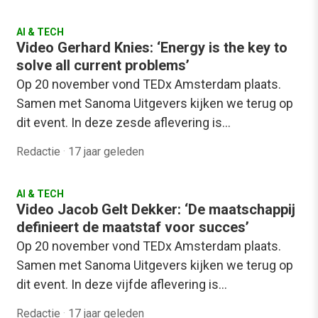
AI & TECH
Video Gerhard Knies: ‘Energy is the key to
solve all current problems’
Op 20 november vond TEDx Amsterdam plaats.
Samen met Sanoma Uitgevers kijken we terug op
dit event. In deze zesde aflevering is…
Redactie
·
17 jaar geleden
AI & TECH
Video Jacob Gelt Dekker: ‘De maatschappij
definieert de maatstaf voor succes’
Op 20 november vond TEDx Amsterdam plaats.
Samen met Sanoma Uitgevers kijken we terug op
dit event. In deze vijfde aflevering is…
Redactie
·
17 jaar geleden