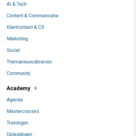
AI & Tech
Content & Communicatie
Klantcontact & CX
Marketing
Social
Themanieuwsbrieven
Community
Academy
Agenda
Mastercourses
Trainingen
Opleidingen