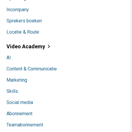
Incompany
Sprekers boeken
Locatie & Route
Video Academy
AI
Content & Communicatie
Marketing
Skills
Social media
Abonnement
Teamabonnement