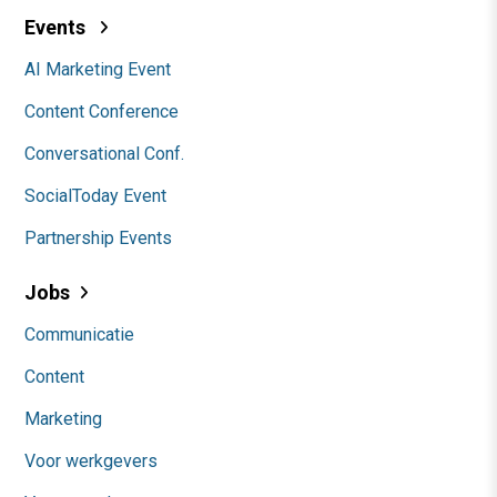
Events
AI Marketing Event
Content Conference
Conversational Conf.
SocialToday Event
Partnership Events
Jobs
Communicatie
Content
Marketing
Voor werkgevers