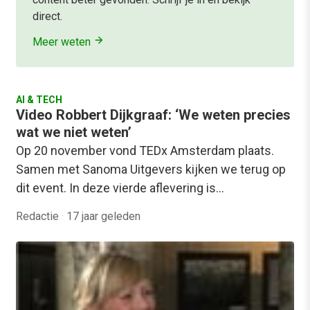
direct.
Meer weten
AI & TECH
Video Robbert Dijkgraaf: ‘We weten precies
wat we niet weten’
Op 20 november vond TEDx Amsterdam plaats.
Samen met Sanoma Uitgevers kijken we terug op
dit event. In deze vierde aflevering is…
Redactie
·
17 jaar geleden