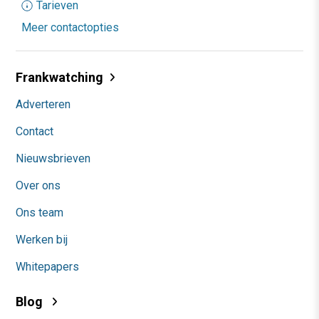
Tarieven
Meer contactopties
Frankwatching
Adverteren
Contact
Nieuwsbrieven
Over ons
Ons team
Werken bij
Whitepapers
Blog