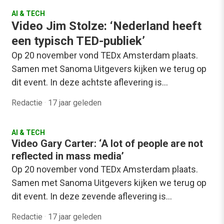
AI & TECH
Video Jim Stolze: ‘Nederland heeft
een typisch TED-publiek’
Op 20 november vond TEDx Amsterdam plaats.
Samen met Sanoma Uitgevers kijken we terug op
dit event. In deze achtste aflevering is…
Redactie
·
17 jaar geleden
AI & TECH
Video Gary Carter: ‘A lot of people are not
reflected in mass media’
Op 20 november vond TEDx Amsterdam plaats.
Samen met Sanoma Uitgevers kijken we terug op
dit event. In deze zevende aflevering is…
Redactie
·
17 jaar geleden