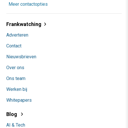
Meer contactopties
Frankwatching
Adverteren
Contact
Nieuwsbrieven
Over ons
Ons team
Werken bij
Whitepapers
Blog
AI & Tech