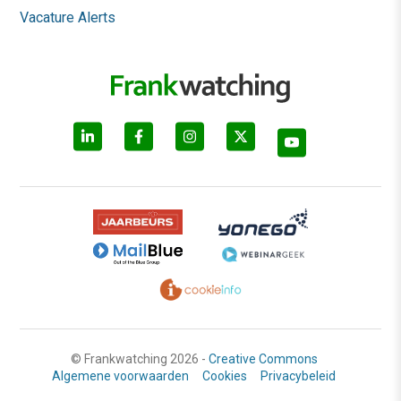
Vacature Alerts
© Frankwatching 2026 -
Creative Commons
Algemene voorwaarden
Cookies
Privacybeleid