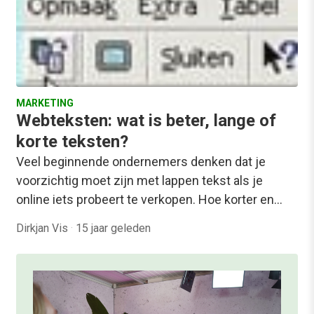
MARKETING
Webteksten: wat is beter, lange of
korte teksten?
Veel beginnende ondernemers denken dat je
voorzichtig moet zijn met lappen tekst als je
online iets probeert te verkopen. Hoe korter en…
Dirkjan Vis
·
15 jaar geleden