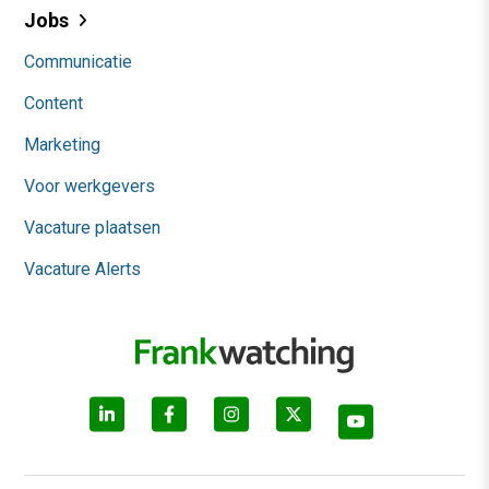
Jobs
Communicatie
Content
Marketing
Voor werkgevers
Vacature plaatsen
Vacature Alerts