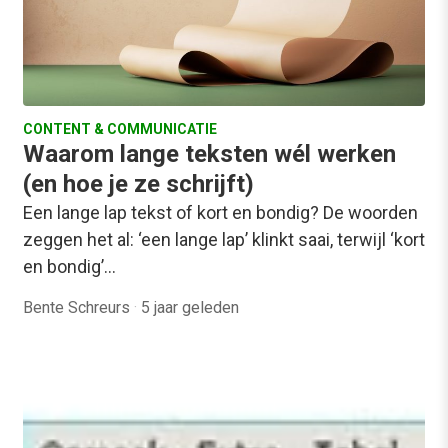
CONTENT & COMMUNICATIE
Waarom lange teksten wél werken
(en hoe je ze schrijft)
Een lange lap tekst of kort en bondig? De woorden
zeggen het al: ‘een lange lap’ klinkt saai, terwijl ‘kort
en bondig’…
Bente Schreurs
·
5 jaar geleden