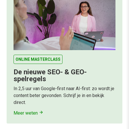
ONLINE MASTERCLASS
De nieuwe SEO- & GEO-
spelregels
In 2,5 uur van Google-first naar AI-first: zo wordt je
content beter gevonden. Schrijf je in en bekijk
direct.
Meer weten