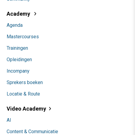
Academy
Agenda
Mastercourses
Trainingen
Opleidingen
Incompany
Sprekers boeken
Locatie & Route
Video Academy
AI
Content & Communicatie