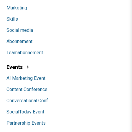
Marketing
Skills
Social media
Abonnement
Teamabonnement
Events
AI Marketing Event
Content Conference
Conversational Conf.
SocialToday Event
Partnership Events