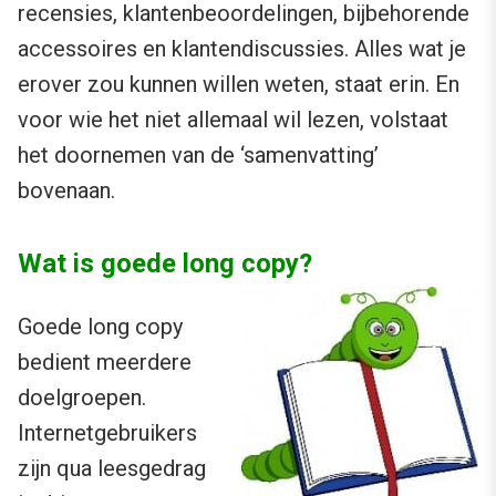
recensies, klantenbeoordelingen, bijbehorende
accessoires en klantendiscussies. Alles wat je
erover zou kunnen willen weten, staat erin. En
voor wie het niet allemaal wil lezen, volstaat
het doornemen van de ‘samenvatting’
bovenaan.
Wat is goede long copy?
Goede long copy
bedient meerdere
doelgroepen.
Internetgebruikers
zijn qua leesgedrag