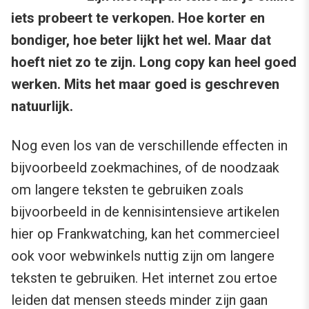
iets probeert te verkopen. Hoe korter en
bondiger, hoe beter lijkt het wel. Maar dat
hoeft niet zo te zijn. Long copy kan heel goed
werken. Mits het maar goed is geschreven
natuurlijk.
Nog even los van de verschillende effecten in
bijvoorbeeld zoekmachines, of de noodzaak
om langere teksten te gebruiken zoals
bijvoorbeeld in de kennisintensieve artikelen
hier op Frankwatching, kan het commercieel
ook voor webwinkels nuttig zijn om langere
teksten te gebruiken. Het internet zou ertoe
leiden dat mensen steeds minder zijn gaan