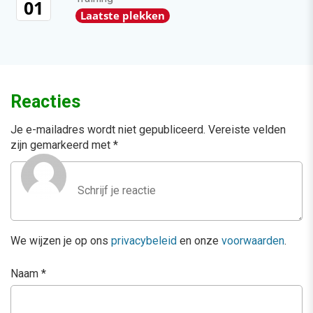
01
Laatste plekken
Reacties
Je e-mailadres wordt niet gepubliceerd.
Vereiste velden
zijn gemarkeerd met
*
We wijzen je op ons
privacybeleid
en onze
voorwaarden
.
Naam
*