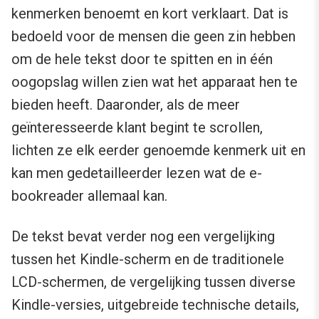
kenmerken benoemt en kort verklaart. Dat is
bedoeld voor de mensen die geen zin hebben
om de hele tekst door te spitten en in één
oogopslag willen zien wat het apparaat hen te
bieden heeft. Daaronder, als de meer
geïnteresseerde klant begint te scrollen,
lichten ze elk eerder genoemde kenmerk uit en
kan men gedetailleerder lezen wat de e-
bookreader allemaal kan.
De tekst bevat verder nog een vergelijking
tussen het Kindle-scherm en de traditionele
LCD-schermen, de vergelijking tussen diverse
Kindle-versies, uitgebreide technische details,