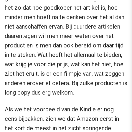
het zo dat hoe goedkoper het artikel is, hoe
minder men hoeft na te denken over het al dan
niet aanschaffen ervan. Bij duurdere artikelen
daarentegen wil men meer weten over het
product en is men dan ook bereid om daar tijd
in te steken. Wat heeft het allemaal te bieden,
wat krijg je voor die prijs, wat kan het niet, hoe
ziet het eruit, is er een filmpje van, wat zeggen
anderen erover et cetera. Bij zulke producten is
long copy dus erg welkom.
Als we het voorbeeld van de Kindle er nog
eens bijpakken, zien we dat Amazon eerst in
het kort de meest in het zicht springende