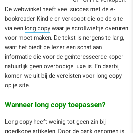
De webwinkel heeft veel succes met de e-
bookreader Kindle en verkoopt die op de site
via een
long copy
waar je scrollwieltje overuren
voor moet maken. De tekst is nergens te lang,
want het biedt de lezer een schat aan
informatie die voor de geïnteresseerde koper
natuurlijk geen overbodige luxe is. En daarbij
komen we uit bij de vereisten voor long copy
op je site.
Wanneer long copy toepassen?
Long copy heeft weinig tot geen zin bij
goedkope artikelen. Door de bank genomen is