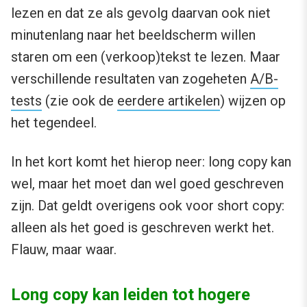
lezen en dat ze als gevolg daarvan ook niet
minutenlang naar het beeldscherm willen
staren om een (verkoop)tekst te lezen. Maar
verschillende resultaten van zogeheten
A/B-
tests
(zie ook de
eerdere artikelen
) wijzen op
het tegendeel.
In het kort komt het hierop neer: long copy kan
wel, maar het moet dan wel goed geschreven
zijn. Dat geldt overigens ook voor short copy:
alleen als het goed is geschreven werkt het.
Flauw, maar waar.
Long copy kan leiden tot hogere