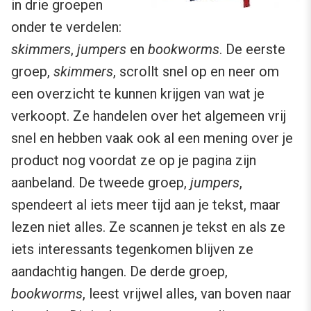
in drie groepen
onder te verdelen:
skimmers
,
jumpers
en
bookworms
. De eerste
groep,
skimmers
, scrollt snel op en neer om
een overzicht te kunnen krijgen van wat je
verkoopt. Ze handelen over het algemeen vrij
snel en hebben vaak ook al een mening over je
product nog voordat ze op je pagina zijn
aanbeland. De tweede groep,
jumpers
,
spendeert al iets meer tijd aan je tekst, maar
lezen niet alles. Ze scannen je tekst en als ze
iets interessants tegenkomen blijven ze
aandachtig hangen. De derde groep,
bookworms
, leest vrijwel alles, van boven naar