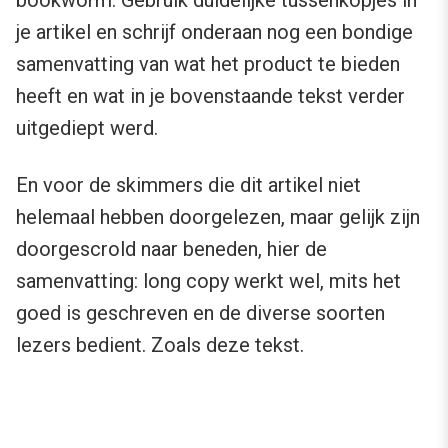
bookworm. Gebruik duidelijke tussenkopjes in
je artikel en schrijf onderaan nog een bondige
samenvatting van wat het product te bieden
heeft en wat in je bovenstaande tekst verder
uitgediept werd.
En voor de skimmers die dit artikel niet
helemaal hebben doorgelezen, maar gelijk zijn
doorgescrold naar beneden, hier de
samenvatting: long copy werkt wel, mits het
goed is geschreven en de diverse soorten
lezers bedient. Zoals deze tekst.