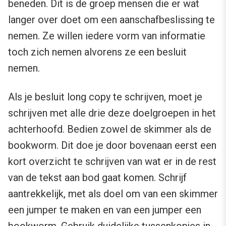
beneden. Dit is de groep mensen die er wat
langer over doet om een aanschafbeslissing te
nemen. Ze willen iedere vorm van informatie
toch zich nemen alvorens ze een besluit
nemen.
Als je besluit long copy te schrijven, moet je
schrijven met alle drie deze doelgroepen in het
achterhoofd. Bedien zowel de skimmer als de
bookworm. Dit doe je door bovenaan eerst een
kort overzicht te schrijven van wat er in de rest
van de tekst aan bod gaat komen. Schrijf
aantrekkelijk, met als doel om van een skimmer
een jumper te maken en van een jumper een