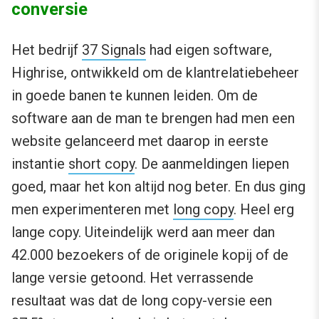
conversie
Het bedrijf
37 Signals
had eigen software,
Highrise, ontwikkeld om de klantrelatiebeheer
in goede banen te kunnen leiden. Om de
software aan de man te brengen had men een
website gelanceerd met daarop in eerste
instantie
short copy
. De aanmeldingen liepen
goed, maar het kon altijd nog beter. En dus ging
men experimenteren met
long copy
. Heel erg
lange copy. Uiteindelijk werd aan meer dan
42.000 bezoekers of de originele kopij of de
lange versie getoond. Het verrassende
resultaat was dat de long copy-versie een