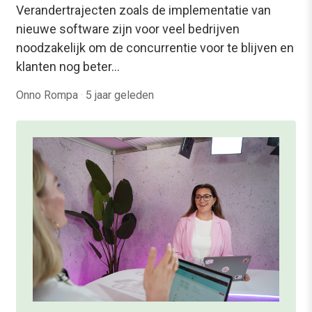
Verandertrajecten zoals de implementatie van
nieuwe software zijn voor veel bedrijven
noodzakelijk om de concurrentie voor te blijven en
klanten nog beter…
Onno Rompa
·
5 jaar geleden