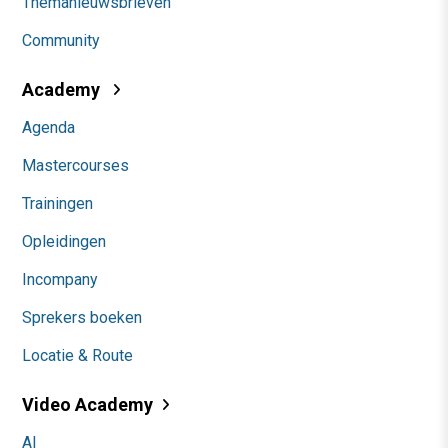
Themanieuwsbrieven
Community
Academy
Agenda
Mastercourses
Trainingen
Opleidingen
Incompany
Sprekers boeken
Locatie & Route
Video Academy
AI