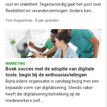
rust en stabiliteit. Tegenwoordig gaat het juist over
flexibiliteit en verandervermogen. Anders ben…
Tom Koppelman
·
8 jaar geleden
MARKETING
Boek succes met de adoptie van digitale
tools: begin bij de enthousiastelingen
Bijna iedere organisatie is vandaag bezig met een
bepaalde vorm van digitalisering. Steeds vaker
heeft die digitalisering betrekking op de
medewerkers zelf.…