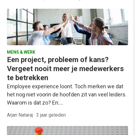
MENS & WERK
Een project, probleem of kans?
Vergeet nooit meer je medewerkers
te betrekken
Employee experience loont. Toch merken we dat
het nog niet voorin de hoofden zit van veel leiders.
Waarom is dat zo? En:…
Arjan Nataraj
·
3 jaar geleden