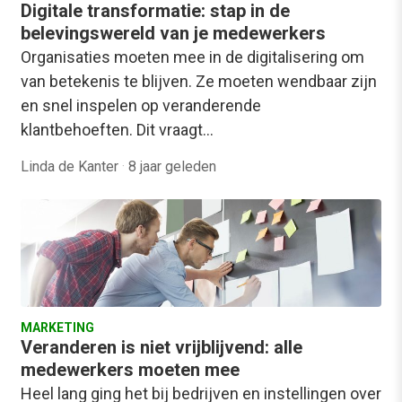
Digitale transformatie: stap in de
belevingswereld van je medewerkers
Organisaties moeten mee in de digitalisering om
van betekenis te blijven. Ze moeten wendbaar zijn
en snel inspelen op veranderende
klantbehoeften. Dit vraagt…
Linda de Kanter
·
8 jaar geleden
MARKETING
Veranderen is niet vrijblijvend: alle
medewerkers moeten mee
Heel lang ging het bij bedrijven en instellingen over