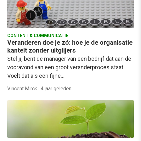
CONTENT & COMMUNICATIE
Veranderen doe je zó: hoe je de organisatie
kantelt zonder uitglijers
Stel jij bent de manager van een bedrijf dat aan de
vooravond van een groot veranderproces staat.
Voelt dat als een fijne…
Vincent Mirck
·
4 jaar geleden