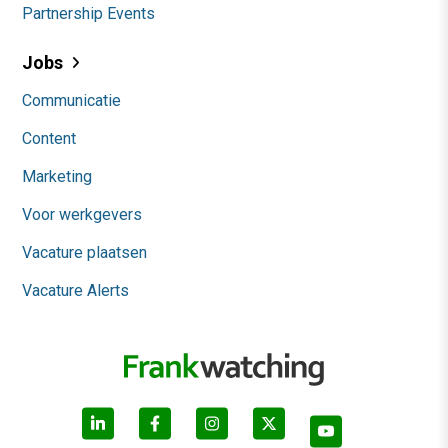
Partnership Events
Jobs
Communicatie
Content
Marketing
Voor werkgevers
Vacature plaatsen
Vacature Alerts