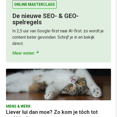
ONLINE MASTERCLASS
De nieuwe SEO- & GEO-
spelregels
In 2,5 uur van Google-first naar AI-first: zo wordt je
content beter gevonden. Schrijf je in en bekijk
direct.
Meer weten
MENS & WERK
Liever lui dan moe? Zo kom je tóch tot