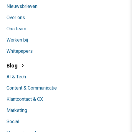
Nieuwsbrieven
Over ons
Ons team
Werken bij
Whitepapers
Blog
AI & Tech
Content & Communicatie
Klantcontact & CX
Marketing
Social