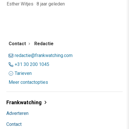
Esther Witjes
·
8 jaar geleden
Contact
Redactie
redactie@frankwatching.com
+31 30 200 1045
Tarieven
Meer contactopties
Frankwatching
Adverteren
Contact