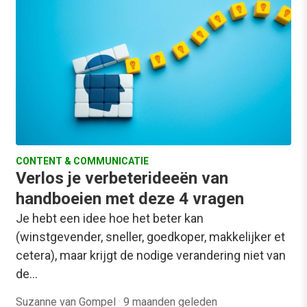
CONTENT & COMMUNICATIE
Verlos je verbeterideeën van
handboeien met deze 4 vragen
Je hebt een idee hoe het beter kan
(winstgevender, sneller, goedkoper, makkelijker et
cetera), maar krijgt de nodige verandering niet van
de…
Suzanne van Gompel
·
9 maanden geleden