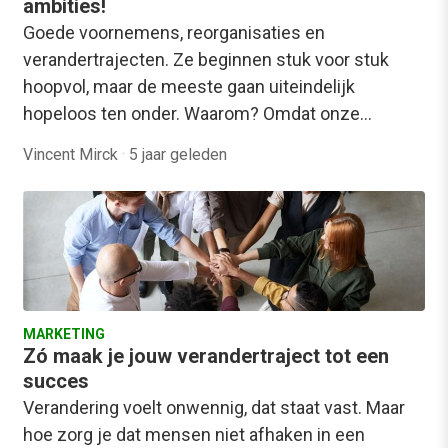
ambities!
Goede voornemens, reorganisaties en
verandertrajecten. Ze beginnen stuk voor stuk
hoopvol, maar de meeste gaan uiteindelijk
hopeloos ten onder. Waarom? Omdat onze…
Vincent Mirck
·
5 jaar geleden
MARKETING
Zó maak je jouw verandertraject tot een
succes
Verandering voelt onwennig, dat staat vast. Maar
hoe zorg je dat mensen niet afhaken in een