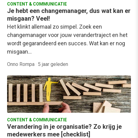
CONTENT & COMMUNICATIE
Je hebt een changemanager, dus wat kan er
misgaan? Veel!
Het klinkt allemaal zo simpel. Zoek een
changemanager voor jouw verandertraject en het
wordt gegarandeerd een succes. Wat kan er nog
misgaan…
Onno Rompa
·
5 jaar geleden
CONTENT & COMMUNICATIE
Verandering in je organisatie? Zo krijg je
medewerkers mee [checklist]