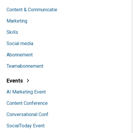
Content & Communicatie
Marketing
Skills
Social media
Abonnement
Teamabonnement
Events
AI Marketing Event
Content Conference
Conversational Conf.
SocialToday Event