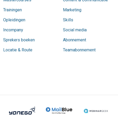
Trainingen
Marketing
Opleidingen
Skills
Incompany
Social media
Sprekers boeken
Abonnement
Locatie & Route
Teamabonnement