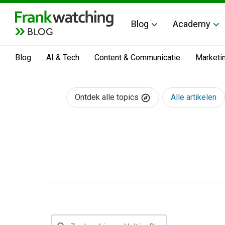
Blog
Academy
BLOG
Blog
AI & Tech
Content & Communicatie
Marketi
Ontdek alle topics
Alle artikelen