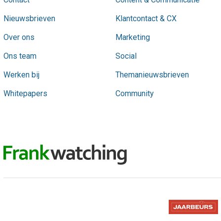
Nieuwsbrieven
Klantcontact & CX
Over ons
Marketing
Ons team
Social
Werken bij
Themanieuwsbrieven
Whitepapers
Community