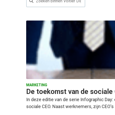
MARKETING
De toekomst van de sociale 
In deze editie van de serie Infographic Day
sociale CEO. Naast werknemers, zijn CEO's 