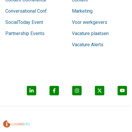
Conversational Conf.
Marketing
SocialToday Event
Voor werkgevers
Partnership Events
Vacature plaatsen
Vacature Alerts