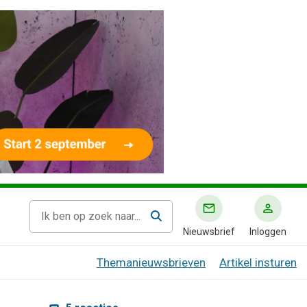
Nieuwsbrief
Inloggen
Themanieuwsbrieven
Artikel insturen