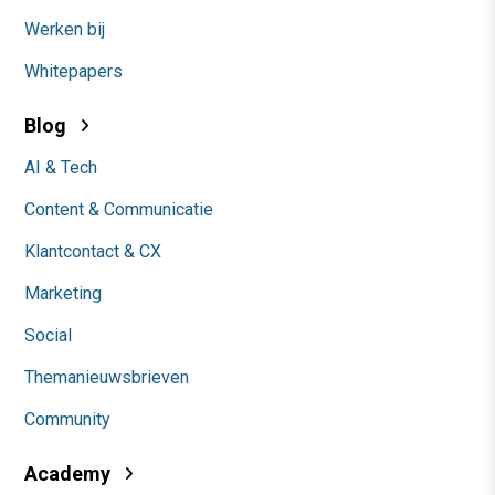
Werken bij
Whitepapers
Blog
AI & Tech
Content & Communicatie
Klantcontact & CX
Marketing
Social
Themanieuwsbrieven
Community
Academy