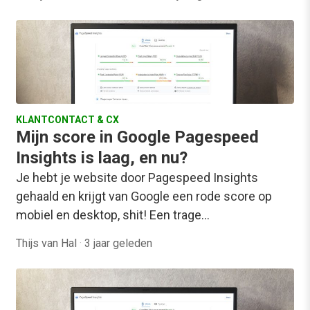
KLANTCONTACT & CX
Mijn score in Google Pagespeed
Insights is laag, en nu?
Je hebt je website door Pagespeed Insights
gehaald en krijgt van Google een rode score op
mobiel en desktop, shit! Een trage…
Thijs van Hal
·
3 jaar geleden