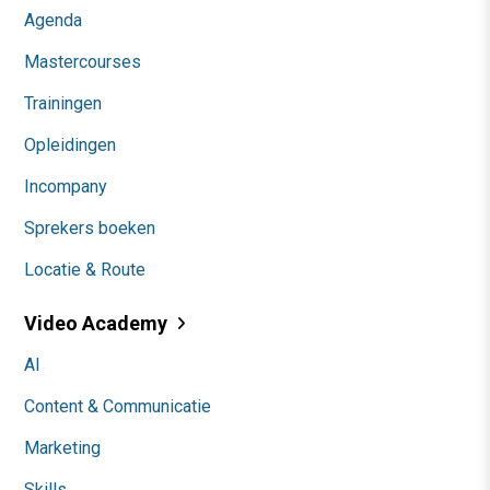
Agenda
Mastercourses
Trainingen
Opleidingen
Incompany
Sprekers boeken
Locatie & Route
Video Academy
AI
Content & Communicatie
Marketing
Skills