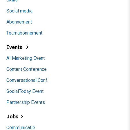
Social media
Abonnement
Teamabonnement
Events
AI Marketing Event
Content Conference
Conversational Conf.
SocialToday Event
Partnership Events
Jobs
Communicatie