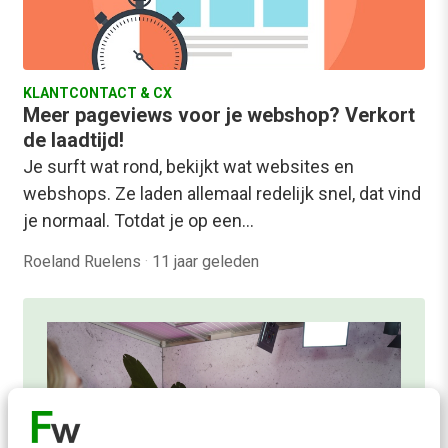
KLANTCONTACT & CX
Meer pageviews voor je webshop? Verkort
de laadtijd!
Je surft wat rond, bekijkt wat websites en
webshops. Ze laden allemaal redelijk snel, dat vind
je normaal. Totdat je op een…
Roeland Ruelens
·
11 jaar geleden