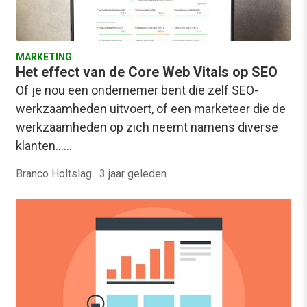
MARKETING
Het effect van de Core Web Vitals op SEO
Of je nou een ondernemer bent die zelf SEO-
werkzaamheden uitvoert, of een marketeer die de
werkzaamheden op zich neemt namens diverse
klanten...…
Branco Holtslag
·
3 jaar geleden