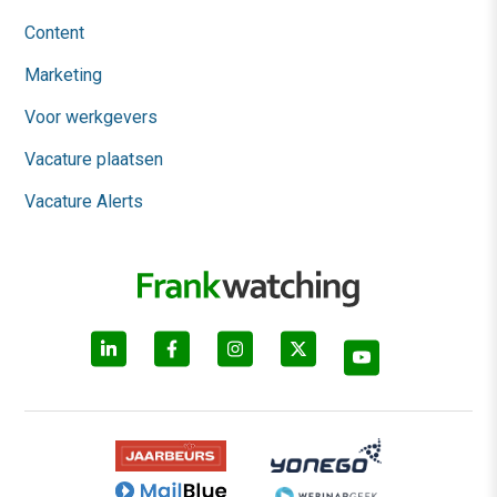
Content
Marketing
Voor werkgevers
Vacature plaatsen
Vacature Alerts