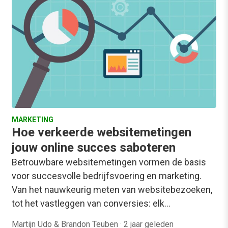
MARKETING
Hoe verkeerde websitemetingen
jouw online succes saboteren
Betrouwbare websitemetingen vormen de basis
voor succesvolle bedrijfsvoering en marketing.
Van het nauwkeurig meten van websitebezoeken,
tot het vastleggen van conversies: elk…
Martijn Udo & Brandon Teuben
·
2 jaar geleden