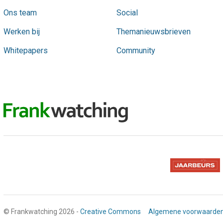
Ons team
Social
Werken bij
Themanieuwsbrieven
Whitepapers
Community
© Frankwatching 2026 -
Creative Commons
Algemene voorwaarde