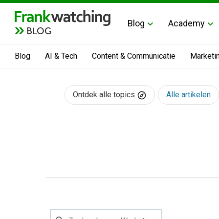
Blog
Academy
BLOG
Blog
AI & Tech
Content & Communicatie
Marketi
Ontdek alle topics
Alle artikelen