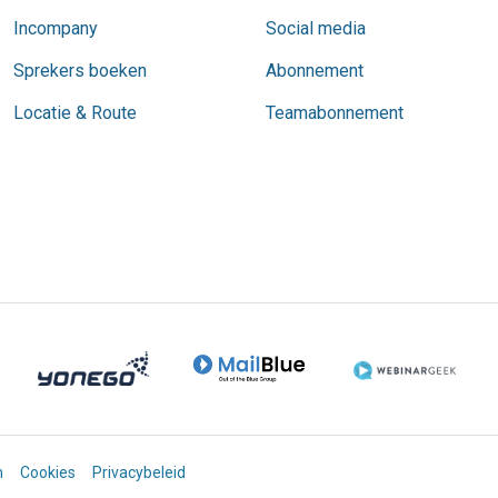
Incompany
Social media
Sprekers boeken
Abonnement
Locatie & Route
Teamabonnement
n
Cookies
Privacybeleid