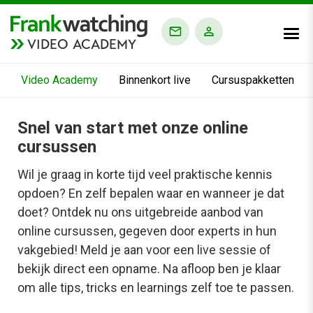
VIDEO ACADEMY
Video Academy
Binnenkort live
Cursuspakketten
Snel van start met onze online
cursussen
Wil je graag in korte tijd veel praktische kennis
opdoen? En zelf bepalen waar en wanneer je dat
doet? Ontdek nu ons uitgebreide aanbod van
online cursussen, gegeven door experts in hun
vakgebied! Meld je aan voor een live sessie of
bekijk direct een opname. Na afloop ben je klaar
om alle tips, tricks en learnings zelf toe te passen.