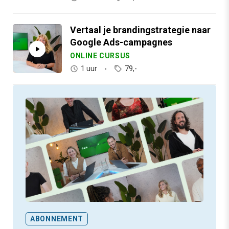
Vertaal je brandingstrategie naar
Google Ads-campagnes
ONLINE CURSUS
1 uur
79,-
ABONNEMENT