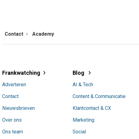
Contact
Academy
Frankwatching
Blog
Adverteren
AI & Tech
Contact
Content & Communicatie
Nieuwsbrieven
Klantcontact & CX
Over ons
Marketing
Ons team
Social