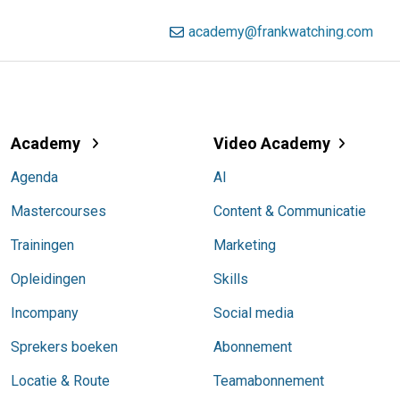
academy@frankwatching.com
Academy
Video Academy
Agenda
AI
Mastercourses
Content & Communicatie
Trainingen
Marketing
Opleidingen
Skills
Incompany
Social media
Sprekers boeken
Abonnement
Locatie & Route
Teamabonnement