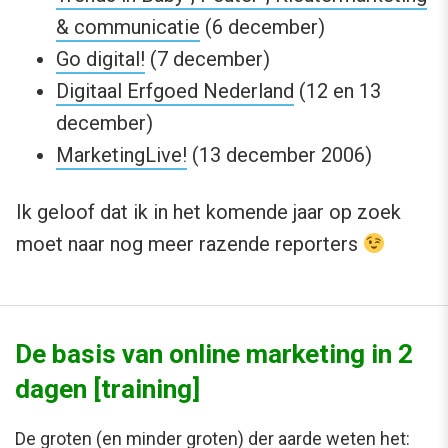
& communicatie
(6 december)
Go digital!
(7 december)
Digitaal Erfgoed Nederland
(12 en 13
december)
MarketingLive!
(13 december 2006)
Ik geloof dat ik in het komende jaar op zoek
moet naar nog meer razende reporters
De basis van online marketing in 2
dagen [training]
De groten (en minder groten) der aarde weten het: