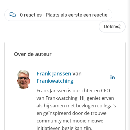
0 reacties - Plaats als eerste een reactie!
Delen
Over de auteur
Frank Janssen
van
Frankwatching
Frank Janssen is oprichter en CEO
van Frankwatching. Hij geniet ervan
als hij samen met bevlogen collega's
en geïnspireerd door de trouwe
community met mooie nieuwe
initiatieven bezig kan zijn.