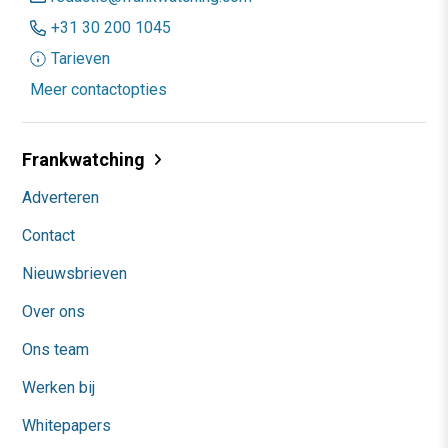
+31 30 200 1045
Tarieven
Meer contactopties
Frankwatching
Adverteren
Contact
Nieuwsbrieven
Over ons
Ons team
Werken bij
Whitepapers