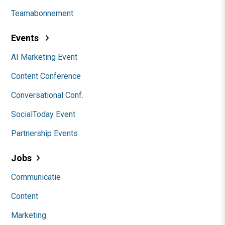
Teamabonnement
Events
AI Marketing Event
Content Conference
Conversational Conf.
SocialToday Event
Partnership Events
Jobs
Communicatie
Content
Marketing