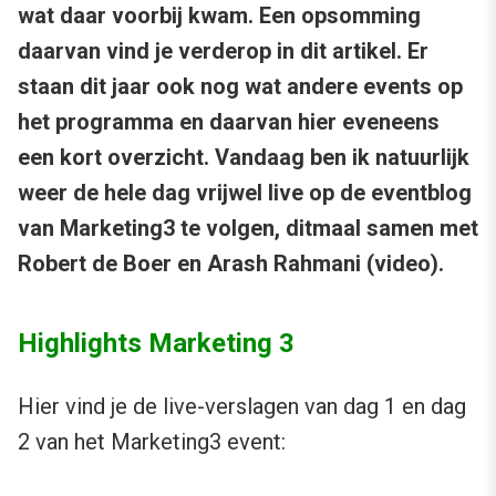
wat daar voorbij kwam. Een opsomming
daarvan vind je verderop in dit artikel. Er
staan dit jaar ook nog wat andere events op
het programma en daarvan hier eveneens
een kort overzicht. Vandaag ben ik natuurlijk
weer de hele dag vrijwel live op de eventblog
van Marketing3 te volgen, ditmaal samen met
Robert de Boer en Arash Rahmani (video).
Highlights Marketing 3
Hier vind je de live-verslagen van dag 1 en dag
2 van het Marketing3 event: