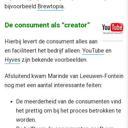
bijvoorbeeld
Brewtopia
.
De consument als “creator”
Hierbij levert de consument alles aan
en faciliteert het bedrijf alleen.
YouTube
en
Hyves
zijn bekende voorbeelden.
Afsluitend kwam Marinde van Leeuwen-Fontein
nog met een aantal interessante feiten:
De meerderheid van de consumenten vind
het prettig om bij het proces betrokken te
worden.