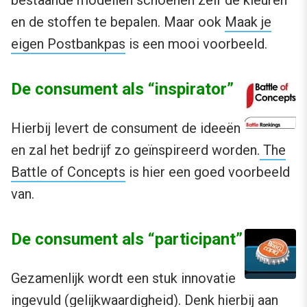
en de stoffen te bepalen. Maar ook
Maak je
eigen Postbankpas
is een mooi voorbeeld.
De consument als “inspirator”
Hierbij levert de consument de ideeën
en zal het bedrijf zo geïnspireerd worden.
The
Battle of Concepts
is hier een goed voorbeeld
van.
De consument als “participant”
Gezamenlijk wordt een stuk innovatie
ingevuld (gelijkwaardigheid). Denk hierbij aan