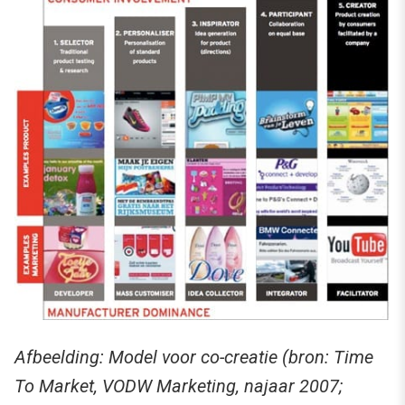
Afbeelding: Model voor co-creatie (bron: Time
To Market, VODW Marketing, najaar 2007;