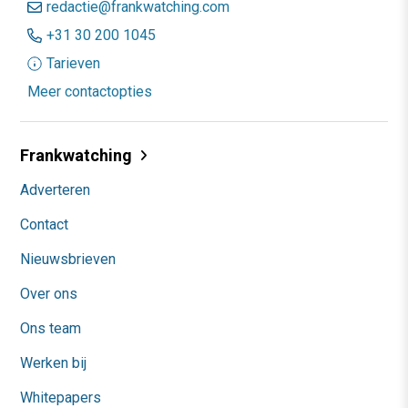
redactie@frankwatching.com
+31 30 200 1045
Tarieven
Meer contactopties
Frankwatching
Adverteren
Contact
Nieuwsbrieven
Over ons
Ons team
Werken bij
Whitepapers