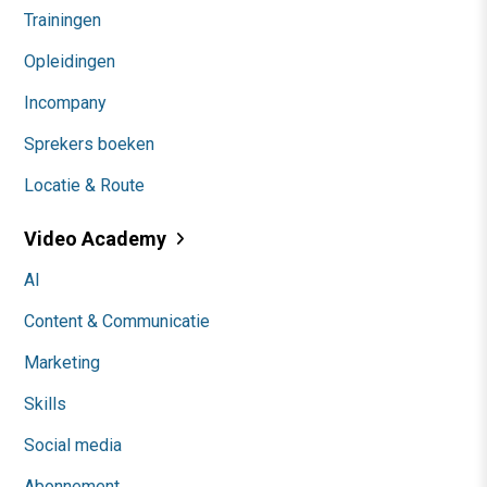
Trainingen
Opleidingen
Incompany
Sprekers boeken
Locatie & Route
Video Academy
AI
Content & Communicatie
Marketing
Skills
Social media
Abonnement