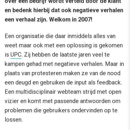
over een bedrijf wordt verteld door de klant
en bedenk hierbij dat ook negatieve verhalen
een verhaal zijn. Welkom in 2007!
Een organisatie die daar inmiddels alles van
weet maar ook met een oplossing is gekomen
is
UPC
. Zij hebben de laatste jaren veel te
kampen gehad met negatieve verhalen. Maar in
plaats van protesteren maken ze van de nood
een deugd en gebruiken de input als feedback.
Een multidisciplinair webteam strijd met open
vizier en komt met passende antwoorden om
problemen die gebruikers ondervinden op te
lossen.