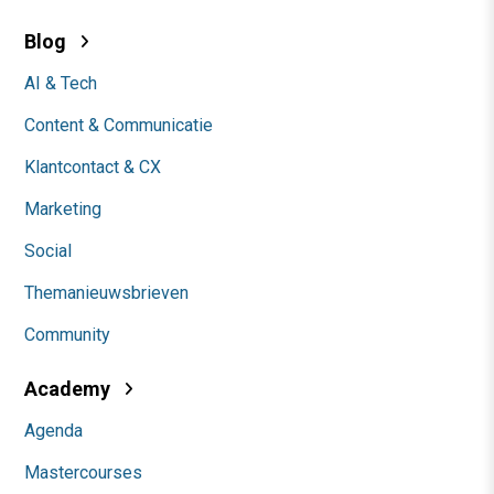
Blog
AI & Tech
Content & Communicatie
Klantcontact & CX
Marketing
Social
Themanieuwsbrieven
Community
Academy
Agenda
Mastercourses