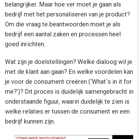
belangrijker. Maar hoe ver moet je gaan als
bedrijf met het personaliseren van je product?
Om die vraag te beantwoorden moet je als
bedrijf een aantal zaken en processen heel
goed inrichten.
Wat zijn je doelstellingen? Welke dialoog wil je
met de klant aan gaan? En welke voordelen kan
je voor de consument creëren (‘What`s in it for
me?’)? Dit proces is duidelijk samengebracht in
onderstaande figuur, waarin duidelijk te zien is
welke relaties er tussen de consument en een
bedrijf kunnen zijn.