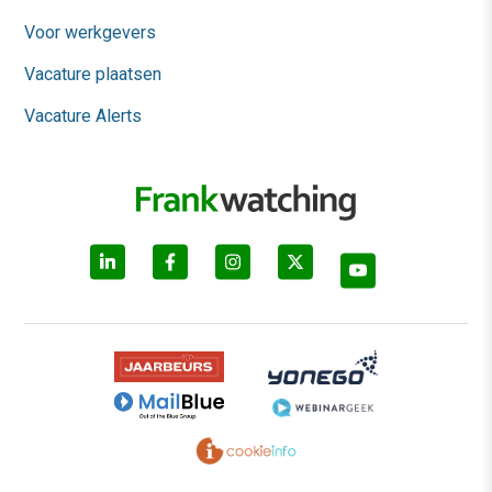
Voor werkgevers
Vacature plaatsen
Vacature Alerts