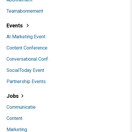
Teamabonnement
Events
AI Marketing Event
Content Conference
Conversational Conf.
SocialToday Event
Partnership Events
Jobs
Communicatie
Content
Marketing