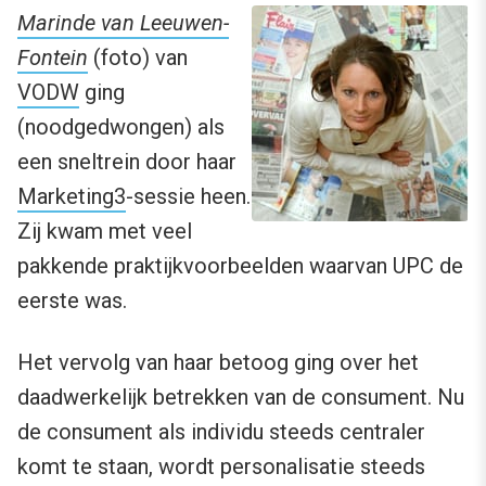
Marinde van Leeuwen-
Fontein
(foto) van
VODW
ging
(noodgedwongen) als
een sneltrein door haar
Marketing3
-sessie heen.
Zij kwam met veel
pakkende praktijkvoorbeelden waarvan UPC de
eerste was.
Het vervolg van haar betoog ging over het
daadwerkelijk betrekken van de consument. Nu
de consument als individu steeds centraler
komt te staan, wordt personalisatie steeds