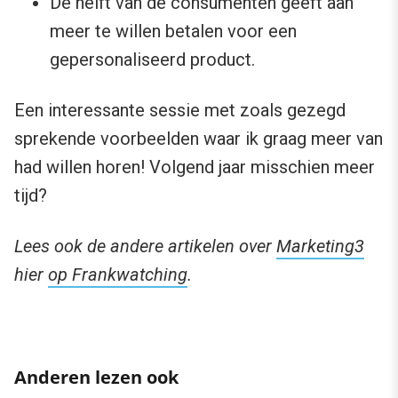
De helft van de consumenten geeft aan
meer te willen betalen voor een
gepersonaliseerd product.
Een interessante sessie met zoals gezegd
sprekende voorbeelden waar ik graag meer van
had willen horen! Volgend jaar misschien meer
tijd?
Lees ook de andere artikelen over
Marketing3
hier
op Frankwatching
.
Anderen lezen ook