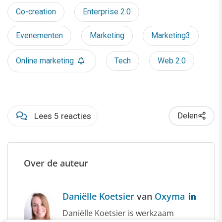
Co-creation
Enterprise 2.0
Evenementen
Marketing
Marketing3
Online marketing
Tech
Web 2.0
Lees 5 reacties
Delen
Over de auteur
Daniëlle Koetsier
van
Oxyma
Daniëlle Koetsier is werkzaam