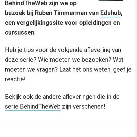
BehindTheWeb zijn we op
bezoek bij Ruben Timmerman van
Eduhub
,
een vergelijkingssite voor opleidingen en
cursussen.
Heb je tips voor de volgende aflevering van
deze serie? Wie moeten we bezoeken? Wat
moeten we vragen? Laat het ons weten, geef je
reactie!
Bekijk ook de andere afleveringen die in de
serie BehindTheWeb
zijn verschenen!