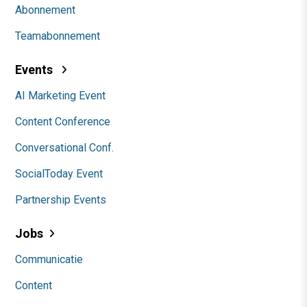
Abonnement
Teamabonnement
Events
AI Marketing Event
Content Conference
Conversational Conf.
SocialToday Event
Partnership Events
Jobs
Communicatie
Content