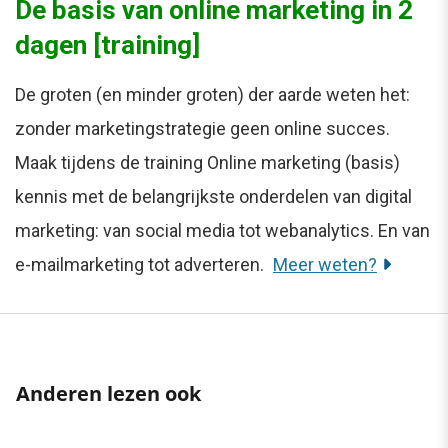
De basis van online marketing in 2
dagen [training]
De groten (en minder groten) der aarde weten het:
zonder marketingstrategie geen online succes.
Maak tijdens de training Online marketing (basis)
kennis met de belangrijkste onderdelen van digital
marketing: van social media tot webanalytics. En van
e-mailmarketing tot adverteren.
Meer weten?
Anderen lezen ook