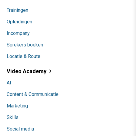
Trainingen
Opleidingen
Incompany
Sprekers boeken
Locatie & Route
Video Academy
AI
Content & Communicatie
Marketing
Skills
Social media