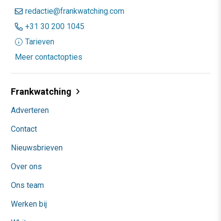
redactie@frankwatching.com
+31 30 200 1045
Tarieven
Meer contactopties
Frankwatching
Adverteren
Contact
Nieuwsbrieven
Over ons
Ons team
Werken bij