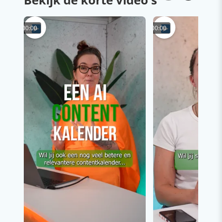
00:00
00:00