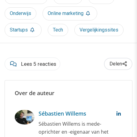
Onderwijs
Online marketing
Startups
Tech
Vergelijkingssites
Lees 5 reacties
Delen
Over de auteur
Sébastien Willems
Sébastien Willems is mede-
oprichter en -eigenaar van het