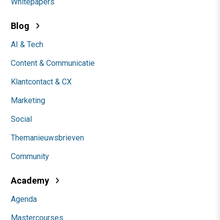
Whitepapers
Blog
AI & Tech
Content & Communicatie
Klantcontact & CX
Marketing
Social
Themanieuwsbrieven
Community
Academy
Agenda
Mastercourses