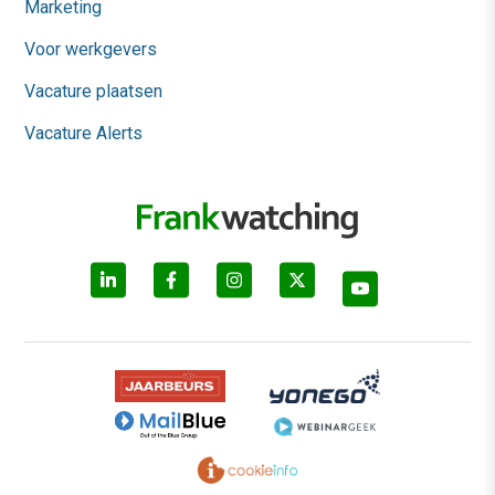
Marketing
Voor werkgevers
Vacature plaatsen
Vacature Alerts