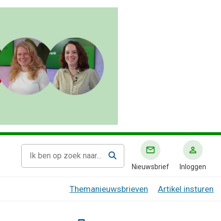
Nieuwsbrief
Inloggen
Themanieuwsbrieven
Artikel insturen