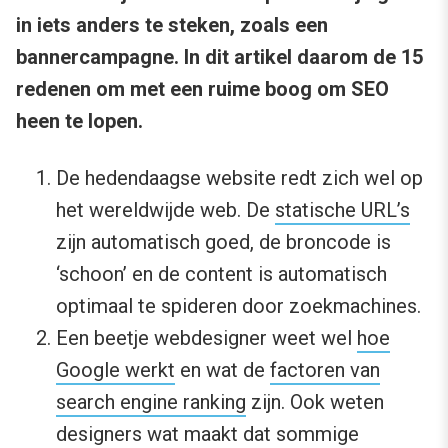
in iets anders te steken, zoals een
bannercampagne. In dit artikel daarom de 15
redenen om met een ruime boog om SEO
heen te lopen.
De hedendaagse website redt zich wel op
het wereldwijde web. De
statische URL’s
zijn automatisch goed, de broncode is
‘schoon’ en de content is automatisch
optimaal te spideren door zoekmachines.
Een beetje webdesigner weet wel
hoe
Google werkt
en wat de
factoren van
search engine ranking
zijn. Ook weten
designers wat maakt dat sommige