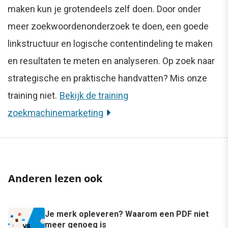
maken kun je grotendeels zelf doen. Door onder
meer zoekwoordenonderzoek te doen, een goede
linkstructuur en logische contentindeling te maken
en resultaten te meten en analyseren. Op zoek naar
strategische en praktische handvatten? Mis onze
training niet.
Bekijk de training
zoekmachinemarketing
Anderen lezen ook
Je merk opleveren? Waarom een PDF niet
meer genoeg is