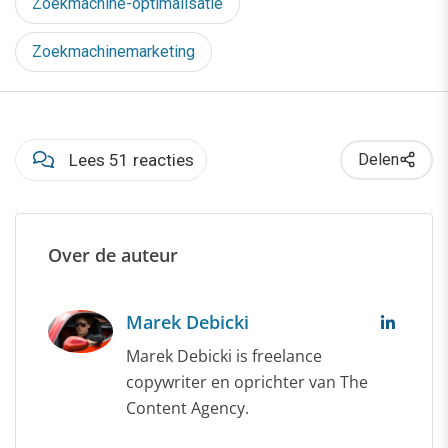
Zoekmachine-optimalisatie
Zoekmachinemarketing
Lees 51 reacties
Delen
Over de auteur
Marek Debicki
Marek Debicki is freelance
copywriter en oprichter van The
Content Agency.