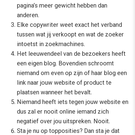
pagina’s meer gewicht hebben dan
anderen.
Elke copywriter weet exact het verband
tussen wat jij verkoopt en wat de zoeker
intoetst in zoekmachines.
Het leeuwendeel van de bezoekers heeft
een eigen blog. Bovendien schroomt
niemand om even op zijn of haar blog een
link naar jouw website of product te
plaatsen wanneer het bevalt.
Niemand heeft iets tegen jouw website en
dus zal er nooit online iemand zich
negatief over jou uitspreken. Nooit.
Sta je nu op topposities? Dan sta je dat