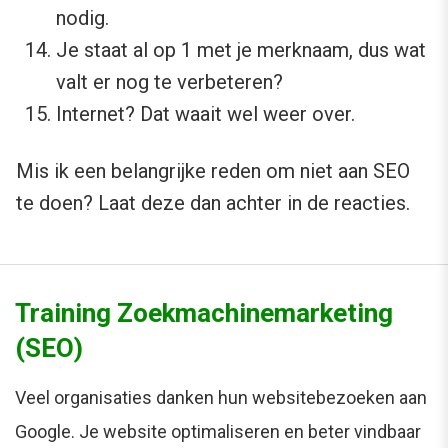
nodig.
Je staat al op 1 met je merknaam, dus wat
valt er nog te verbeteren?
Internet? Dat waait wel weer over.
Mis ik een belangrijke reden om niet aan SEO
te doen? Laat deze dan achter in de reacties.
Training Zoekmachinemarketing
(SEO)
Veel organisaties danken hun websitebezoeken aan
Google. Je website optimaliseren en beter vindbaar