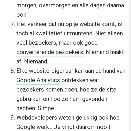
morgen, overmorgen en alle dagen daarna
ook.
Het verkeer dat nu op je website komt, is
toch al kwalitatief uitmuntend. Niet alleen
veel bezoekers, maar ook goed
converterende bezoekers
. Niemand haakt
af. Niemand.
Elke website-eigenaar kan aan de hand van
Google Analytics
ontdekken wat
bezoekers komen doen, hoe ze de site
gebruiken en hoe ze hem gevonden
hebben. Simpel.
Webdevelopers weten gelukkig ook hoe
Google werkt. Je vindt daarom nooit