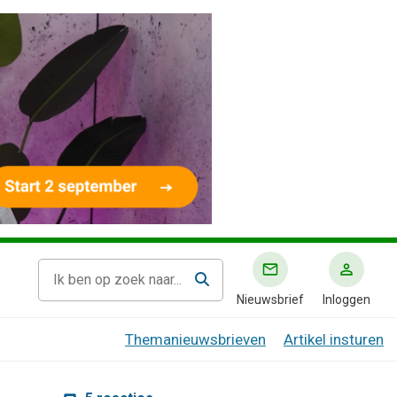
Nieuwsbrief
Inloggen
Themanieuwsbrieven
Artikel insturen