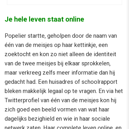
Je hele leven staat online
Popelier startte, geholpen door de naam van
één van de meisjes op haar kettinkje, een
zoektocht en kon zo niet alleen de identiteit
van de twee meisjes bij elkaar sprokkelen,
maar verkreeg zelfs meer informatie dan hij
gedacht had. Een huisadres of schoolrapport
bleken makkelijk legaal op te vragen. En via het
Twitterprofiel van één van de meisjes kon hij
zich goed een beeld vormen van wat haar
dagelijks bezighield en wie in haar sociale
netwerk zaten. Haar complete leven online, en