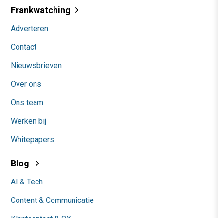
Frankwatching
Adverteren
Contact
Nieuwsbrieven
Over ons
Ons team
Werken bij
Whitepapers
Blog
AI & Tech
Content & Communicatie