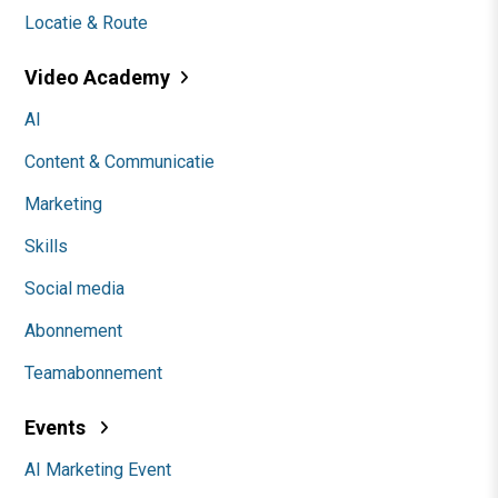
Locatie & Route
Video Academy
AI
Content & Communicatie
Marketing
Skills
Social media
Abonnement
Teamabonnement
Events
AI Marketing Event