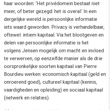
haar woorden: ‘Het privédomein bestaat niet
meer, of beter gezegd: het is overal.’ In een
dergelijke wereld is persoonlijke informatie
iets waard geworden. Privacy is verhandelbaar,
oftewel: intiem kapitaal. Via het blootgeven en
delen van persoonlijke informatie is het
volgens Jensen mogelijk om macht en invloed
te verwerven, op eenzelfde manier als de drie
oorspronkelijke soorten kapitaal van Pierre
Bourdieu werken: economisch kapitaal (geld en
onroerend goed), cultureel kapitaal (kennis,
vaardigheden en opleiding) en sociaal kapitaal
(netwerk en relaties).