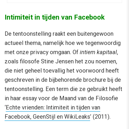
Intimiteit in tijden van Facebook
De tentoonstelling raakt een buitengewoon
actueel thema, namelijk hoe we tegenwoordig
met onze privacy omgaan. Of
intiem kapitaal
,
zoals filosofe Stine Jensen het zou noemen,
die niet geheel toevallig het voorwoord heeft
geschreven in de bijbehorende brochure bij de
tentoonstelling. Een term die ze gebruikt heeft
in haar essay voor de Maand van de Filosofie
‘
Echte vrienden: Intimiteit in tijden van
Facebook, GeenStijl en WikiLeaks
’ (2011).