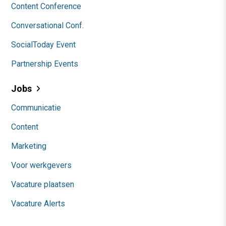
Content Conference
Conversational Conf.
SocialToday Event
Partnership Events
Jobs
Communicatie
Content
Marketing
Voor werkgevers
Vacature plaatsen
Vacature Alerts