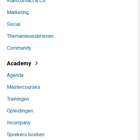
Klantcontact & CX
Marketing
Social
Themanieuwsbrieven
Community
Academy
Agenda
Mastercourses
Trainingen
Opleidingen
Incompany
Sprekers boeken