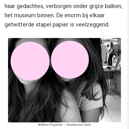
haar gedachtes, verborgen onder grijze balken,
het museum binnen. De enorm bij elkaar
getwitterde stapel papier is veelzeggend.
Willem Popelier – Showroom Girls