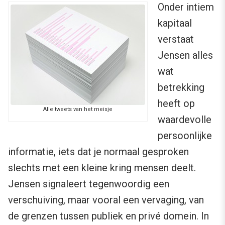
Onder intiem
kapitaal
verstaat
Jensen alles
wat
betrekking
heeft op
Alle tweets van het meisje
waardevolle
persoonlijke
informatie, iets dat je normaal gesproken
slechts met een kleine kring mensen deelt.
Jensen signaleert tegenwoordig een
verschuiving, maar vooral een vervaging, van
de grenzen tussen publiek en privé domein. In