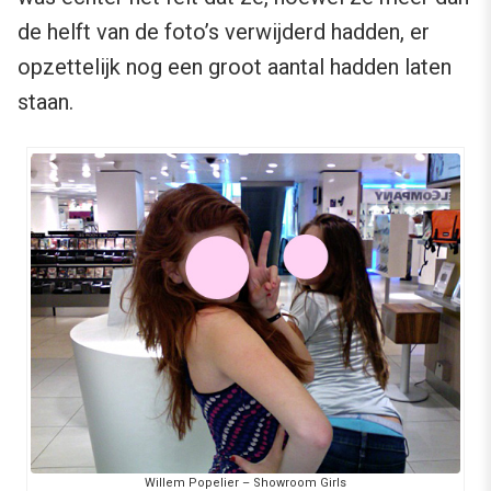
de helft van de foto’s verwijderd hadden, er
opzettelijk nog een groot aantal hadden laten
staan.
Willem Popelier – Showroom Girls