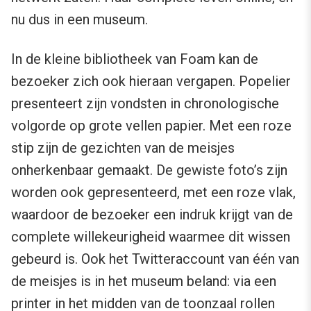
nu dus in een museum.
In de kleine bibliotheek van Foam kan de
bezoeker zich ook hieraan vergapen. Popelier
presenteert zijn vondsten in chronologische
volgorde op grote vellen papier. Met een roze
stip zijn de gezichten van de meisjes
onherkenbaar gemaakt. De gewiste foto’s zijn
worden ook gepresenteerd, met een roze vlak,
waardoor de bezoeker een indruk krijgt van de
complete willekeurigheid waarmee dit wissen
gebeurd is. Ook het Twitteraccount van één van
de meisjes is in het museum beland: via een
printer in het midden van de toonzaal rollen