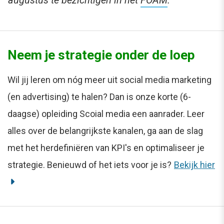
Neem je strategie onder de loep
Wil jij leren om nóg meer uit social media marketing
(en advertising) te halen? Dan is onze korte (6-
daagse) opleiding Scoial media een aanrader. Leer
alles over de belangrijkste kanalen, ga aan de slag
met het herdefiniëren van KPI's en optimaliseer je
strategie. Benieuwd of het iets voor je is?
Bekijk hier