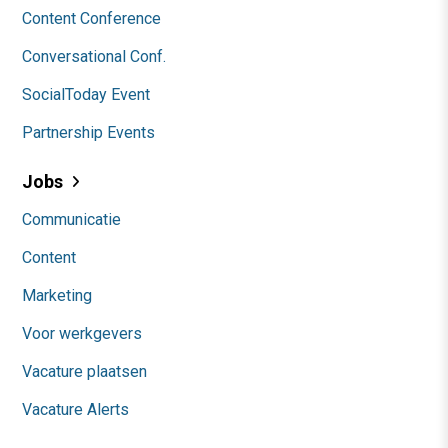
Content Conference
Conversational Conf.
SocialToday Event
Partnership Events
Jobs
Communicatie
Content
Marketing
Voor werkgevers
Vacature plaatsen
Vacature Alerts