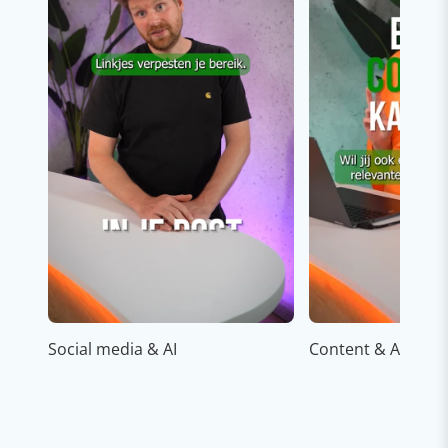
Social media & AI
Content & AI