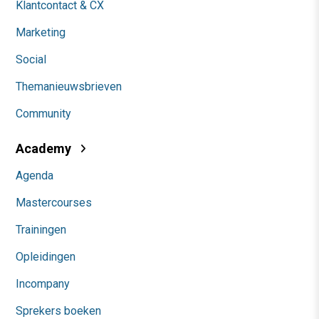
Klantcontact & CX
Marketing
Social
Themanieuwsbrieven
Community
Academy
Agenda
Mastercourses
Trainingen
Opleidingen
Incompany
Sprekers boeken