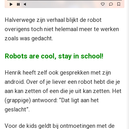
Halverwege zijn verhaal blijkt de robot
overigens toch niet helemaal meer te werken
zoals was gedacht.
Robots are cool, stay in school!
Henrik heeft zelf ook gesprekken met zijn
android. Over of je liever een robot hebt die je
aan kan zetten of een die je uit kan zetten. Het
(grappige) antwoord: “Dat ligt aan het
geslacht”.
Voor de kids geldt bij ontmoetingen met de