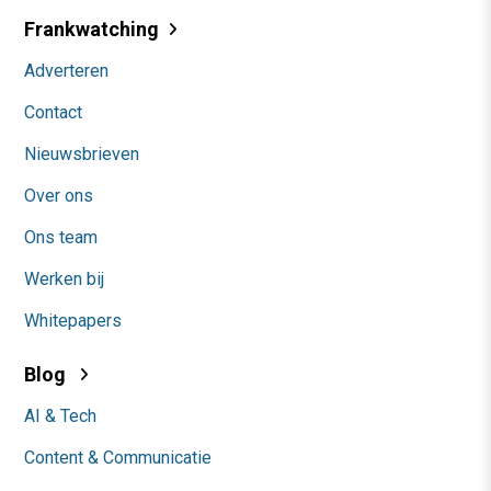
Frankwatching
Adverteren
Contact
Nieuwsbrieven
Over ons
Ons team
Werken bij
Whitepapers
Blog
AI & Tech
Content & Communicatie