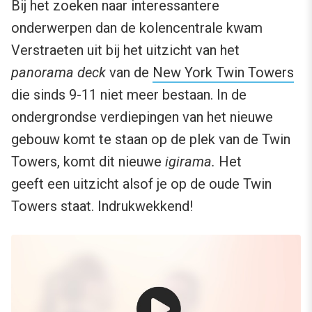
Bij het zoeken naar interessantere
onderwerpen dan de kolencentrale kwam
Verstraeten uit bij het uitzicht van het
panorama deck
van de
New York Twin Towers
die sinds 9-11 niet meer bestaan. In de
ondergrondse verdiepingen van het nieuwe
gebouw komt te staan op de plek van de Twin
Towers, komt dit nieuwe
igirama.
Het
geeft een uitzicht alsof je op de oude Twin
Towers staat. Indrukwekkend!