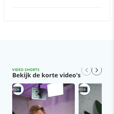
VIDEO SHORTS
Bekijk de korte video's
00:00
00:00