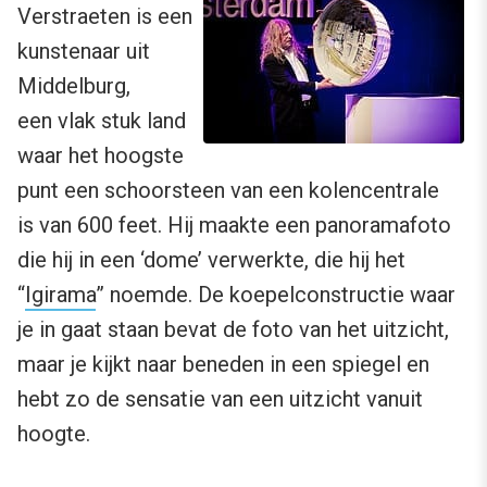
Verstraeten is een
kunstenaar uit
Middelburg,
een vlak stuk land
waar het hoogste
punt een schoorsteen van een kolencentrale
is van 600 feet. Hij maakte een panoramafoto
die hij in een ‘dome’ verwerkte, die hij het
“
Igirama
” noemde. De koepelconstructie waar
je in gaat staan bevat de foto van het uitzicht,
maar je kijkt naar beneden in een spiegel en
hebt zo de sensatie van een uitzicht vanuit
hoogte.