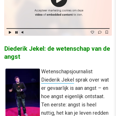
Diederik Jekel: de wetenschap van de
angst
Wetenschapsjournalist
Diederik Jekel
sprak over wat
er gevaarlijk is aan angst – en
hoe angst eigenlijk ontstaat.
Ten eerste: angst is heel
nuttig, het kan je leven redden