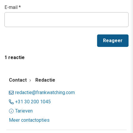
E-mail
*
1 reactie
Contact
Redactie
redactie@frankwatching.com
+31 30 200 1045
Tarieven
Meer contactopties