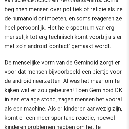
beginnen mensen over politiek of religie als ze
de humanoid ontmoeten, en soms reageren ze
heel persoonlijk. Het hele spectrum van erg
menselijk tot erg technisch komt voorbij als er
met zo’n android ‘contact’ gemaakt wordt.
De menselijke vorm van de Geminoid zorgt er
voor dat mensen bijvoorbeeld een biertje voor
de android neerzetten. Al was het maar om te
kijken wat er zou gebeuren! Toen Geminoid DK
in een etalage stond, zagen mensen het vooral
als een machine. Als er kinderen aanwezig zijn,
komt er een meer spontane reactie, hoewel
kinderen problemen hebben om het te