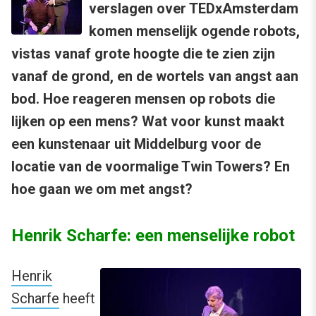
verslagen over TEDxAmsterdam
komen menselijk ogende robots,
vistas vanaf grote hoogte die te zien zijn
vanaf de grond, en de wortels van angst aan
bod. Hoe reageren mensen op robots die
lijken op een mens? Wat voor kunst maakt
een kunstenaar uit Middelburg voor de
locatie van de voormalige Twin Towers? En
hoe gaan we om met angst?
Henrik Scharfe: een menselijke robot
Henrik
Scharfe
heeft