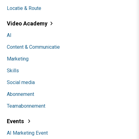
Locatie & Route
Video Academy
AI
Content & Communicatie
Marketing
Skills
Social media
Abonnement
Teamabonnement
Events
AI Marketing Event