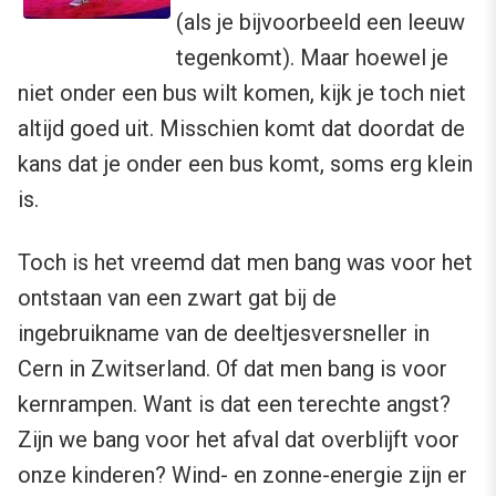
(als je bijvoorbeeld een leeuw
tegenkomt). Maar hoewel je
niet onder een bus wilt komen, kijk je toch niet
altijd goed uit. Misschien komt dat doordat de
kans dat je onder een bus komt, soms erg klein
is.
Toch is het vreemd dat men bang was voor het
ontstaan van een zwart gat bij de
ingebruikname van de deeltjesversneller in
Cern in Zwitserland. Of dat men bang is voor
kernrampen. Want is dat een terechte angst?
Zijn we bang voor het afval dat overblijft voor
onze kinderen? Wind- en zonne-energie zijn er