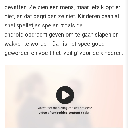
bevatten. Ze zien een mens, maar iets klopt er
niet, en dat begrijpen ze niet. Kinderen gaan al
snel spelletjes spelen, zoals de
android opdracht geven om te gaan slapen en
wakker te worden. Dan is het speelgoed
geworden en voelt het ‘veilig’ voor de kinderen.