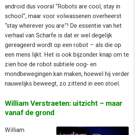
android dus vooral “Robots are cool, stay in
school”, maar voor volwassenen overheerst
“stay wherever you are”! De essentie van het
verhaal van Scharfe is dat er wel degelijk
gereageerd wordt op een robot – als die op
een mens lijkt. Het is ook bijzonder knap om te
zien hoe de robot subtiele oog- en
mondbewegingen kan maken, hoewel hij verder
nauwelijks beweegt, zo zittend in een stoel.
William Verstraeten: uitzicht – maar
vanaf de grond
William