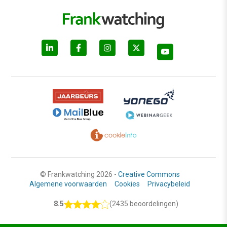
© Frankwatching 2026 -
Creative Commons
Algemene voorwaarden
Cookies
Privacybeleid
8.5
(2435 beoordelingen)