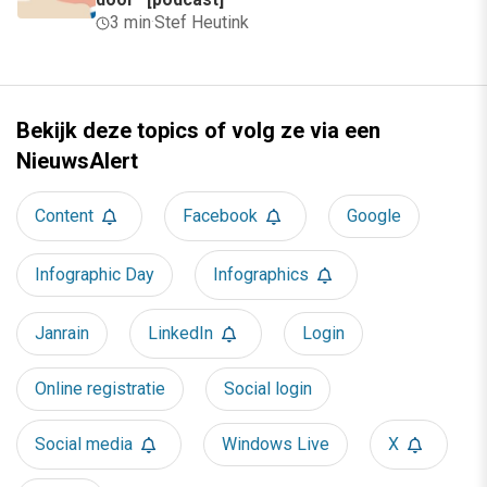
3 min
·
Stef Heutink
Bekijk deze topics of volg ze via een
NieuwsAlert
Content
Facebook
Google
Infographic Day
Infographics
Janrain
LinkedIn
Login
Online registratie
Social login
Social media
Windows Live
X