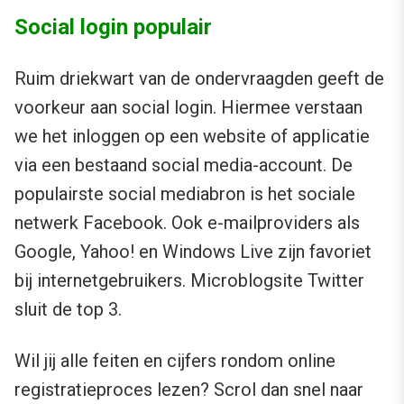
Social login populair
Ruim driekwart van de ondervraagden geeft de
voorkeur aan social login. Hiermee verstaan
we het inloggen op een website of applicatie
via een bestaand social media-account. De
populairste social mediabron is het sociale
netwerk Facebook. Ook e-mailproviders als
Google, Yahoo! en Windows Live zijn favoriet
bij internetgebruikers. Microblogsite Twitter
sluit de top 3.
Wil jij alle feiten en cijfers rondom online
registratieproces lezen? Scrol dan snel naar