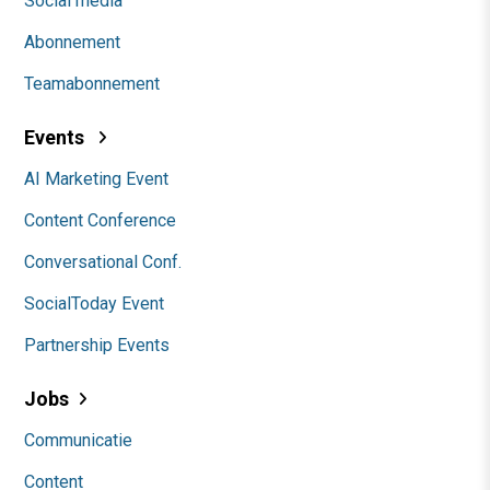
Social media
Abonnement
Teamabonnement
Events
AI Marketing Event
Content Conference
Conversational Conf.
SocialToday Event
Partnership Events
Jobs
Communicatie
Content