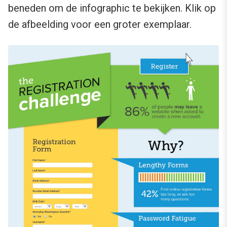
beneden om de infographic te bekijken. Klik op
de afbeelding voor een groter exemplaar.