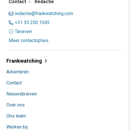
Contact
Redactie
redactie@frankwatching.com
+31 30 200 1045
Tarieven
Meer contactopties
Frankwatching
Adverteren
Contact
Nieuwsbrieven
Over ons
Ons team
Werken bij