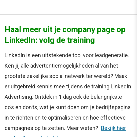
Haal meer uit je company page op
LinkedIn: volg de training
LinkedIn is een uitstekende tool voor leadgeneratie.
Ken jij alle advertentiemogelijkheden al van het
grootste zakelijke social netwerk ter wereld? Maak
er uitgebreid kennis mee tijdens de training LinkedIn
Advertising. Ontdek in 1 dag ook de belangrijkste
do’s en don’ts, wat je kunt doen om je bedrijfspagina
in te richten en te optimaliseren en hoe effectieve
campagnes op te zetten. Meer weten?
Bekijk hier