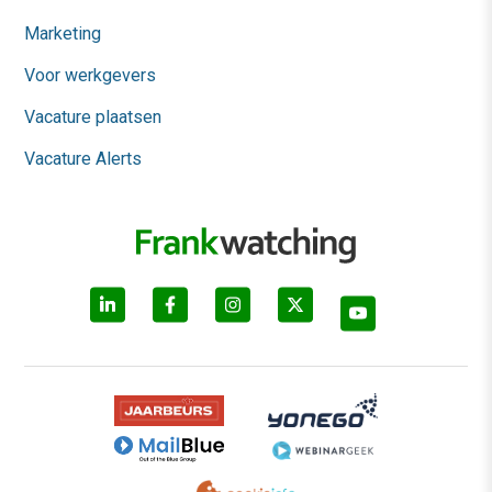
Marketing
Voor werkgevers
Vacature plaatsen
Vacature Alerts