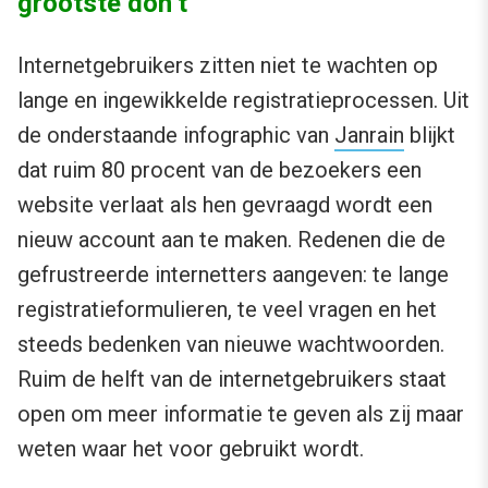
grootste don’t
Internetgebruikers zitten niet te wachten op
lange en ingewikkelde registratieprocessen. Uit
de onderstaande infographic van
Janrain
blijkt
dat ruim 80 procent van de bezoekers een
website verlaat als hen gevraagd wordt een
nieuw account aan te maken. Redenen die de
gefrustreerde internetters aangeven: te lange
registratieformulieren, te veel vragen en het
steeds bedenken van nieuwe wachtwoorden.
Ruim de helft van de internetgebruikers staat
open om meer informatie te geven als zij maar
weten waar het voor gebruikt wordt.