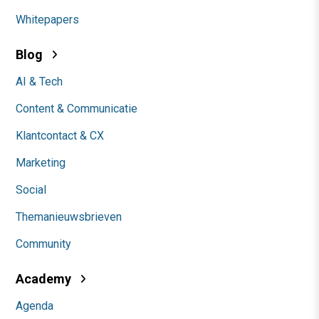
Whitepapers
Blog
AI & Tech
Content & Communicatie
Klantcontact & CX
Marketing
Social
Themanieuwsbrieven
Community
Academy
Agenda