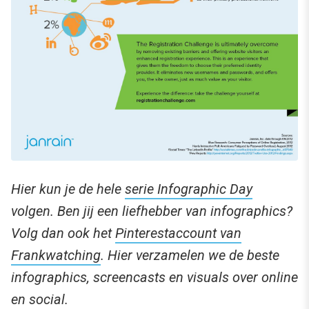
Hier kun je de hele
serie Infographic Day
volgen. Ben jij een liefhebber van infographics?
Volg dan ook het
Pinterestaccount van
Frankwatching
. Hier verzamelen we de beste
infographics, screencasts en visuals over online
en social.