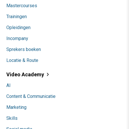
Mastercourses
Trainingen
Opleidingen
Incompany
Sprekers boeken
Locatie & Route
Video Academy
AI
Content & Communicatie
Marketing
Skills