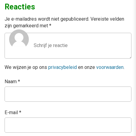
Reacties
Je e-mailadres wordt niet gepubliceerd.
Vereiste velden
zijn gemarkeerd met
*
We wijzen je op ons
privacybeleid
en onze
voorwaarden
.
Naam
*
E-mail
*