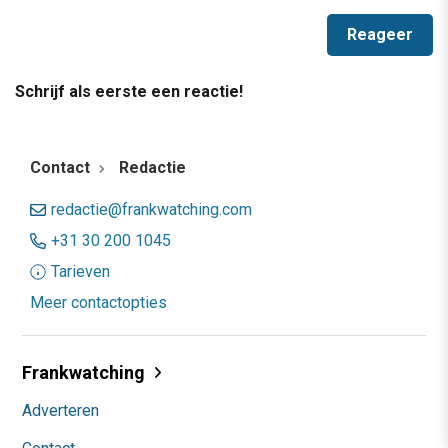
Schrijf als eerste een reactie!
Contact
Redactie
redactie@frankwatching.com
+31 30 200 1045
Tarieven
Meer contactopties
Frankwatching
Adverteren