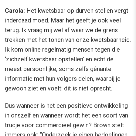
Carola:
Het kwetsbaar op durven stellen vergt
inderdaad moed. Maar het geeft je ook veel
terug. Ik vraag mij wel af waar we de grens
trekken met het tonen van onze kwetsbaarheid.
Ik kom online regelmatig mensen tegen die
‘zichzelf kwetsbaar opstellen’ en echt de
meest persoonlijke, soms zelfs gênante
informatie met hun volgers delen, waarbij je
gewoon ziet en voelt: dit is niet oprecht.
Dus wanneer is het een positieve ontwikkeling
in onszelf en wanneer wordt het een soort van
trucje voor commercieel gewin? Brown stelt
immers ook: “Onderzoek je eigen bedoelingen