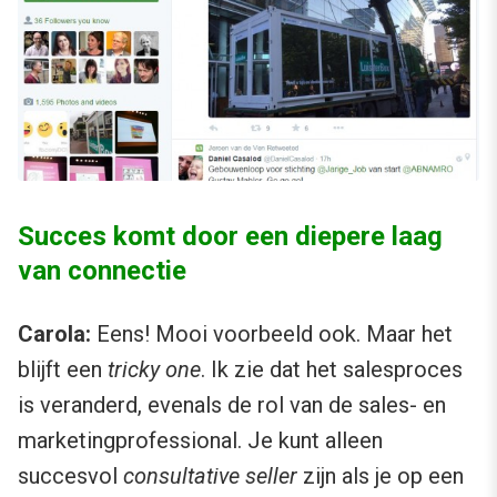
Succes komt door een diepere laag
van connectie
Carola:
Eens! Mooi voorbeeld ook. Maar het
blijft een
tricky one
. Ik zie dat het salesproces
is veranderd, evenals de rol van de sales- en
marketingprofessional. Je kunt alleen
succesvol
consultative seller
zijn als je op een