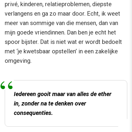
privé, kinderen, relatieproblemen, diepste
verlangens en ga zo maar door. Echt, ik weet
meer van sommige van die mensen, dan van
mijn goede vriendinnen. Dan ben je echt het
spoor bijster. Dat is niet wat er wordt bedoelt
met ‘je kwetsbaar opstellen’ in een zakelijke
omgeving.
Iedereen gooit maar van alles de ether
in, zonder na te denken over
consequenties.