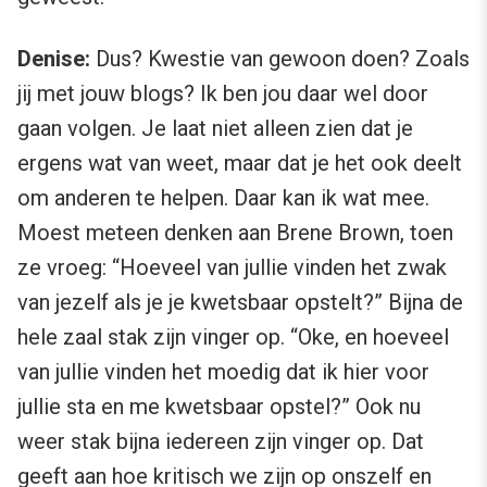
Denise:
Dus? Kwestie van gewoon doen? Zoals
jij met jouw blogs? Ik ben jou daar wel door
gaan volgen. Je laat niet alleen zien dat je
ergens wat van weet, maar dat je het ook deelt
om anderen te helpen. Daar kan ik wat mee.
Moest meteen denken aan Brene Brown, toen
ze vroeg: “Hoeveel van jullie vinden het zwak
van jezelf als je je kwetsbaar opstelt?” Bijna de
hele zaal stak zijn vinger op. “Oke, en hoeveel
van jullie vinden het moedig dat ik hier voor
jullie sta en me kwetsbaar opstel?” Ook nu
weer stak bijna iedereen zijn vinger op. Dat
geeft aan hoe kritisch we zijn op onszelf en