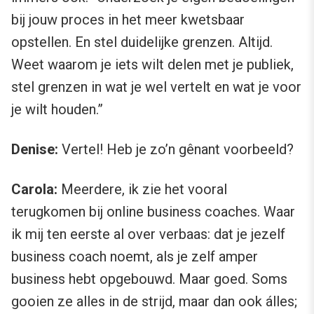
bij jouw proces in het meer kwetsbaar
opstellen. En stel duidelijke grenzen. Altijd.
Weet waarom je iets wilt delen met je publiek,
stel grenzen in wat je wel vertelt en wat je voor
je wilt houden.”
Denise:
Vertel! Heb je zo’n gênant voorbeeld?
Carola:
Meerdere, ik zie het vooral
terugkomen bij online business coaches. Waar
ik mij ten eerste al over verbaas: dat je jezelf
business coach noemt, als je zelf amper
business hebt opgebouwd. Maar goed. Soms
gooien ze alles in de strijd, maar dan ook álles;