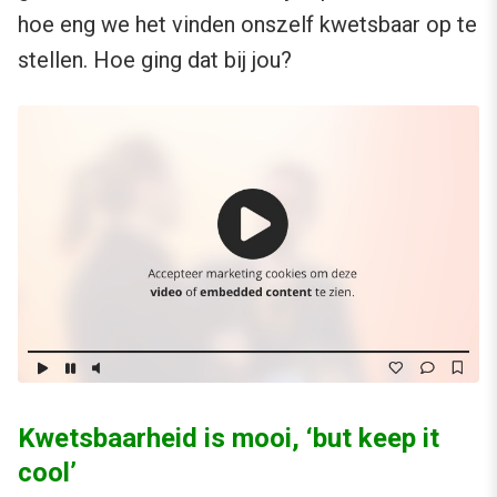
hoe eng we het vinden onszelf kwetsbaar op te
stellen. Hoe ging dat bij jou?
Kwetsbaarheid is mooi, ‘but keep it
cool’