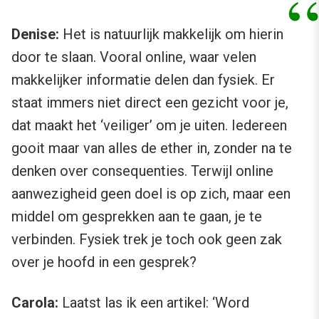
Denise:
Het is natuurlijk makkelijk om hierin
door te slaan. Vooral online, waar velen
makkelijker informatie delen dan fysiek. Er
staat immers niet direct een gezicht voor je,
dat maakt het ‘veiliger’ om je uiten. Iedereen
gooit maar van alles de ether in, zonder na te
denken over consequenties. Terwijl online
aanwezigheid geen doel is op zich, maar een
middel om gesprekken aan te gaan, je te
verbinden. Fysiek trek je toch ook geen zak
over je hoofd in een gesprek?
Carola:
Laatst las ik een artikel: ‘Word