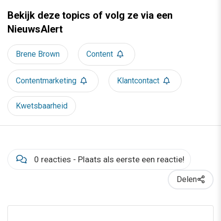
Bekijk deze topics of volg ze via een
NieuwsAlert
Brene Brown
Content
Contentmarketing
Klantcontact
Kwetsbaarheid
0 reacties - Plaats als eerste een reactie!
Delen