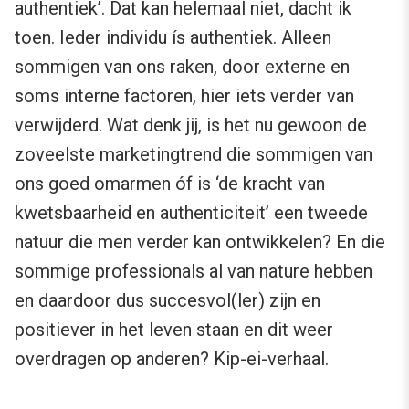
authentiek’. Dat kan helemaal niet, dacht ik
toen. Ieder individu ís authentiek. Alleen
sommigen van ons raken, door externe en
soms interne factoren, hier iets verder van
verwijderd. Wat denk jij, is het nu gewoon de
zoveelste marketingtrend die sommigen van
ons goed omarmen óf is ‘de kracht van
kwetsbaarheid en authenticiteit’ een tweede
natuur die men verder kan ontwikkelen? En die
sommige professionals al van nature hebben
en daardoor dus succesvol(ler) zijn en
positiever in het leven staan en dit weer
overdragen op anderen? Kip-ei-verhaal.