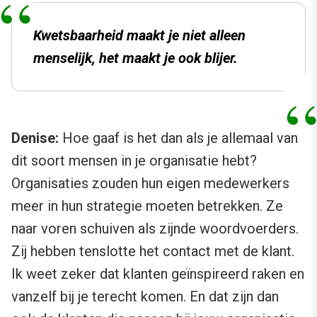
Kwetsbaarheid maakt je niet alleen
menselijk, het maakt je ook blijer.
Denise:
Hoe gaaf is het dan als je allemaal van
dit soort mensen in je organisatie hebt?
Organisaties zouden hun eigen medewerkers
meer in hun strategie moeten betrekken. Ze
naar voren schuiven als zijnde woordvoerders.
Zij hebben tenslotte het contact met de klant.
Ik weet zeker dat klanten geïnspireerd raken en
vanzelf bij je terecht komen. En dat zijn dan