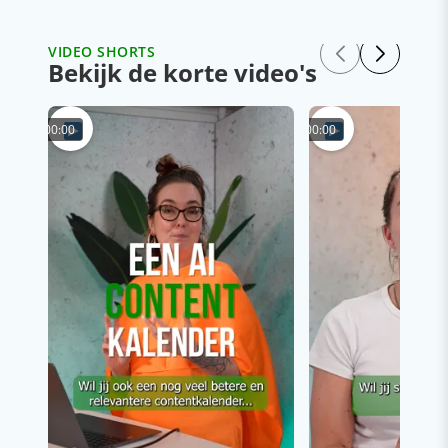
VIDEO SHORTS
Bekijk de korte video's
00:00
00:00