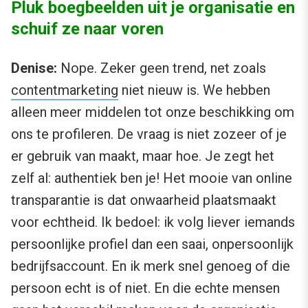
Pluk boegbeelden uit je organisatie en
schuif ze naar voren
Denise:
Nope. Zeker geen trend, net zoals
contentmarketing
niet nieuw is. We hebben
alleen meer middelen tot onze beschikking om
ons te profileren. De vraag is niet zozeer of je
er gebruik van maakt, maar hoe. Je zegt het
zelf al: authentiek ben je! Het mooie van online
transparantie is dat onwaarheid plaatsmaakt
voor echtheid. Ik bedoel: ik volg liever iemands
persoonlijke profiel dan een saai, onpersoonlijk
bedrijfsaccount. En ik merk snel genoeg of die
persoon echt is of niet. En die echte mensen