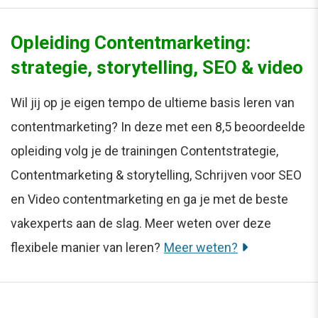
Opleiding Contentmarketing:
strategie, storytelling, SEO & video
Wil jij op je eigen tempo de ultieme basis leren van
contentmarketing? In deze met een 8,5 beoordeelde
opleiding volg je de trainingen Contentstrategie,
Contentmarketing & storytelling, Schrijven voor SEO
en Video contentmarketing en ga je met de beste
vakexperts aan de slag. Meer weten over deze
flexibele manier van leren?
Meer weten?