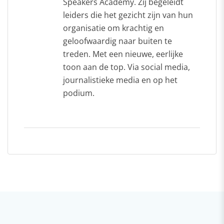
Speakers Academy. Zij begeleidt
leiders die het gezicht zijn van hun
organisatie om krachtig en
geloofwaardig naar buiten te
treden. Met een nieuwe, eerlijke
toon aan de top. Via social media,
journalistieke media en op het
podium.