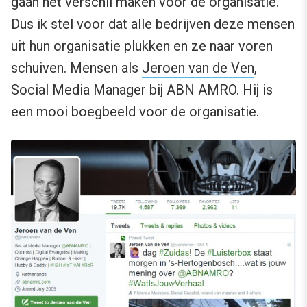
gaan het verschil maken voor de organisatie.
Dus ik stel voor dat alle bedrijven deze mensen
uit hun organisatie plukken en ze naar voren
schuiven. Mensen als
Jeroen van de Ven
,
Social Media Manager bij ABN AMRO. Hij is
een mooi boegbeeld voor de organisatie.