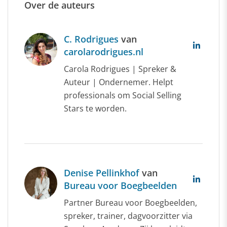
Over de auteurs
C. Rodrigues
van
carolarodrigues.nl
Carola Rodrigues | Spreker &
Auteur | Ondernemer. Helpt
professionals om Social Selling
Stars te worden.
Denise Pellinkhof
van
Bureau voor Boegbeelden
Partner Bureau voor Boegbeelden,
spreker, trainer, dagvoorzitter via