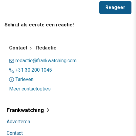
Schrijf als eerste een reactie!
Contact
Redactie
redactie@frankwatching.com
+31 30 200 1045
Tarieven
Meer contactopties
Frankwatching
Adverteren
Contact