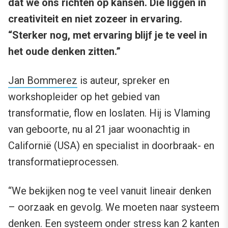
dat we ons richten op kansen. Die liggen in
creativiteit en niet zozeer in ervaring.
“Sterker nog, met ervaring blijf je te veel in
het oude denken zitten.”
Jan Bommerez
is auteur, spreker en
workshopleider op het gebied van
transformatie, flow en loslaten. Hij is Vlaming
van geboorte, nu al 21 jaar woonachtig in
Californië (USA) en specialist in doorbraak- en
transformatieprocessen.
“We bekijken nog te veel vanuit lineair denken
– oorzaak en gevolg. We moeten naar systeem
denken. Een systeem onder stress kan 2 kanten