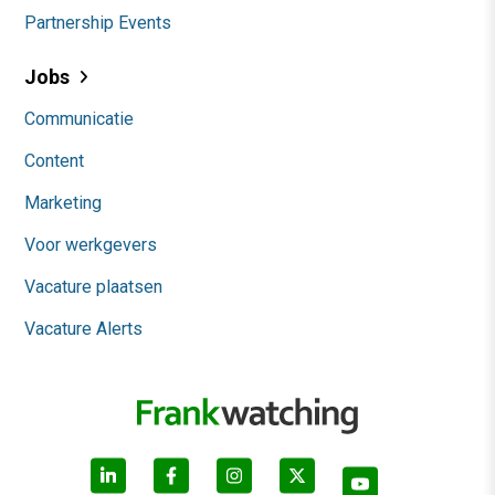
Partnership Events
Jobs
Communicatie
Content
Marketing
Voor werkgevers
Vacature plaatsen
Vacature Alerts