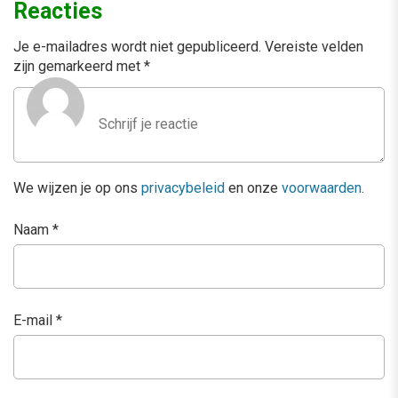
Reacties
Je e-mailadres wordt niet gepubliceerd.
Vereiste velden
zijn gemarkeerd met
*
We wijzen je op ons
privacybeleid
en onze
voorwaarden
.
Naam
*
E-mail
*