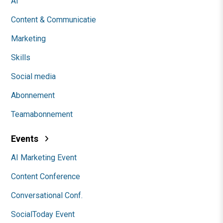
AI
Content & Communicatie
Marketing
Skills
Social media
Abonnement
Teamabonnement
Events
AI Marketing Event
Content Conference
Conversational Conf.
SocialToday Event