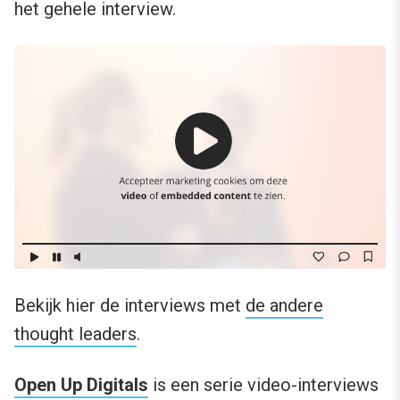
het gehele interview.
Bekijk hier de interviews met
de andere
thought leaders
.
Open Up Digitals
is een serie video-interviews