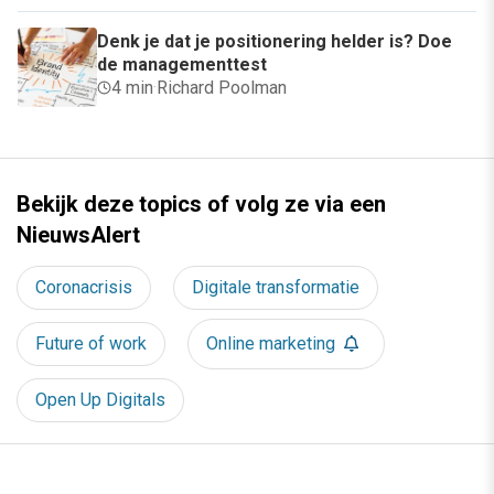
Denk je dat je positionering helder is? Doe
de managementtest
4 min
·
Richard Poolman
Bekijk deze topics of volg ze via een
NieuwsAlert
Coronacrisis
Digitale transformatie
Future of work
Online marketing
Open Up Digitals