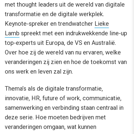
met thought leaders uit de wereld van digitale
transformatie en de digitale werkplek.
Keynote-spreker en trendwatcher
Lieke
Lamb
spreekt met een indrukwekkende line-up
top-experts uit Europa, de VS en Australië.
Over hoe zij de wereld van nu ervaren, welke
veranderingen zij zien en hoe de toekomst van
ons werk en leven zal zijn.
Thema’s als de digitale transformatie,
innovatie, HR, future of work, communicatie,
samenwerking en verbinding staan centraal in
deze serie. Hoe moeten bedrijven met
veranderingen omgaan, wat kunnen