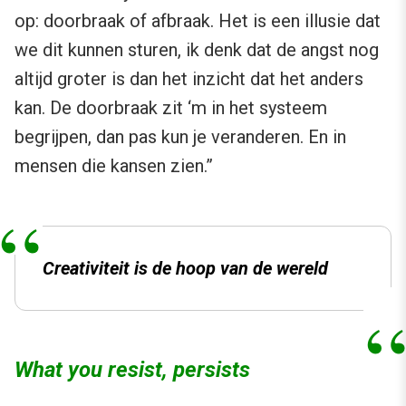
op: doorbraak of afbraak. Het is een illusie dat
we dit kunnen sturen, ik denk dat de angst nog
altijd groter is dan het inzicht dat het anders
kan. De doorbraak zit ‘m in het systeem
begrijpen, dan pas kun je veranderen. En in
mensen die kansen zien.”
Creativiteit is de hoop van de wereld
What you resist, persists