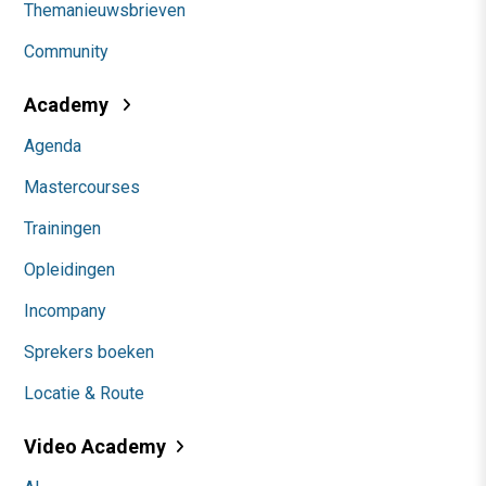
Themanieuwsbrieven
Community
Academy
Agenda
Mastercourses
Trainingen
Opleidingen
Incompany
Sprekers boeken
Locatie & Route
Video Academy