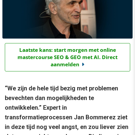
Laatste kans: start morgen met online
mastercourse SEO & GEO met AI. Direct
aanmelden
“We zijn de hele tijd bezig met problemen
bevechten dan mogelijkheden te
ontwikkelen.” Expert in
transformatieprocessen Jan Bommerez ziet
in deze tijd nog veel angst, en zou liever zien