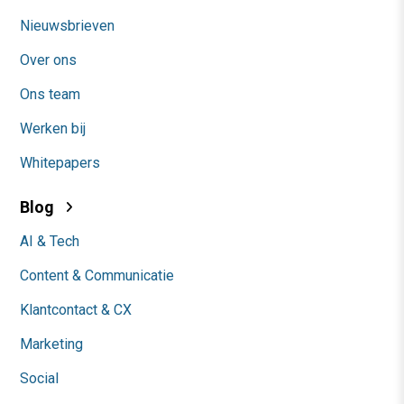
Nieuwsbrieven
Over ons
Ons team
Werken bij
Whitepapers
Blog
AI & Tech
Content & Communicatie
Klantcontact & CX
Marketing
Social