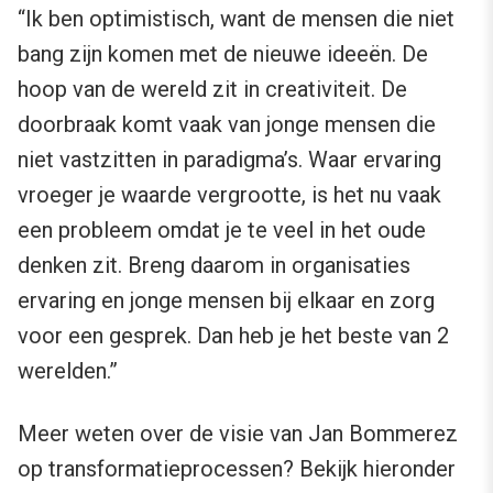
“Ik ben optimistisch, want de mensen die niet
bang zijn komen met de nieuwe ideeën. De
hoop van de wereld zit in creativiteit. De
doorbraak komt vaak van jonge mensen die
niet vastzitten in paradigma’s. Waar ervaring
vroeger je waarde vergrootte, is het nu vaak
een probleem omdat je te veel in het oude
denken zit. Breng daarom in organisaties
ervaring en jonge mensen bij elkaar en zorg
voor een gesprek. Dan heb je het beste van 2
werelden.”
Meer weten over de visie van Jan Bommerez
op transformatieprocessen? Bekijk hieronder