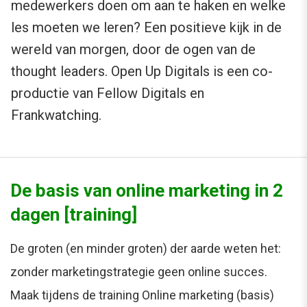
medewerkers doen om aan te haken en welke
les moeten we leren? Een positieve kijk in de
wereld van morgen, door de ogen van de
thought leaders. Open Up Digitals is een co-
productie van Fellow Digitals en
Frankwatching.
De basis van online marketing in 2
dagen [training]
De groten (en minder groten) der aarde weten het:
zonder marketingstrategie geen online succes.
Maak tijdens de training Online marketing (basis)