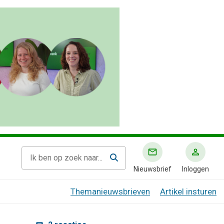
Nieuwsbrief
Inloggen
Themanieuwsbrieven
Artikel insturen