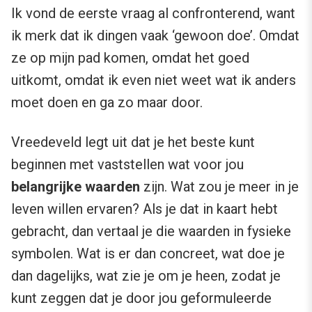
Ik vond de eerste vraag al confronterend, want
ik merk dat ik dingen vaak ‘gewoon doe’. Omdat
ze op mijn pad komen, omdat het goed
uitkomt, omdat ik even niet weet wat ik anders
moet doen en ga zo maar door.
Vreedeveld legt uit dat je het beste kunt
beginnen met vaststellen wat voor jou
belangrijke waarden
zijn. Wat zou je meer in je
leven willen ervaren? Als je dat in kaart hebt
gebracht, dan vertaal je die waarden in fysieke
symbolen. Wat is er dan concreet, wat doe je
dan dagelijks, wat zie je om je heen, zodat je
kunt zeggen dat je door jou geformuleerde