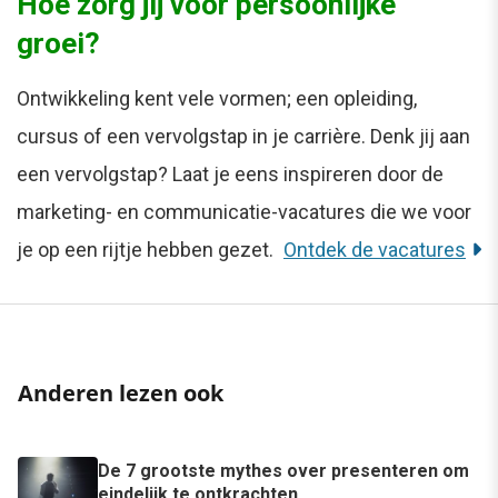
Hoe zorg jij voor persoonlijke
groei?
Ontwikkeling kent vele vormen; een opleiding,
cursus of een vervolgstap in je carrière. Denk jij aan
een vervolgstap? Laat je eens inspireren door de
marketing- en communicatie-vacatures die we voor
je op een rijtje hebben gezet.
Ontdek de vacatures
Anderen lezen ook
De 7 grootste mythes over presenteren om
eindelijk te ontkrachten