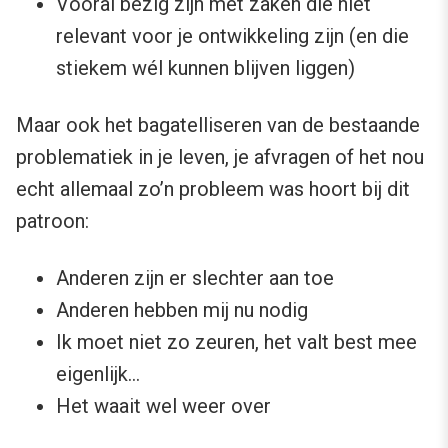
Vooral bezig zijn met zaken die niet
relevant voor je ontwikkeling zijn (en die
stiekem wél kunnen blijven liggen)
Maar ook het bagatelliseren van de bestaande
problematiek in je leven, je afvragen of het nou
echt allemaal zo’n probleem was hoort bij dit
patroon:
Anderen zijn er slechter aan toe
Anderen hebben mij nu nodig
Ik moet niet zo zeuren, het valt best mee
eigenlijk…
Het waait wel weer over