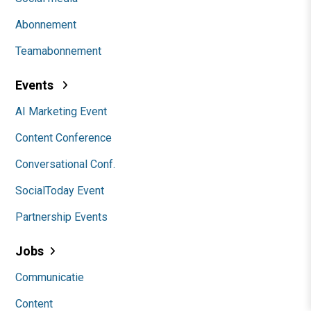
Abonnement
Teamabonnement
Events
AI Marketing Event
Content Conference
Conversational Conf.
SocialToday Event
Partnership Events
Jobs
Communicatie
Content