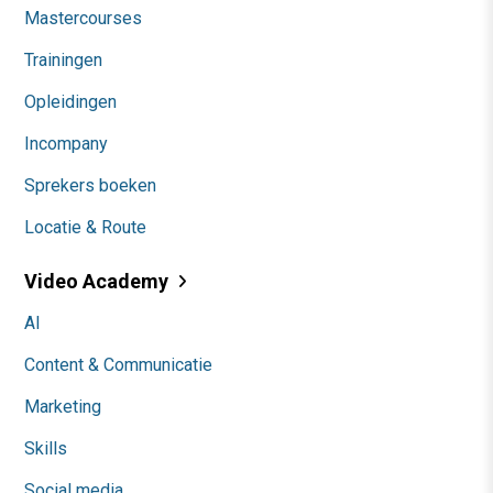
Mastercourses
Trainingen
Opleidingen
Incompany
Sprekers boeken
Locatie & Route
Video Academy
AI
Content & Communicatie
Marketing
Skills
Social media