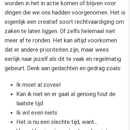
worden in het in actie komen of blijven voor
dingen die we ons hadden voorgenomen. Het is
eigenlijk een creatief soort rechtvaardiging om
zaken te laten liggen. Of zelfs helemaal niet
meer af te ronden. Het kan altijd voorkomen
dat er andere prioriteiten zijn, maar wees
eerlijk naar jezelf als dit te vaak en regelmatig
gebeurt. Denk aan gedachten en gedrag zoals:
Ik moet al zoveel
Kan ik niet en er gaat al genoeg fout de
laatste tijd
Ik wil even niets
Het is nu een slechte tijd, want…