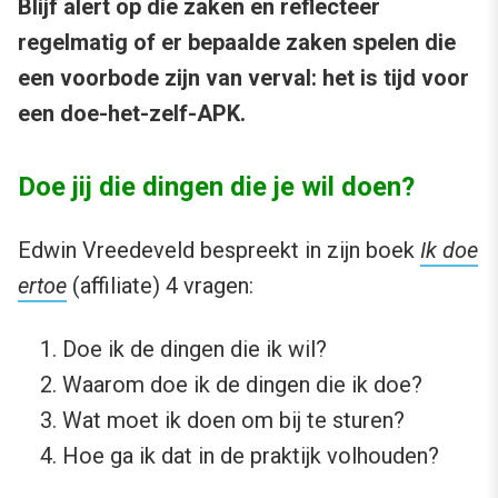
Blijf alert op die zaken en reflecteer
regelmatig of er bepaalde zaken spelen die
een voorbode zijn van verval: het is tijd voor
een doe-het-zelf-APK.
Doe jij die dingen die je wil doen?
Edwin Vreedeveld bespreekt in zijn boek
Ik doe
ertoe
(affiliate) 4 vragen:
Doe ik de dingen die ik wil?
Waarom doe ik de dingen die ik doe?
Wat moet ik doen om bij te sturen?
Hoe ga ik dat in de praktijk volhouden?