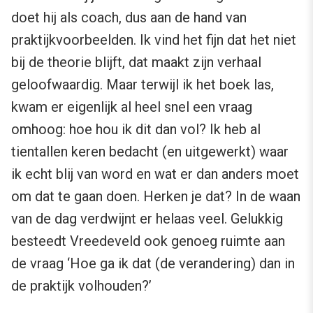
doet hij als coach, dus aan de hand van
praktijkvoorbeelden. Ik vind het fijn dat het niet
bij de theorie blijft, dat maakt zijn verhaal
geloofwaardig. Maar terwijl ik het boek las,
kwam er eigenlijk al heel snel een vraag
omhoog: hoe hou ik dit dan vol? Ik heb al
tientallen keren bedacht (en uitgewerkt) waar
ik echt blij van word en wat er dan anders moet
om dat te gaan doen. Herken je dat? In de waan
van de dag verdwijnt er helaas veel. Gelukkig
besteedt Vreedeveld ook genoeg ruimte aan
de vraag ‘Hoe ga ik dat (de verandering) dan in
de praktijk volhouden?’