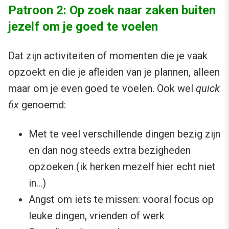
Patroon 2: Op zoek naar zaken buiten
jezelf om je goed te voelen
Dat zijn activiteiten of momenten die je vaak
opzoekt en die je afleiden van je plannen, alleen
maar om je even goed te voelen. Ook wel
quick
fix
genoemd:
Met te veel verschillende dingen bezig zijn
en dan nog steeds extra bezigheden
opzoeken (ik herken mezelf hier echt niet
in…)
Angst om iets te missen: vooral focus op
leuke dingen, vrienden of werk