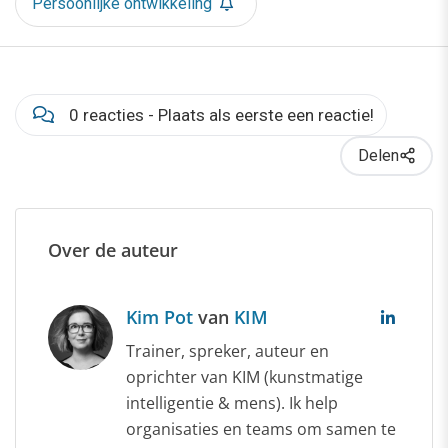
Persoonlijke ontwikkeling
0 reacties - Plaats als eerste een reactie!
Delen
Over de auteur
Kim Pot
van
KIM
Trainer, spreker, auteur en
oprichter van KIM (kunstmatige
intelligentie & mens). Ik help
organisaties en teams om samen te