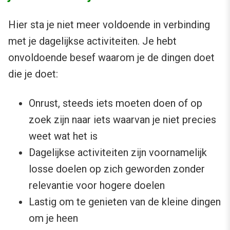
Hier sta je niet meer voldoende in verbinding
met je dagelijkse activiteiten. Je hebt
onvoldoende besef waarom je de dingen doet
die je doet:
Onrust, steeds iets moeten doen of op
zoek zijn naar iets waarvan je niet precies
weet wat het is
Dagelijkse activiteiten zijn voornamelijk
losse doelen op zich geworden zonder
relevantie voor hogere doelen
Lastig om te genieten van de kleine dingen
om je heen