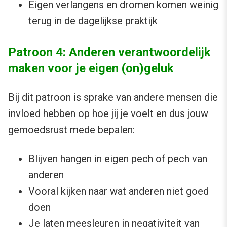
Eigen verlangens en dromen komen weinig
terug in de dagelijkse praktijk
Patroon 4: Anderen verantwoordelijk
maken voor je eigen (on)geluk
Bij dit patroon is sprake van andere mensen die
invloed hebben op hoe jij je voelt en dus jouw
gemoedsrust mede bepalen:
Blijven hangen in eigen pech of pech van
anderen
Vooral kijken naar wat anderen niet goed
doen
Je laten meesleuren in negativiteit van