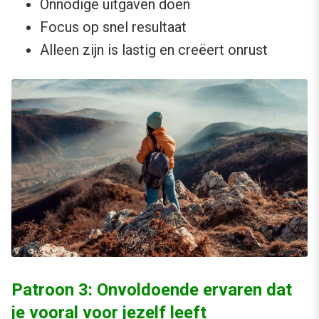
Onnodige uitgaven doen
Focus op snel resultaat
Alleen zijn is lastig en creëert onrust
Patroon 3: Onvoldoende ervaren dat
je vooral voor jezelf leeft