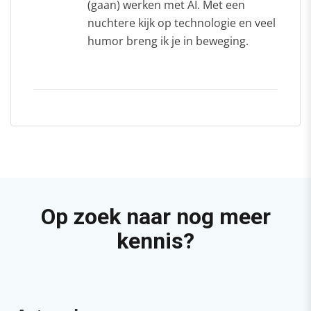
(gaan) werken met AI. Met een
nuchtere kijk op technologie en veel
humor breng ik je in beweging.
Op zoek naar nog meer
kennis?