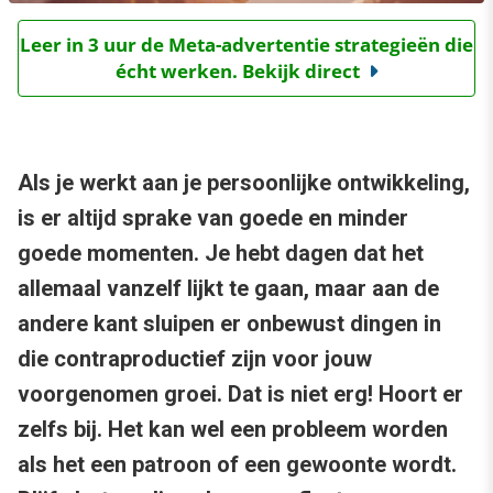
Leer in 3 uur de Meta-advertentie strategieën die
écht werken. Bekijk direct
Als je werkt aan je persoonlijke ontwikkeling,
is er altijd sprake van goede en minder
goede momenten. Je hebt dagen dat het
allemaal vanzelf lijkt te gaan, maar aan de
andere kant sluipen er onbewust dingen in
die contraproductief zijn voor jouw
voorgenomen groei. Dat is niet erg! Hoort er
zelfs bij. Het kan wel een probleem worden
als het een patroon of een gewoonte wordt.