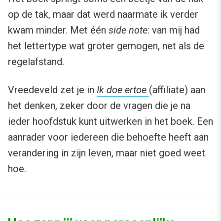
op de tak, maar dat werd naarmate ik verder
kwam minder. Met één
side note
: van mij had
het lettertype wat groter gemogen, net als de
regelafstand.
Vreedeveld zet je in
Ik doe ertoe
(affiliate) aan
het denken, zeker door de vragen die je na
ieder hoofdstuk kunt uitwerken in het boek. Een
aanrader voor iedereen die behoefte heeft aan
verandering in zijn leven, maar niet goed weet
hoe.