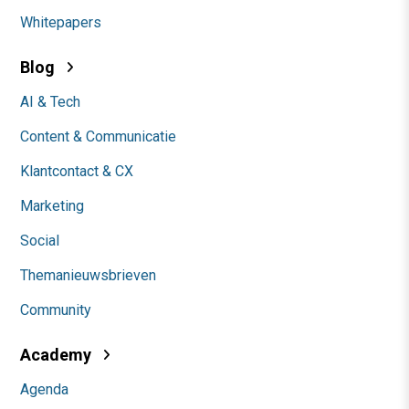
Whitepapers
Blog
AI & Tech
Content & Communicatie
Klantcontact & CX
Marketing
Social
Themanieuwsbrieven
Community
Academy
Agenda