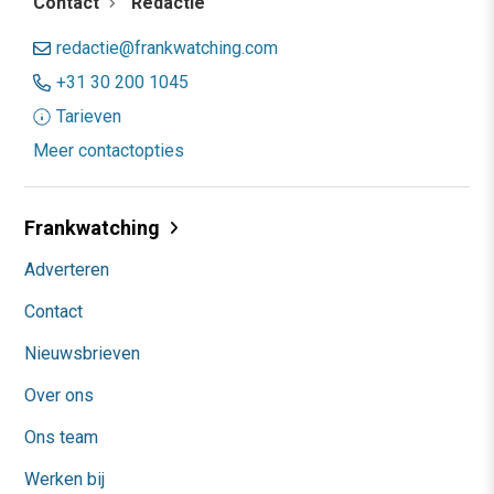
Contact
Redactie
redactie@frankwatching.com
+31 30 200 1045
Tarieven
Meer contactopties
Frankwatching
Adverteren
Contact
Nieuwsbrieven
Over ons
Ons team
Werken bij