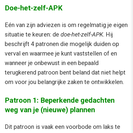
Doe-het-zelf-APK
Eén van zijn adviezen is om regelmatig je eigen
situatie te keuren: de
doe-het-zelf-APK
. Hij
beschrijft 4 patronen die mogelijk duiden op
verval en waarmee je kunt vaststellen of en
wanneer je onbewust in een bepaald
terugkerend patroon bent beland dat niet helpt
om voor jou belangrijke zaken te ontwikkelen.
Patroon 1: Beperkende gedachten
weg van je (nieuwe) plannen
Dit patroon is vaak een voorbode om laks te