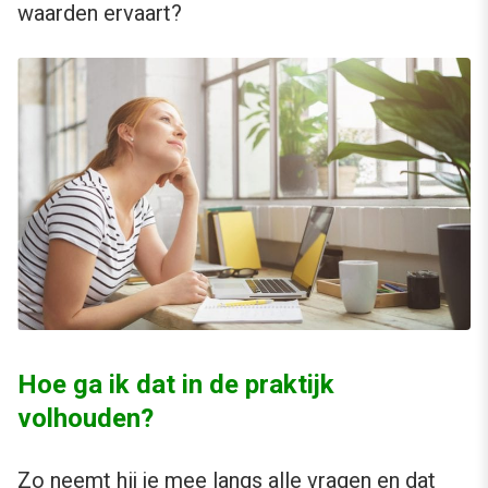
waarden ervaart?
Hoe ga ik dat in de praktijk
volhouden?
Zo neemt hij je mee langs alle vragen en dat