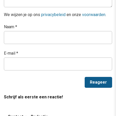
We wijzen je op ons
privacybeleid
en onze
voorwaarden
.
Naam
*
E-mail
*
Schrijf als eerste een reactie!