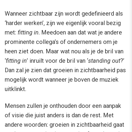
Wanneer zichtbaar zijn wordt gedefinieerd als
‘harder werken’, zijn we eigenlijk vooral bezig
met:
fitting in
. Meedoen aan dat wat je andere
prominente collega’s of ondernemers om je
heen ziet doen. Maar wat nou als je de bril van
‘
fitting in
’ inruilt voor de bril van ‘
standing out
?’
Dan zal je zien dat groeien in zichtbaarheid pas
mogelijk wordt wanneer je boven de muziek
uitklinkt.
Mensen zullen je onthouden door een aanpak
of visie die juist anders is dan de rest. Met
andere woorden: groeien in zichtbaarheid gaat