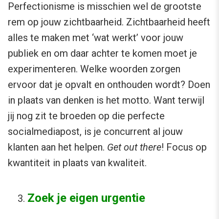
Perfectionisme is misschien wel de grootste
rem op jouw zichtbaarheid. Zichtbaarheid heeft
alles te maken met ‘wat werkt’ voor jouw
publiek en om daar achter te komen moet je
experimenteren. Welke woorden zorgen
ervoor dat je opvalt en onthouden wordt? Doen
in plaats van denken is het motto. Want terwijl
jij nog zit te broeden op die perfecte
socialmediapost, is je concurrent al jouw
klanten aan het helpen.
Get out there
! Focus op
kwantiteit in plaats van kwaliteit.
Zoek je eigen urgentie