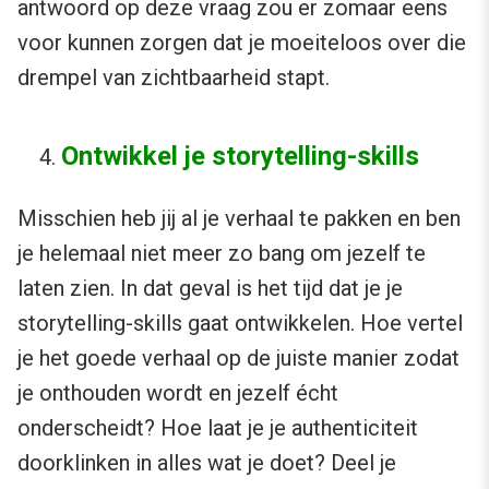
antwoord op deze vraag zou er zomaar eens
voor kunnen zorgen dat je moeiteloos over die
drempel van zichtbaarheid stapt.
Ontwikkel je storytelling-skills
Misschien heb jij al je verhaal te pakken en ben
je helemaal niet meer zo bang om jezelf te
laten zien. In dat geval is het tijd dat je je
storytelling-skills gaat ontwikkelen. Hoe vertel
je het goede verhaal op de juiste manier zodat
je onthouden wordt en jezelf écht
onderscheidt? Hoe laat je je authenticiteit
doorklinken in alles wat je doet? Deel je