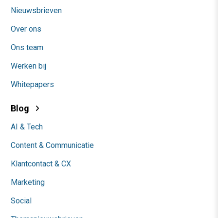
Nieuwsbrieven
Over ons
Ons team
Werken bij
Whitepapers
Blog
AI & Tech
Content & Communicatie
Klantcontact & CX
Marketing
Social