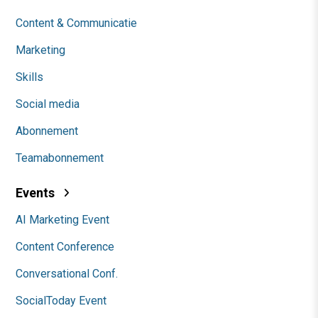
Content & Communicatie
Marketing
Skills
Social media
Abonnement
Teamabonnement
Events
AI Marketing Event
Content Conference
Conversational Conf.
SocialToday Event