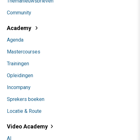
Themanieuwsbrieven
Community
Academy
Agenda
Mastercourses
Trainingen
Opleidingen
Incompany
Sprekers boeken
Locatie & Route
Video Academy
AI