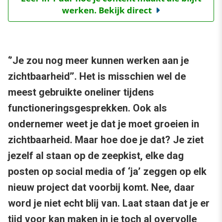
werken. Bekijk direct
‘’Je zou nog meer kunnen werken aan je
zichtbaarheid’’. Het is misschien wel de
meest gebruikte oneliner tijdens
functioneringsgesprekken. Ook als
ondernemer weet je dat je moet groeien in
zichtbaarheid. Maar hoe doe je dat? Je ziet
jezelf al staan op de zeepkist, elke dag
posten op social media of ‘ja’ zeggen op elk
nieuw project dat voorbij komt. Nee, daar
word je niet echt blij van. Laat staan dat je er
tijd voor kan maken in je toch al overvolle