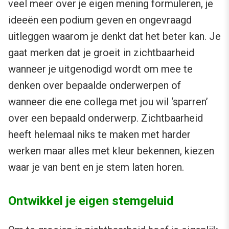
veel meer over je eigen mening formuleren, je
ideeën een podium geven en ongevraagd
uitleggen waarom je denkt dat het beter kan. Je
gaat merken dat je groeit in zichtbaarheid
wanneer je uitgenodigd wordt om mee te
denken over bepaalde onderwerpen of
wanneer die ene collega met jou wil ‘sparren’
over een bepaald onderwerp. Zichtbaarheid
heeft helemaal niks te maken met harder
werken maar alles met kleur bekennen, kiezen
waar je van bent en je stem laten horen.
Ontwikkel je eigen stemgeluid