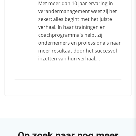
Met meer dan 10 jaar ervaring in
verandermanagement weet zij het
zeker: alles begint met het juiste
verhaal. In haar trainingen en
coachprogramma's helpt zij
ondernemers en professionals naar
meer resultaat door het succesvol
inzetten van hun verhaal....
Op zoek naar nog meer