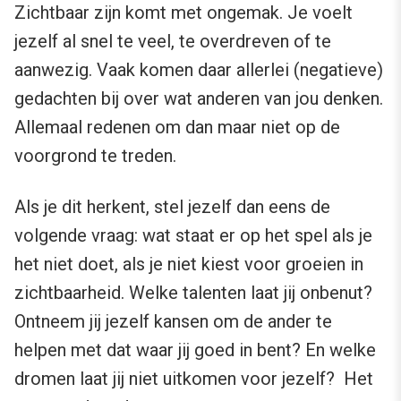
Zichtbaar zijn komt met ongemak. Je voelt
jezelf al snel te veel, te overdreven of te
aanwezig. Vaak komen daar allerlei (negatieve)
gedachten bij over wat anderen van jou denken.
Allemaal redenen om dan maar niet op de
voorgrond te treden.
Als je dit herkent, stel jezelf dan eens de
volgende vraag: wat staat er op het spel als je
het niet doet, als je niet kiest voor groeien in
zichtbaarheid. Welke talenten laat jij onbenut?
Ontneem jij jezelf kansen om de ander te
helpen met dat waar jij goed in bent? En welke
dromen laat jij niet uitkomen voor jezelf? Het