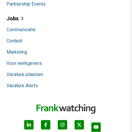
Partnership Events
Jobs
Communicatie
Content
Marketing
Voor werkgevers
Vacature plaatsen
Vacature Alerts