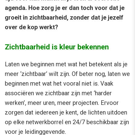
agenda. Hoe zorg je er dan toch voor dat je
groeit in zichtbaarheid, zonder dat je jezelf
over de kop werkt?
Zichtbaarheid is kleur bekennen
Laten we beginnen met wat het betekent als je
meer ‘zichtbaar’ wilt zijn. Of beter nog, laten we
beginnen met wat het vooral niet is. Vaak
associëren we zichtbaar zijn met ‘harder
werken’, meer uren, meer projecten. Ervoor
zorgen dat iedereen je kent, de lichten uitdoen
op elke netwerkborrel en 24/7 beschikbaar zijn
voor je leidinggevende.