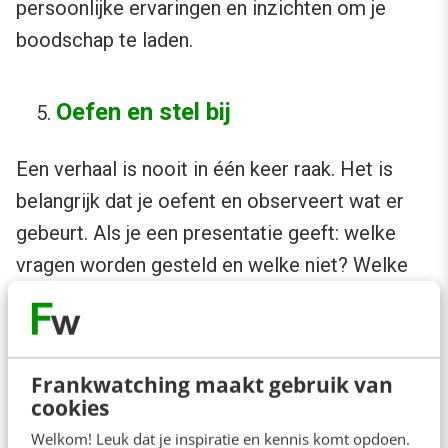
persoonlijke ervaringen en inzichten om je
boodschap te laden.
Oefen en stel bij
Een verhaal is nooit in één keer raak. Het is
belangrijk dat je oefent en observeert wat er
gebeurt. Als je een presentatie geeft: welke
vragen worden gesteld en welke niet? Welke
energie ontstaat er in de zaal? Vraag om
feedback en stel bij.
Frankwatching maakt gebruik van
Vuurtje
cookies
Welkom! Leuk dat je inspiratie en kennis komt opdoen.