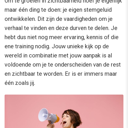
Om te groeien in zichtbaarheid hoef je eigenlijk
maar één ding te doen: je eigen stemgeluid
ontwikkelen. Dit zijn de vaardigheden om je
verhaal te vinden en deze durven te delen. Je
hebt dus niet nog meer ervaring, kennis of die
ene training nodig. Jouw unieke kijk op de
wereld in combinatie met jouw aanpak is al
voldoende om je te onderscheiden van de rest
en zichtbaar te worden. Er is er immers maar
één zoals jij.