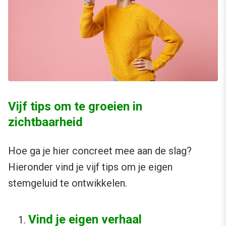
Vijf tips om te groeien in
zichtbaarheid
Hoe ga je hier concreet mee aan de slag?
Hieronder vind je vijf tips om je eigen
stemgeluid te ontwikkelen.
Vind je eigen verhaal