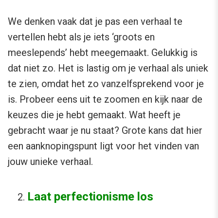
We denken vaak dat je pas een verhaal te
vertellen hebt als je iets ‘groots en
meeslepends’ hebt meegemaakt. Gelukkig is
dat niet zo. Het is lastig om je verhaal als uniek
te zien, omdat het zo vanzelfsprekend voor je
is. Probeer eens uit te zoomen en kijk naar de
keuzes die je hebt gemaakt. Wat heeft je
gebracht waar je nu staat? Grote kans dat hier
een aanknopingspunt ligt voor het vinden van
jouw unieke verhaal.
Laat perfectionisme los