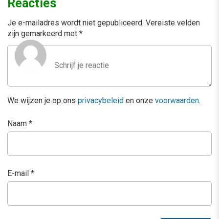
Reacties
Je e-mailadres wordt niet gepubliceerd.
Vereiste velden
zijn gemarkeerd met
*
We wijzen je op ons
privacybeleid
en onze
voorwaarden
.
Naam
*
E-mail
*