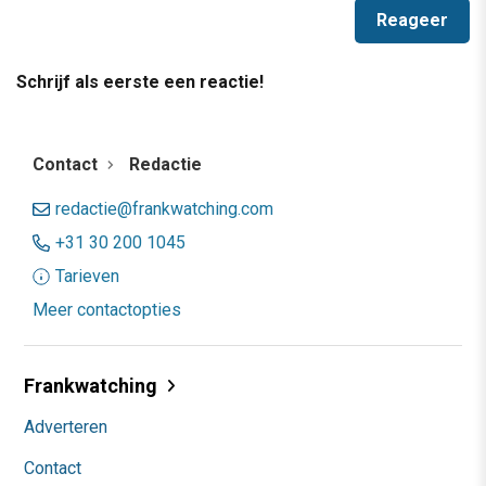
Schrijf als eerste een reactie!
Contact
Redactie
redactie@frankwatching.com
+31 30 200 1045
Tarieven
Meer contactopties
Frankwatching
Adverteren
Contact