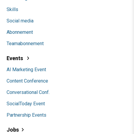
Skills
Social media
Abonnement
Teamabonnement
Events
AI Marketing Event
Content Conference
Conversational Conf.
SocialToday Event
Partnership Events
Jobs