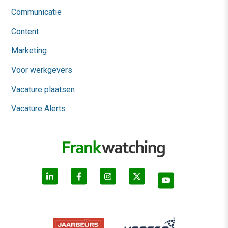
Communicatie
Content
Marketing
Voor werkgevers
Vacature plaatsen
Vacature Alerts