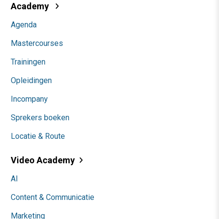
Academy
Agenda
Mastercourses
Trainingen
Opleidingen
Incompany
Sprekers boeken
Locatie & Route
Video Academy
AI
Content & Communicatie
Marketing