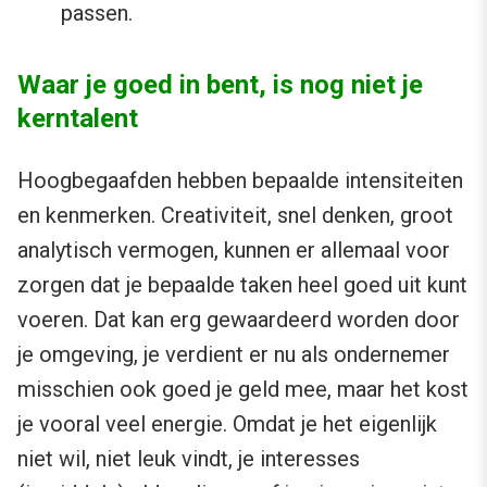
passen.
Waar je goed in bent, is nog niet je
kerntalent
Hoogbegaafden hebben bepaalde intensiteiten
en kenmerken. Creativiteit, snel denken, groot
analytisch vermogen, kunnen er allemaal voor
zorgen dat je bepaalde taken heel goed uit kunt
voeren. Dat kan erg gewaardeerd worden door
je omgeving, je verdient er nu als ondernemer
misschien ook goed je geld mee, maar het kost
je vooral veel energie. Omdat je het eigenlijk
niet wil, niet leuk vindt, je interesses