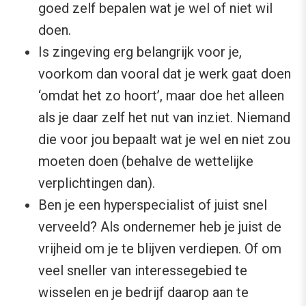
goed zelf bepalen wat je wel of niet wil
doen.
Is zingeving erg belangrijk voor je,
voorkom dan vooral dat je werk gaat doen
‘omdat het zo hoort’, maar doe het alleen
als je daar zelf het nut van inziet. Niemand
die voor jou bepaalt wat je wel en niet zou
moeten doen (behalve de wettelijke
verplichtingen dan).
Ben je een hyperspecialist of juist snel
verveeld? Als ondernemer heb je juist de
vrijheid om je te blijven verdiepen. Of om
veel sneller van interessegebied te
wisselen en je bedrijf daarop aan te