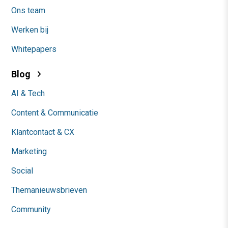
Ons team
Werken bij
Whitepapers
Blog
AI & Tech
Content & Communicatie
Klantcontact & CX
Marketing
Social
Themanieuwsbrieven
Community