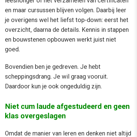
leeshonger of het verzamelen van certificaten
en maar cursussen blijven volgen. Daarbij leer
je overigens wel het liefst top-down: eerst het
overzicht, daarna de details. Kennis in stappen
en bouwstenen opbouwen werkt juist niet
goed.
Bovendien ben je gedreven. Je hebt
scheppingsdrang. Je wil graag vooruit.
Daardoor kun je ook ongeduldig zijn.
Niet cum laude afgestudeerd en geen
klas overgeslagen
Omdat de manier van leren en denken niet altijd