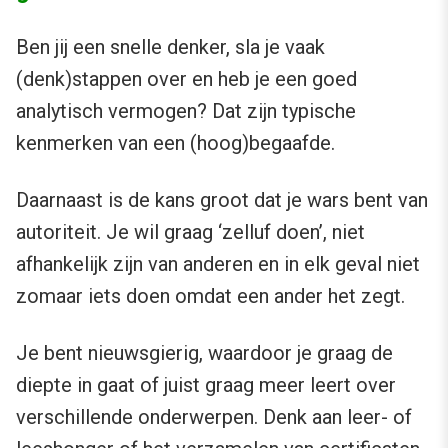
Ben jij een snelle denker, sla je vaak
(denk)stappen over en heb je een goed
analytisch vermogen? Dat zijn typische
kenmerken van een (hoog)begaafde.
Daarnaast is de kans groot dat je wars bent van
autoriteit. Je wil graag ‘zelluf doen’, niet
afhankelijk zijn van anderen en in elk geval niet
zomaar iets doen omdat een ander het zegt.
Je bent nieuwsgierig, waardoor je graag de
diepte in gaat of juist graag meer leert over
verschillende onderwerpen. Denk aan leer- of