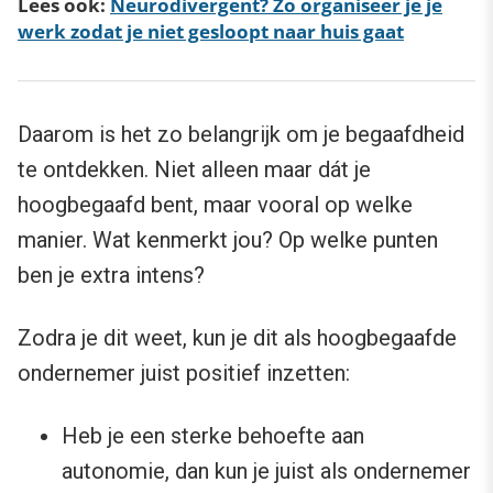
Lees ook:
Neurodivergent? Zo organiseer je je
werk zodat je niet gesloopt naar huis gaat
Daarom is het zo belangrijk om je begaafdheid
te ontdekken. Niet alleen maar dát je
hoogbegaafd bent, maar vooral op welke
manier. Wat kenmerkt jou? Op welke punten
ben je extra intens?
Zodra je dit weet, kun je dit als hoogbegaafde
ondernemer juist positief inzetten:
Heb je een sterke behoefte aan
autonomie, dan kun je juist als ondernemer