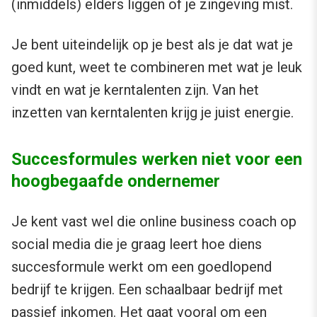
(inmiddels) elders liggen of je zingeving mist.
Je bent uiteindelijk op je best als je dat wat je
goed kunt, weet te combineren met wat je leuk
vindt en wat je kerntalenten zijn. Van het
inzetten van kerntalenten krijg je juist energie.
Succesformules werken niet voor een
hoogbegaafde ondernemer
Je kent vast wel die online business coach op
social media die je graag leert hoe diens
succesformule werkt om een goedlopend
bedrijf te krijgen. Een schaalbaar bedrijf met
passief inkomen. Het gaat vooral om een