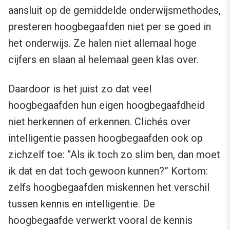
aansluit op de gemiddelde onderwijsmethodes,
presteren hoogbegaafden niet per se goed in
het onderwijs. Ze halen niet allemaal hoge
cijfers en slaan al helemaal geen klas over.
Daardoor is het juist zo dat veel
hoogbegaafden hun eigen hoogbegaafdheid
niet herkennen of erkennen. Clichés over
intelligentie passen hoogbegaafden ook op
zichzelf toe: “Als ik toch zo slim ben, dan moet
ik dat en dat toch gewoon kunnen?” Kortom:
zelfs hoogbegaafden miskennen het verschil
tussen kennis en intelligentie. De
hoogbegaafde verwerkt vooral de kennis