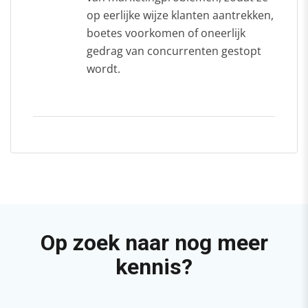
op eerlijke wijze klanten aantrekken,
boetes voorkomen of oneerlijk
gedrag van concurrenten gestopt
wordt.
Op zoek naar nog meer
kennis?