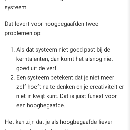
systeem.
Dat levert voor hoogbegaafden twee
problemen op:
Als dat systeem niet goed past bij de
kerntalenten, dan komt het alsnog niet
goed uit de verf.
Een systeem betekent dat je niet meer
zelf hoeft na te denken en je creativiteit er
niet in kwijt kunt. Dat is juist funest voor
een hoogbegaafde.
Het kan zijn dat je als hoogbegaafde liever