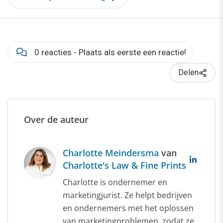
0 reacties - Plaats als eerste een reactie!
Delen
Over de auteur
Charlotte Meindersma
van
Charlotte's Law & Fine Prints
Charlotte is ondernemer en
marketingjurist. Ze helpt bedrijven
en ondernemers met het oplossen
van marketingproblemen, zodat ze