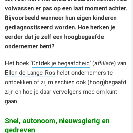
volwassen er pas op een laat moment achter.
Bijvoorbeeld wanneer hun eigen kinderen
gediagnostiseerd worden. Hoe herken je
eerder dat je zelf een hoogbegaafde
ondernemer bent?
Het boek ‘
Ontdek je begaafdheid
‘ (
affiliate
) van
Ellen de Lange-Ros
helpt ondernemers te
ontdekken of zij misschien ook (hoog)begaafd
zijn en hoe je daar vervolgens mee om kunt
gaan.
Snel, autonoom, nieuwsgierig en
gedreven