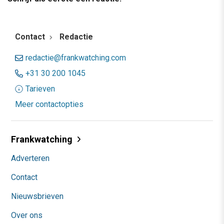
Contact
Redactie
redactie@frankwatching.com
+31 30 200 1045
Tarieven
Meer contactopties
Frankwatching
Adverteren
Contact
Nieuwsbrieven
Over ons