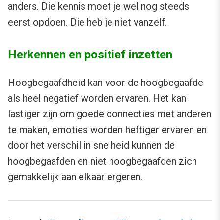
anders. Die kennis moet je wel nog steeds
eerst opdoen. Die heb je niet vanzelf.
Herkennen en positief inzetten
Hoogbegaafdheid kan voor de hoogbegaafde
als heel negatief worden ervaren. Het kan
lastiger zijn om goede connecties met anderen
te maken, emoties worden heftiger ervaren en
door het verschil in snelheid kunnen de
hoogbegaafden en niet hoogbegaafden zich
gemakkelijk aan elkaar ergeren.