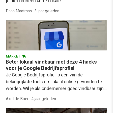
je niet omheen kunt! Lokale…
Daan Maatman
·
3 jaar geleden
MARKETING
Beter lokaal vindbaar met deze 4 hacks
voor je Google Bedrijfsprofiel
Je Google Bedrijfsprofiel is een van de
belangrijkste tools om lokaal online gevonden te
worden. Wil je als ondernemer goed vindbaar zijn…
Axel de Boer
·
4 jaar geleden