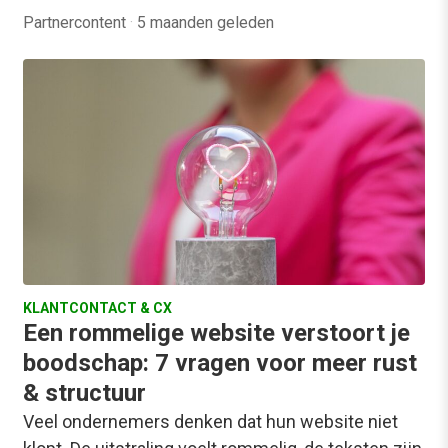
Partnercontent
·
5 maanden geleden
KLANTCONTACT & CX
Een rommelige website verstoort je
boodschap: 7 vragen voor meer rust
& structuur
Veel ondernemers denken dat hun website niet