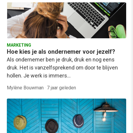
MARKETING
Hoe kies je als ondernemer voor jezelf?
Als ondernemer ben je druk, druk en nog eens
druk. Het is vanzelfsprekend om door te blijven
hollen. Je werk is immers…
Mylène Bouwman
·
7 jaar geleden