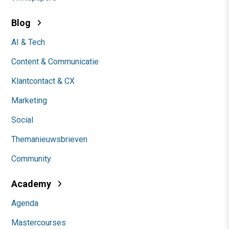
Blog
AI & Tech
Content & Communicatie
Klantcontact & CX
Marketing
Social
Themanieuwsbrieven
Community
Academy
Agenda
Mastercourses