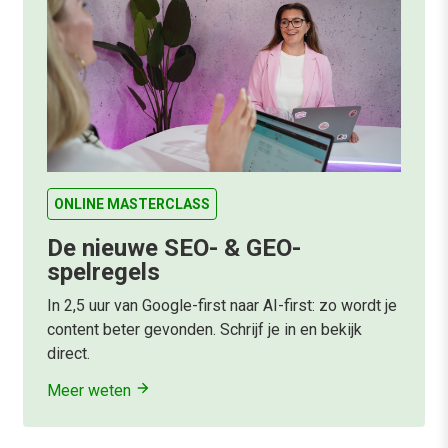
ONLINE MASTERCLASS
De nieuwe SEO- & GEO-
spelregels
In 2,5 uur van Google-first naar AI-first: zo wordt je
content beter gevonden. Schrijf je in en bekijk
direct.
Meer weten