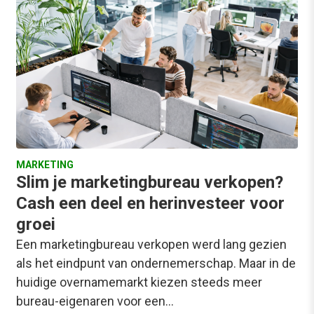
MARKETING
Slim je marketingbureau verkopen?
Cash een deel en herinvesteer voor
groei
Een marketingbureau verkopen werd lang gezien
als het eindpunt van ondernemerschap. Maar in de
huidige overnamemarkt kiezen steeds meer
bureau-eigenaren voor een…