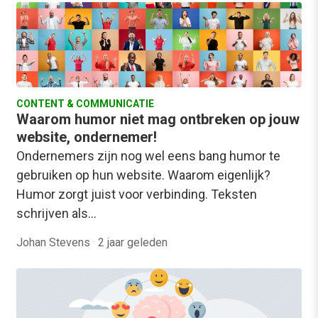
CONTENT & COMMUNICATIE
Waarom humor niet mag ontbreken op jouw
website, ondernemer!
Ondernemers zijn nog wel eens bang humor te
gebruiken op hun website. Waarom eigenlijk?
Humor zorgt juist voor verbinding. Teksten
schrijven als…
Johan Stevens
·
2 jaar geleden