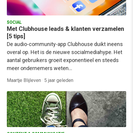
SOCIAL
Met Clubhouse leads & klanten verzamelen
[5 tips]
De audio-community-app Clubhouse duikt ineens
overal op. Het is de nieuwe socialmediahype. Het
aantal gebruikers groeit exponentieel en steeds
meer ondernemers weten…
Maartje Blijleven
·
5 jaar geleden