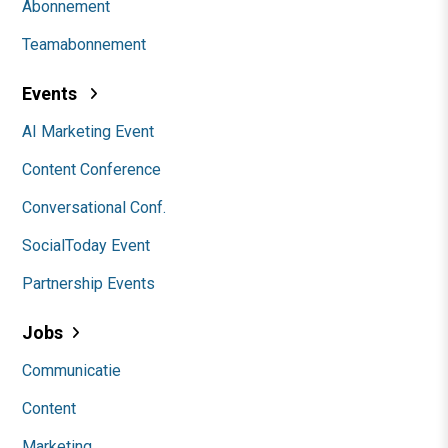
Abonnement
Teamabonnement
Events
AI Marketing Event
Content Conference
Conversational Conf.
SocialToday Event
Partnership Events
Jobs
Communicatie
Content
Marketing