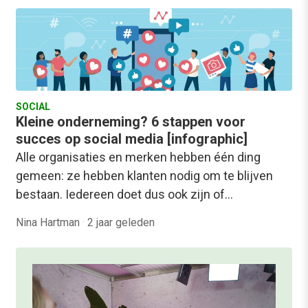
SOCIAL
Kleine onderneming? 6 stappen voor
succes op social media [infographic]
Alle organisaties en merken hebben één ding
gemeen: ze hebben klanten nodig om te blijven
bestaan. Iedereen doet dus ook zijn of…
Nina Hartman
·
2 jaar geleden