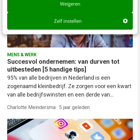
Weigeren
Zelf instellen
MENS & WERK
Succesvol ondernemen: van durven tot
uitbesteden [5 handige tips]
95% van alle bedrijven in Nederland is een
zogenaamd kleinbedrijf. Ze zorgen voor een kwart
van alle bedrijfswinsten en een derde van…
Charlotte Meindersma
·
5 jaar geleden