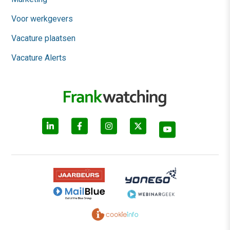
Voor werkgevers
Vacature plaatsen
Vacature Alerts