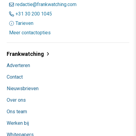
redactie@frankwatching.com
+31 30 200 1045
Tarieven
Meer contactopties
Frankwatching
Adverteren
Contact
Nieuwsbrieven
Over ons
Ons team
Werken bij
Whitepapers