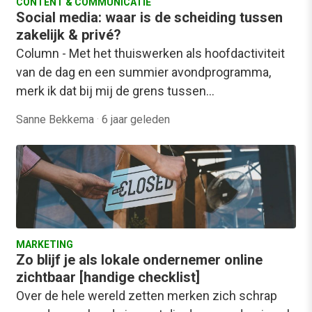
CONTENT & COMMUNICATIE
Social media: waar is de scheiding tussen
zakelijk & privé?
Column - Met het thuiswerken als hoofdactiviteit
van de dag en een summier avondprogramma,
merk ik dat bij mij de grens tussen…
Sanne Bekkema
·
6 jaar geleden
MARKETING
Zo blijf je als lokale ondernemer online
zichtbaar [handige checklist]
Over de hele wereld zetten merken zich schrap