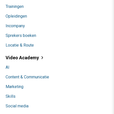
Trainingen
Opleidingen
Incompany
Sprekers boeken
Locatie & Route
Video Academy
AI
Content & Communicatie
Marketing
Skills
Social media