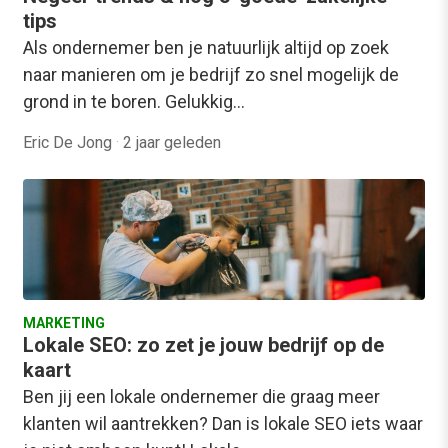
tips
Als ondernemer ben je natuurlijk altijd op zoek
naar manieren om je bedrijf zo snel mogelijk de
grond in te boren. Gelukkig…
Eric De Jong
·
2 jaar geleden
MARKETING
Lokale SEO: zo zet je jouw bedrijf op de
kaart
Ben jij een lokale ondernemer die graag meer
klanten wil aantrekken? Dan is lokale SEO iets waar