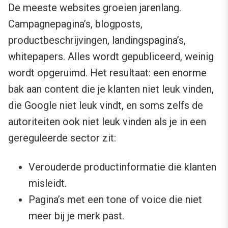
De meeste websites groeien jarenlang.
Campagnepagina’s, blogposts,
productbeschrijvingen, landingspagina’s,
whitepapers. Alles wordt gepubliceerd, weinig
wordt opgeruimd. Het resultaat: een enorme
bak aan content die je klanten niet leuk vinden,
die Google niet leuk vindt, en soms zelfs de
autoriteiten ook niet leuk vinden als je in een
gereguleerde sector zit:
Verouderde productinformatie die klanten
misleidt.
Pagina’s met een tone of voice die niet
meer bij je merk past.