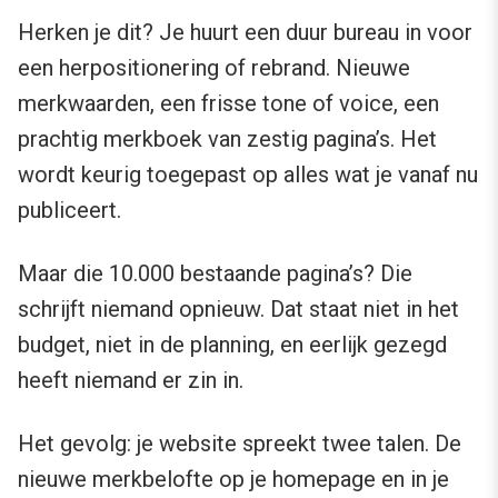
Herken je dit? Je huurt een duur bureau in voor
een herpositionering of rebrand. Nieuwe
merkwaarden, een frisse tone of voice, een
prachtig merkboek van zestig pagina’s. Het
wordt keurig toegepast op alles wat je vanaf nu
publiceert.
Maar die 10.000 bestaande pagina’s? Die
schrijft niemand opnieuw. Dat staat niet in het
budget, niet in de planning, en eerlijk gezegd
heeft niemand er zin in.
Het gevolg: je website spreekt twee talen. De
nieuwe merkbelofte op je homepage en in je