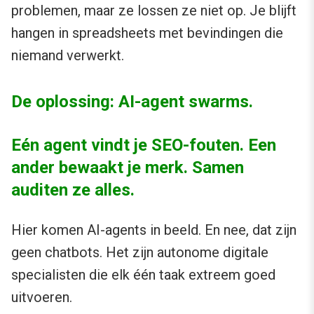
problemen, maar ze lossen ze niet op. Je blijft
hangen in spreadsheets met bevindingen die
niemand verwerkt.
De oplossing: AI-agent swarms.
Eén agent vindt je SEO-fouten. Een
ander bewaakt je merk. Samen
auditen ze alles.
Hier komen AI-agents in beeld. En nee, dat zijn
geen chatbots. Het zijn autonome digitale
specialisten die elk één taak extreem goed
uitvoeren.