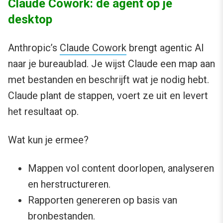
Claude Cowork: de agent op je
desktop
Anthropic’s
Claude Cowork
brengt agentic AI
naar je bureaublad. Je wijst Claude een map aan
met bestanden en beschrijft wat je nodig hebt.
Claude plant de stappen, voert ze uit en levert
het resultaat op.
Wat kun je ermee?
Mappen vol content doorlopen, analyseren
en herstructureren.
Rapporten genereren op basis van
bronbestanden.