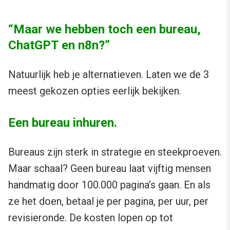
“Maar we hebben toch een bureau,
ChatGPT en n8n?”
Natuurlijk heb je alternatieven. Laten we de 3
meest gekozen opties eerlijk bekijken.
Een bureau inhuren.
Bureaus zijn sterk in strategie en steekproeven.
Maar schaal? Geen bureau laat vijftig mensen
handmatig door 100.000 pagina’s gaan. En als
ze het doen, betaal je per pagina, per uur, per
revisieronde. De kosten lopen op tot