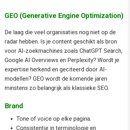
GEO (Generative Engine Optimization)
De laag die veel organisaties nog niet op de
radar hebben. Is je content geschikt als bron
voor AI-zoekmachines zoals ChatGPT Search,
Google AI Overviews en Perplexity? Wordt je
expertise herkend en geciteerd door AI-
modellen? GEO wordt de komende jaren
minstens zo belangrijk als klassieke SEO.
Brand
Tone of voice op elke pagina.
Consistentie in terminologie en