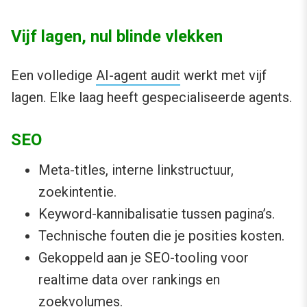
Vijf lagen, nul blinde vlekken
Een volledige
AI-agent audit
werkt met vijf
lagen. Elke laag heeft gespecialiseerde agents.
SEO
Meta-titles, interne linkstructuur,
zoekintentie.
Keyword-kannibalisatie tussen pagina’s.
Technische fouten die je posities kosten.
Gekoppeld aan je SEO-tooling voor
realtime data over rankings en
zoekvolumes.