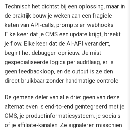
Technisch het dichtst bij een oplossing, maar in
de praktijk bouw je weken aan een fragiele
keten van API-calls, prompts en webhooks.
Elke keer dat je CMS een update krijgt, breekt
je flow. Elke keer dat de AI-API verandert,
begint het debuggen opnieuw. Je mist
gespecialiseerde logica per auditlaag, er is
geen feedbackloop, en de output is zelden
direct bruikbaar zonder handmatige controle.
De gemene deler van alle drie: geen van deze
alternatieven is end-to-end geïntegreerd met je
CMS, je productinformatiesysteem, je socials
of je affiliate-kanalen. Ze signaleren misschien