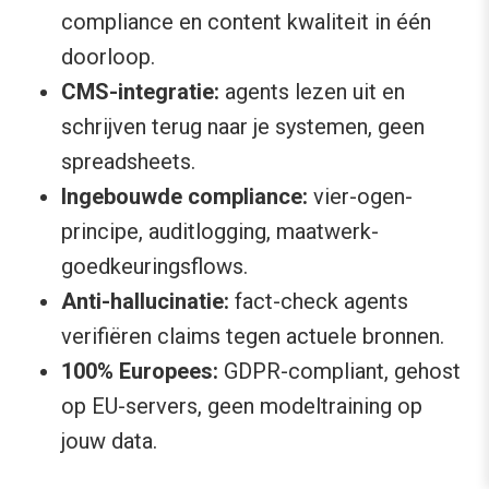
compliance en content kwaliteit in één
doorloop.
CMS-integratie:
agents lezen uit en
schrijven terug naar je systemen, geen
spreadsheets.
Ingebouwde compliance:
vier-ogen-
principe, auditlogging, maatwerk-
goedkeuringsflows.
Anti-hallucinatie:
fact-check agents
verifiëren claims tegen actuele bronnen.
100% Europees:
GDPR-compliant, gehost
op EU-servers, geen modeltraining op
jouw data.