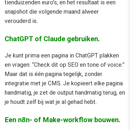
tienduizenden euro’s, en het resultaat is een
snapshot die volgende maand alweer
verouderd is.
ChatGPT of Claude gebruiken.
Je kunt prima een pagina in ChatGPT plakken
en vragen: “Check dit op SEO en tone of voice.”
Maar dat is één pagina tegelijk, zonder
integratie met je CMS. Je kopieert elke pagina
handmatig, je zet de output handmatig terug, en
je houdt zelf bij wat je al gehad hebt.
Een n8n- of Make-workflow bouwen.