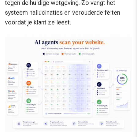
tegen de huidige wetgeving. Zo vangt het
systeem hallucinaties en verouderde feiten
voordat je klant ze leest.