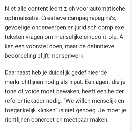
Niet alle content leent zich voor automatische
optimalisatie. Creatieve campagnepagina’s,
gevoelige onderwerpen en juridisch complexe
teksten vragen om menselijke eindcontrole. AI
kan een voorstel doen, maar de definitieve
beoordeling blijft mensenwerk.
Daarnaast heb je duidelijk gedefinieerde
merkrichtlijnen nodig als input. Een agent die je
tone of voice moet bewaken, heeft een helder
referentiekader nodig. “We willen menselijk en
toegankelijk klinken” is niet genoeg. Je moet je
richtlijnen concreet en meetbaar maken.