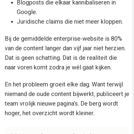
Blogposts die elkaar kannibaliseren in
Google.
Juridische claims die niet meer kloppen.
Bij de gemiddelde enterprise-website is 80%
van de content langer dan vijf jaar niet herzien.
Dat is geen schatting. Dat is de realiteit die
naar voren komt zodra je wél gaat kijken.
En het probleem groeit elke dag. Want terwijl
niemand de oude content bijwerkt, publiceert je
team vrolijk nieuwe pagina’s. De berg wordt
hoger, het overzicht wordt kleiner.