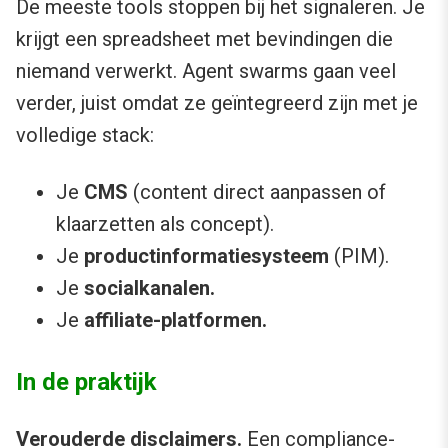
De meeste tools stoppen bij het signaleren. Je
krijgt een spreadsheet met bevindingen die
niemand verwerkt. Agent swarms gaan veel
verder, juist omdat ze geïntegreerd zijn met je
volledige stack:
Je
CMS
(content direct aanpassen of
klaarzetten als concept).
Je
productinformatiesysteem
(PIM).
Je
socialkanalen.
Je
affiliate-platformen.
In de praktijk
Verouderde disclaimers.
Een compliance-