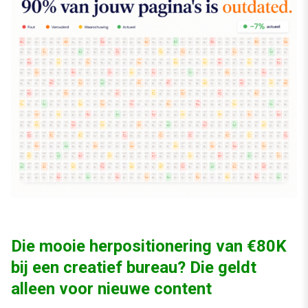
Die mooie herpositionering van €80K
bij een creatief bureau? Die geldt
alleen voor nieuwe content