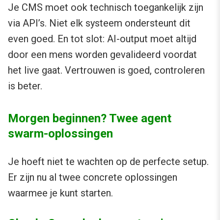
Je CMS moet ook technisch toegankelijk zijn
via API’s. Niet elk systeem ondersteunt dit
even goed. En tot slot: AI-output moet altijd
door een mens worden gevalideerd voordat
het live gaat. Vertrouwen is goed, controleren
is beter.
Morgen beginnen? Twee agent
swarm-oplossingen
Je hoeft niet te wachten op de perfecte setup.
Er zijn nu al twee concrete oplossingen
waarmee je kunt starten.