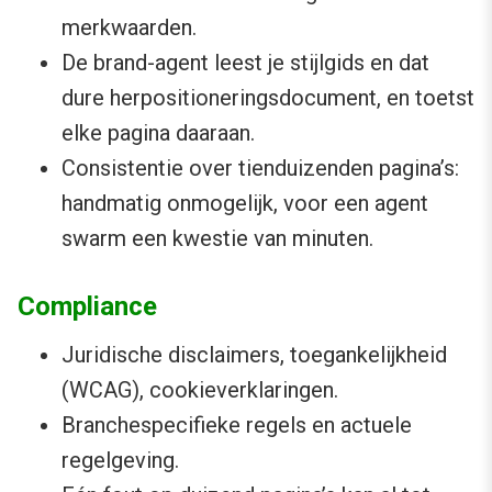
merkwaarden.
De brand-agent leest je stijlgids en dat
dure herpositioneringsdocument, en toetst
elke pagina daaraan.
Consistentie over tienduizenden pagina’s:
handmatig onmogelijk, voor een agent
swarm een kwestie van minuten.
Compliance
Juridische disclaimers, toegankelijkheid
(WCAG), cookieverklaringen.
Branchespecifieke regels en actuele
regelgeving.