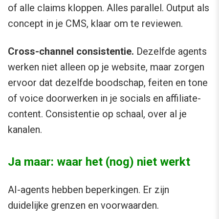
of alle claims kloppen. Alles parallel. Output als
concept in je CMS, klaar om te reviewen.
Cross-channel consistentie.
Dezelfde agents
werken niet alleen op je website, maar zorgen
ervoor dat dezelfde boodschap, feiten en tone
of voice doorwerken in je socials en affiliate-
content. Consistentie op schaal, over al je
kanalen.
Ja maar: waar het (nog) niet werkt
AI-agents hebben beperkingen. Er zijn
duidelijke grenzen en voorwaarden.