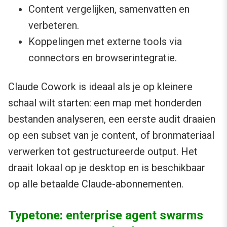
Content vergelijken, samenvatten en
verbeteren.
Koppelingen met externe tools via
connectors en browserintegratie.
Claude Cowork is ideaal als je op kleinere
schaal wilt starten: een map met honderden
bestanden analyseren, een eerste audit draaien
op een subset van je content, of bronmateriaal
verwerken tot gestructureerde output. Het
draait lokaal op je desktop en is beschikbaar
op alle betaalde Claude-abonnementen.
Typetone: enterprise agent swarms