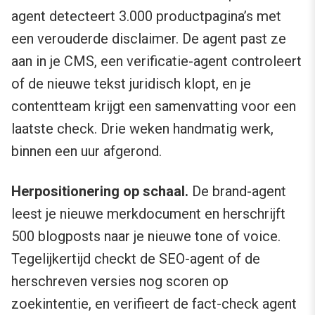
agent detecteert 3.000 productpagina’s met
een verouderde disclaimer. De agent past ze
aan in je CMS, een verificatie-agent controleert
of de nieuwe tekst juridisch klopt, en je
contentteam krijgt een samenvatting voor een
laatste check. Drie weken handmatig werk,
binnen een uur afgerond.
Herpositionering op schaal.
De brand-agent
leest je nieuwe merkdocument en herschrijft
500 blogposts naar je nieuwe tone of voice.
Tegelijkertijd checkt de SEO-agent of de
herschreven versies nog scoren op
zoekintentie, en verifieert de fact-check agent