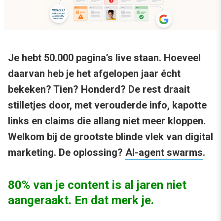
Je hebt 50.000 pagina’s live staan. Hoeveel
daarvan heb je het afgelopen jaar écht
bekeken? Tien? Honderd? De rest draait
stilletjes door, met verouderde info, kapotte
links en claims die allang niet meer kloppen.
Welkom bij de grootste blinde vlek van digital
marketing. De oplossing?
AI-agent swarms
.
80% van je content is al jaren niet
aangeraakt. En dat merk je.