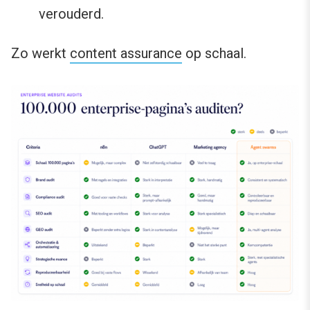
verouderd.
Zo werkt
content assurance
op schaal.