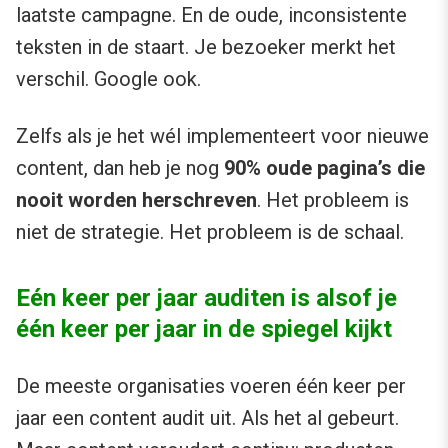
laatste campagne. En de oude, inconsistente
teksten in de staart. Je bezoeker merkt het
verschil. Google ook.
Zelfs als je het wél implementeert voor nieuwe
content, dan heb je nog
90% oude pagina’s die
nooit worden herschreven
. Het probleem is
niet de strategie. Het probleem is de schaal.
Eén keer per jaar auditen is alsof je
één keer per jaar in de spiegel kijkt
De meeste organisaties voeren één keer per
jaar een content audit uit. Als het al gebeurt.