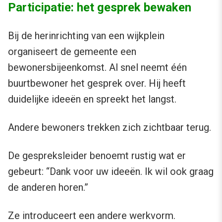
Participatie: het gesprek bewaken
Bij de herinrichting van een wijkplein
organiseert de gemeente een
bewonersbijeenkomst. Al snel neemt één
buurtbewoner het gesprek over. Hij heeft
duidelijke ideeën en spreekt het langst.
Andere bewoners trekken zich zichtbaar terug.
De gespreksleider benoemt rustig wat er
gebeurt: “Dank voor uw ideeën. Ik wil ook graag
de anderen horen.”
Ze introduceert een andere werkvorm.