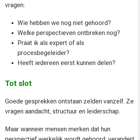
vragen:
Wie hebben we nog niet gehoord?
Welke perspectieven ontbreken nog?
Praat ik als expert of als
procesbegeleider?
Heeft iedereen eerst kunnen delen?
Tot slot
Goede gesprekken ontstaan zelden vanzelf. Ze
vragen aandacht, structuur en leiderschap.
Maar wanneer mensen merken dat hun
perspectief werkelijk wordt gehoord, verandert