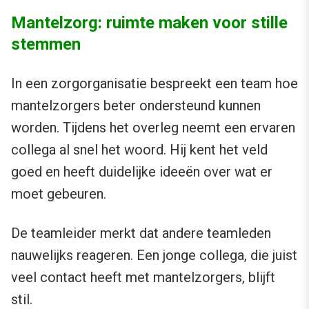
Mantelzorg: ruimte maken voor stille
stemmen
In een zorgorganisatie bespreekt een team hoe
mantelzorgers beter ondersteund kunnen
worden. Tijdens het overleg neemt een ervaren
collega al snel het woord. Hij kent het veld
goed en heeft duidelijke ideeën over wat er
moet gebeuren.
De teamleider merkt dat andere teamleden
nauwelijks reageren. Een jonge collega, die juist
veel contact heeft met mantelzorgers, blijft
stil.