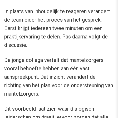
In plaats van inhoudelijk te reageren verandert
de teamleider het proces van het gesprek.
Eerst krijgt iedereen twee minuten om een
praktijkervaring te delen. Pas daarna volgt de
discussie.
De jonge collega vertelt dat mantelzorgers
vooral behoefte hebben aan één vast
aanspreekpunt. Dat inzicht verandert de
richting van het plan voor de ondersteuning van
mantelzorgers.
Dit voorbeeld laat zien waar dialogisch
leiderschap om draait: ervoor zorgen dat alle