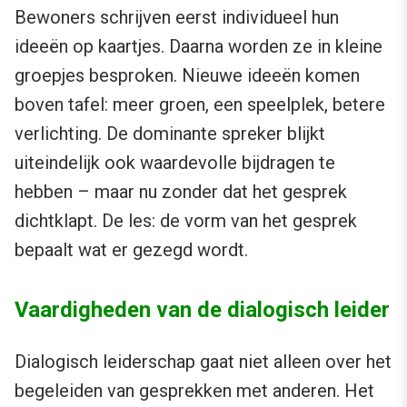
Bewoners schrijven eerst individueel hun
ideeën op kaartjes. Daarna worden ze in kleine
groepjes besproken. Nieuwe ideeën komen
boven tafel: meer groen, een speelplek, betere
verlichting. De dominante spreker blijkt
uiteindelijk ook waardevolle bijdragen te
hebben – maar nu zonder dat het gesprek
dichtklapt. De les: de vorm van het gesprek
bepaalt wat er gezegd wordt.
Vaardigheden van de dialogisch leider
Dialogisch leiderschap gaat niet alleen over het
begeleiden van gesprekken met anderen. Het