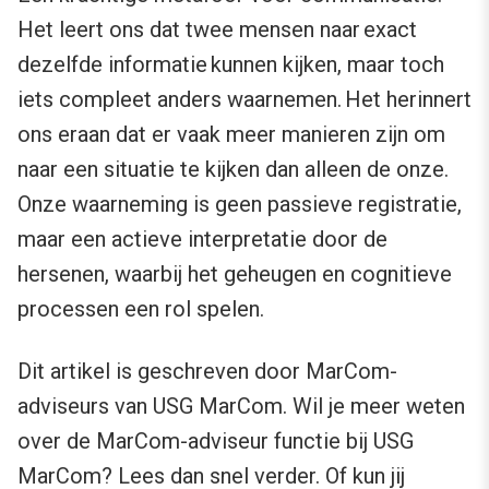
Het leert ons dat twee mensen naar exact
dezelfde informatie kunnen kijken, maar toch
iets compleet anders waarnemen. Het herinnert
ons eraan dat er vaak meer manieren zijn om
naar een situatie te kijken dan alleen de onze.
Onze waarneming is geen passieve registratie,
maar een actieve interpretatie door de
hersenen, waarbij het geheugen en cognitieve
processen een rol spelen.
Dit artikel is geschreven door MarCom-
adviseurs van USG MarCom. Wil je meer weten
over de MarCom-adviseur functie bij USG
MarCom?
Lees dan snel verder
. Of kun jij