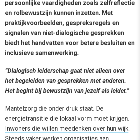
persoonlijke vaardigheden zoals zelfreflectie
en rolbewustzijn kunnen inzetten. Met
praktijkvoorbeelden, gespreksregels en
signalen van niet-dialogische gesprekken
biedt het handvatten voor betere besluiten en
inclusieve samenwerking.
“Dialogisch leiderschap gaat niet alleen over
het begeleiden van gesprekken met anderen.
Het begint bij bewustzijn van jezelf als leider.”
Mantelzorg die onder druk staat. De
energietransitie die lokaal vorm moet krijgen.
Inwoners die willen meedenken over hun wijk
.
Steeds vaker werken organisaties aan