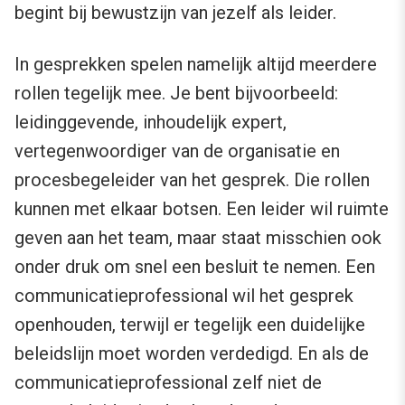
begint bij bewustzijn van jezelf als leider.
In gesprekken spelen namelijk altijd meerdere
rollen tegelijk mee. Je bent bijvoorbeeld:
leidinggevende, inhoudelijk expert,
vertegenwoordiger van de organisatie en
procesbegeleider van het gesprek. Die rollen
kunnen met elkaar botsen. Een leider wil ruimte
geven aan het team, maar staat misschien ook
onder druk om snel een besluit te nemen. Een
communicatieprofessional wil het gesprek
openhouden, terwijl er tegelijk een duidelijke
beleidslijn moet worden verdedigd. En als de
communicatieprofessional zelf niet de