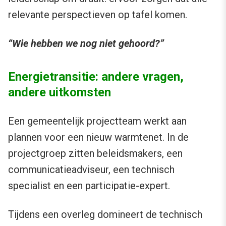
relevante perspectieven op tafel komen.
“Wie hebben we nog niet gehoord?”
Energietransitie: andere vragen,
andere uitkomsten
Een gemeentelijk projectteam werkt aan
plannen voor een nieuw warmtenet. In de
projectgroep zitten beleidsmakers, een
communicatieadviseur, een technisch
specialist en een participatie-expert.
Tijdens een overleg domineert de technisch