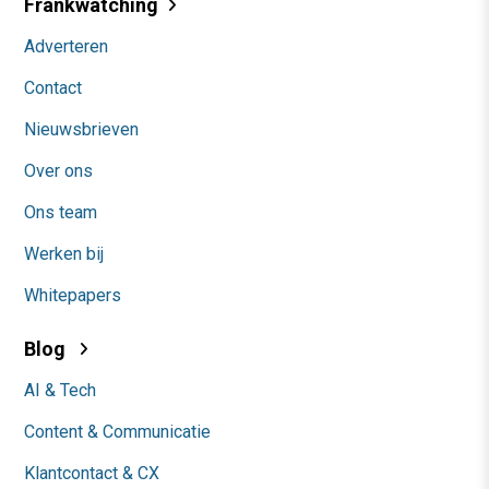
Frankwatching
Adverteren
Contact
Nieuwsbrieven
Over ons
Ons team
Werken bij
Whitepapers
Blog
AI & Tech
Content & Communicatie
Klantcontact & CX