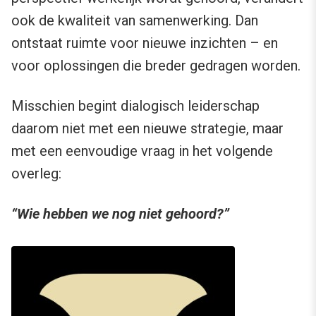
ook de kwaliteit van samenwerking. Dan
ontstaat ruimte voor nieuwe inzichten – en
voor oplossingen die breder gedragen worden.
Misschien begint dialogisch leiderschap
daarom niet met een nieuwe strategie, maar
met een eenvoudige vraag in het volgende
overleg:
“Wie hebben we nog niet gehoord?”