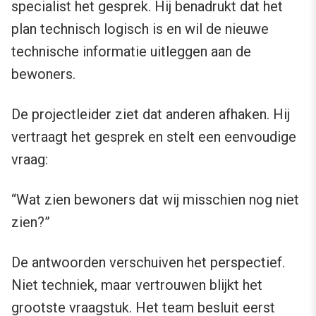
specialist het gesprek. Hij benadrukt dat het
plan technisch logisch is en wil de nieuwe
technische informatie uitleggen aan de
bewoners.
De projectleider ziet dat anderen afhaken. Hij
vertraagt het gesprek en stelt een eenvoudige
vraag:
“Wat zien bewoners dat wij misschien nog niet
zien?”
De antwoorden verschuiven het perspectief.
Niet techniek, maar vertrouwen blijkt het
grootste vraagstuk.
Het team besluit eerst