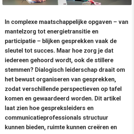
In complexe maatschappelijke opgaven – van
mantelzorg tot energietransitie en
participatie – blijken gesprekken vaak de
sleutel tot succes. Maar hoe zorg je dat
iedereen gehoord wordt, ook de stillere
stemmen? Dialogisch leiderschap draait om
het bewust organiseren van gesprekken,
zodat verschillende perspectieven op tafel
komen en gewaardeerd worden. Dit artikel
laat zien hoe gespreksleiders en
communicatieprofessionals structuur
kunnen bieden, ruimte kunnen creëren en