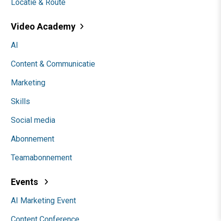
Locatie & Route
Video Academy
AI
Content & Communicatie
Marketing
Skills
Social media
Abonnement
Teamabonnement
Events
AI Marketing Event
Content Conference