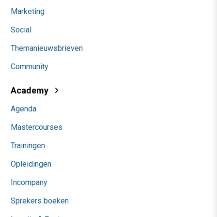
Marketing
Social
Themanieuwsbrieven
Community
Academy
Agenda
Mastercourses
Trainingen
Opleidingen
Incompany
Sprekers boeken