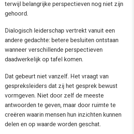
terwijl belangrijke perspectieven nog niet zijn
gehoord.
Dialogisch leiderschap vertrekt vanuit een
andere gedachte: betere besluiten ontstaan
wanneer verschillende perspectieven
daadwerkelijk op tafel komen.
Dat gebeurt niet vanzelf. Het vraagt van
gespreksleiders dat zij het gesprek bewust
vormgeven. Niet door zelf de meeste
antwoorden te geven, maar door ruimte te
creëren waarin mensen hun inzichten kunnen
delen en op waarde worden geschat.