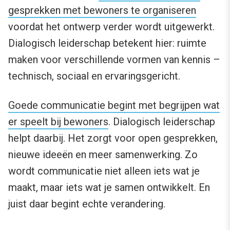
gesprekken met bewoners te organiseren
voordat het ontwerp verder wordt uitgewerkt.
Dialogisch leiderschap betekent hier: ruimte
maken voor verschillende vormen van kennis –
technisch, sociaal en ervaringsgericht.
Goede communicatie begint met begrijpen wat
er speelt bij bewoners
. Dialogisch leiderschap
helpt daarbij. Het zorgt voor open gesprekken,
nieuwe ideeën en meer samenwerking. Zo
wordt communicatie niet alleen iets wat je
maakt, maar iets wat je samen ontwikkelt. En
juist daar begint echte verandering.