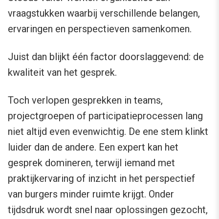
vraagstukken waarbij verschillende belangen,
ervaringen en perspectieven samenkomen.
Juist dan blijkt één factor doorslaggevend: de
kwaliteit van het gesprek.
Toch verlopen gesprekken in teams,
projectgroepen of participatieprocessen lang
niet altijd even evenwichtig. De ene stem klinkt
luider dan de andere. Een expert kan het
gesprek domineren, terwijl iemand met
praktijkervaring of inzicht in het perspectief
van burgers minder ruimte krijgt. Onder
tijdsdruk wordt snel naar oplossingen gezocht,