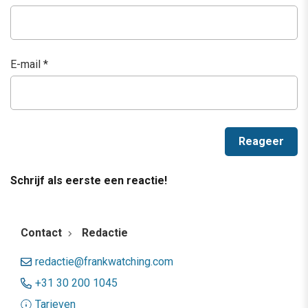
E-mail
*
Schrijf als eerste een reactie!
Contact
Redactie
redactie@frankwatching.com
+31 30 200 1045
Tarieven