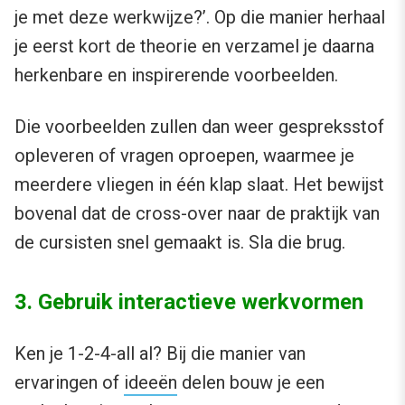
je met deze werkwijze?’. Op die manier herhaal
je eerst kort de theorie en verzamel je daarna
herkenbare en inspirerende voorbeelden.
Die voorbeelden zullen dan weer gespreksstof
opleveren of vragen oproepen, waarmee je
meerdere vliegen in één klap slaat. Het bewijst
bovenal dat de cross-over naar de praktijk van
de cursisten snel gemaakt is. Sla die brug.
3. Gebruik interactieve werkvormen
Ken je 1-2-4-all al? Bij die manier van
ervaringen of
ideeën
delen bouw je een