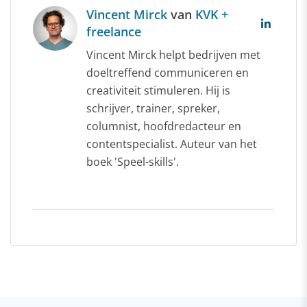
Vincent Mirck
van
KVK +
freelance
Vincent Mirck helpt bedrijven met
doeltreffend communiceren en
creativiteit stimuleren. Hij is
schrijver, trainer, spreker,
columnist, hoofdredacteur en
contentspecialist. Auteur van het
boek 'Speel-skills'.