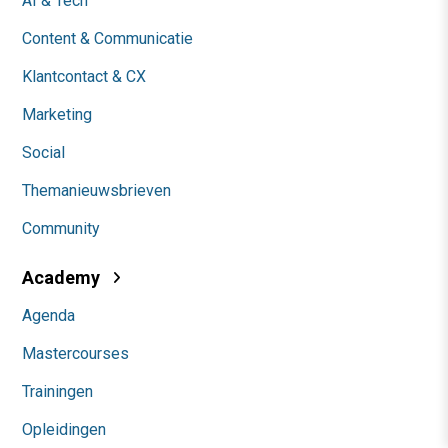
AI & Tech
Content & Communicatie
Klantcontact & CX
Marketing
Social
Themanieuwsbrieven
Community
Academy
Agenda
Mastercourses
Trainingen
Opleidingen