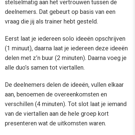
stelselmatig aan het vertrouwen tussen de
deelnemers. Dat gebeurt op basis van een
vraag die jij als trainer hebt gesteld.
Eerst laat je iedereen solo ideeën opschrijven
(1 minuut), daarna laat je iedereen deze ideeën
delen met z’n buur (2 minuten). Daarna voeg je
alle duo’s samen tot viertallen.
De deelnemers delen de ideeën, vullen elkaar
aan, benoemen de overeenkomsten en
verschillen (4 minuten). Tot slot laat je iemand
van de viertallen aan de hele groep kort
presenteren wat de uitkomsten waren.