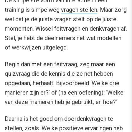
De simpelste vorm van interactie in een
training is simpelweg
vragen stellen
. Maar zorg
wel dat je de juiste vragen stelt op de juiste
momenten. Wissel feitvragen en denkvragen af.
Stel, je hebt de deelnemers net wat modellen
of werkwijzen uitgelegd.
Begin dan met een feitvraag, zeg maar een
quizvraag die de kennis die ze net hebben
opgedaan, herhaalt. Bijvoorbeeld ‘Welke drie
manieren zijn er?’ of (na een oefening): ‘Welke
van deze manieren heb je gebruikt, en hoe?’
Daarna is het goed om doordenkvragen te
stellen, zoals ‘Welke positieve ervaringen heb