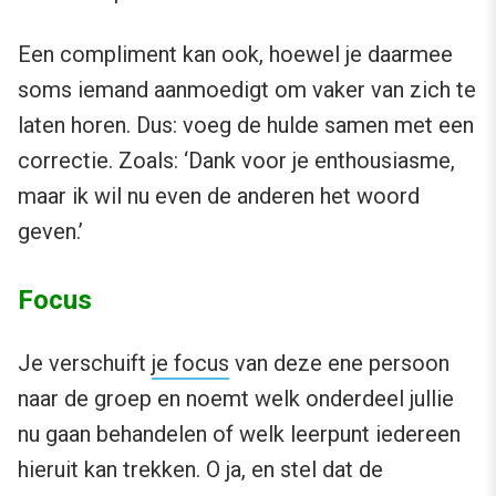
Een compliment kan ook, hoewel je daarmee
soms iemand aanmoedigt om vaker van zich te
laten horen. Dus: voeg de hulde samen met een
correctie. Zoals: ‘Dank voor je enthousiasme,
maar ik wil nu even de anderen het woord
geven.’
Focus
Je verschuift
je focus
van deze ene persoon
naar de groep en noemt welk onderdeel jullie
nu gaan behandelen of welk leerpunt iedereen
hieruit kan trekken. O ja, en stel dat de