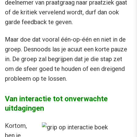
deelnemer van praatgraag naar praatziek gaat
of de kritiek vervelend wordt, durf dan ook
garde feedback te geven.
Maar doe dat vooral één-op-één en niet in de
groep. Desnoods las je acuut een korte pauze
in. De groep zal begrijpen dat je die stap zet
om de sfeer goed te houden of een dreigend
probleem op te lossen.
Van interactie tot onverwachte
uitdagingen
Kortom,
ben je