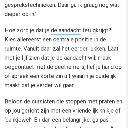
gesprekstechnieken. Daar ga ik graag nog wat
dieper op in.’
Hoe zorg je dat je
de aandacht
terugkrijgt?
Kies allereerst een centrale positie in de
ruimte. Vanuit daar zal het eerder lukken. Laat
met je lijf zien dat je de aandacht wil: maak
oogcontact met de deelnemers, hef je hand op
of spreek een korte zin uit waarin je duidelijk
maakt dat je verder wil gaan.
Beloon de cursisten die stoppen met praten en
op jou gericht zijn met een vriendelijk knikje of
‘dankjewel’. En dan een belangrijke: ga pas