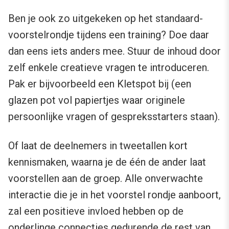
Ben je ook zo uitgekeken op het standaard-
voorstelrondje tijdens een training? Doe daar
dan eens iets anders mee. Stuur de inhoud door
zelf enkele creatieve vragen te introduceren.
Pak er bijvoorbeeld een Kletspot bij (een
glazen pot vol papiertjes waar originele
persoonlijke vragen of gespreksstarters staan).
Of laat de deelnemers in tweetallen kort
kennismaken, waarna je de één de ander laat
voorstellen aan de groep. Alle onverwachte
interactie die je in het voorstel rondje aanboort,
zal een positieve invloed hebben op de
onderlinge connecties gedurende de rest van