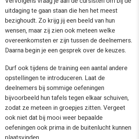
Vervolgens vraag je aan de cursisten om bij de
uitdaging te gaan staan die hen het meest
bezighoudt. Zo krijg jij een beeld van hun
wensen, maar zij zien ook meteen welke
overeenkomsten er zijn tussen de deelnemers.
Daarna begin je een gesprek over de keuzes.
Durf ook tijdens de training een aantal andere
opstellingen te introduceren. Laat de
deelnemers bij sommige oefeningen
bijvoorbeeld hun tafels tegen elkaar schuiven,
zodat ze meteen in groepjes zitten. Vergeet
ook niet dat bij mooi weer bepaalde
oefeningen ook prima in de buitenlucht kunnen
plaatsvinden.