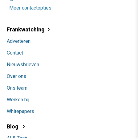
Meer contactopties
Frankwatching
Adverteren
Contact
Nieuwsbrieven
Over ons
Ons team
Werken bij
Whitepapers
Blog