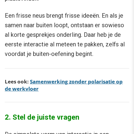
Een frisse neus brengt frisse ideeën. En als je
samen naar buiten loopt, ontstaan er sowieso
al korte gesprekjes onderling. Daar heb je de
eerste interactie al meteen te pakken, zelfs al
voordat je buiten-oefening begint.
Lees ook:
Samenwerking zonder polarisatie op
de werkvloer
2. Stel de juiste vragen