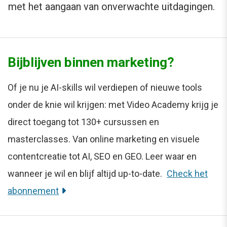
met het aangaan van onverwachte uitdagingen.
Bijblijven binnen marketing?
Of je nu je AI-skills wil verdiepen of nieuwe tools
onder de knie wil krijgen: met Video Academy krijg je
direct toegang tot 130+ cursussen en
masterclasses. Van online marketing en visuele
contentcreatie tot AI, SEO en GEO. Leer waar en
wanneer je wil en blijf altijd up-to-date.
Check het
abonnement