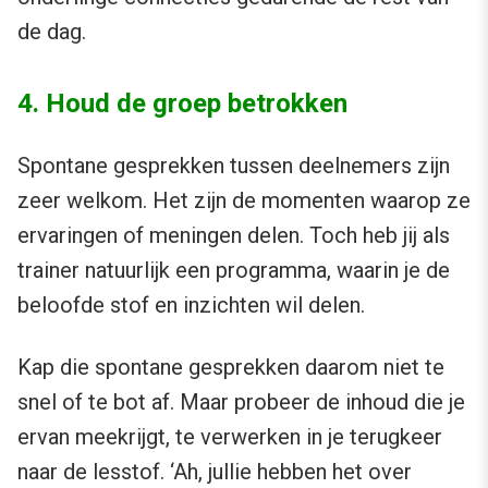
de dag.
4. Houd de groep betrokken
Spontane gesprekken tussen deelnemers zijn
zeer welkom. Het zijn de momenten waarop ze
ervaringen of meningen delen. Toch heb jij als
trainer natuurlijk een programma, waarin je de
beloofde stof en inzichten wil delen.
Kap die spontane gesprekken daarom niet te
snel of te bot af. Maar probeer de inhoud die je
ervan meekrijgt, te verwerken in je terugkeer
naar de lesstof. ‘Ah, jullie hebben het over