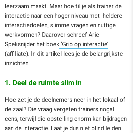
leerzaam maakt. Maar hoe til je als trainer de
interactie naar een hoger niveau met heldere
interactiedoelen, slimme vragen en nuttige
werkvormen? Daarover schreef Arie
Speksnijder het boek
‘Grip op interactie’
(affiliate). In dit artikel lees je de belangrijkste
inzichten.
1. Deel de ruimte slim in
Hoe zet je de deelnemers neer in het lokaal of
de zaal? Die vraag vergeten trainers nogal
eens, terwijl die opstelling enorm kan bijdragen
aan de interactie. Laat je dus niet blind leiden