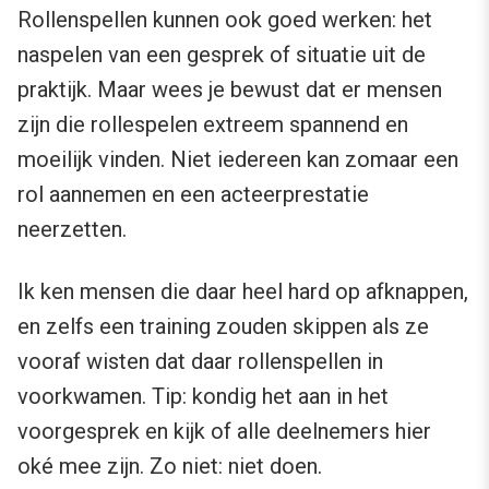
Rollenspellen kunnen ook goed werken: het
naspelen van een gesprek of situatie uit de
praktijk. Maar wees je bewust dat er mensen
zijn die rollespelen extreem spannend en
moeilijk vinden. Niet iedereen kan zomaar een
rol aannemen en een acteerprestatie
neerzetten.
Ik ken mensen die daar heel hard op afknappen,
en zelfs een training zouden skippen als ze
vooraf wisten dat daar rollenspellen in
voorkwamen. Tip: kondig het aan in het
voorgesprek en kijk of alle deelnemers hier
oké mee zijn. Zo niet: niet doen.