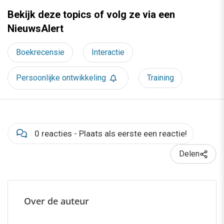
Bekijk deze topics of volg ze via een
NieuwsAlert
Boekrecensie
Interactie
Persoonlijke ontwikkeling
Training
0 reacties - Plaats als eerste een reactie!
Delen
Over de auteur