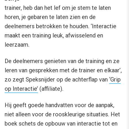
trainer, heb dan het lef om je stem te laten
horen, je gebaren te laten zien en de
deelnemers betrokken te houden. ‘Interactie
maakt een training leuk, afwisselend en
leerzaam.
De deelnemers genieten van de training en ze
leren van gesprekken met de trainer en elkaar’,
zo zegt Speksnijder op de achterflap van
‘Grip
op Interactie’
(affiliate).
Hij geeft goede handvatten voor de aanpak,
niet alleen voor de rooskleurige situaties. Het
boek schets de opbouw van interactie tot en