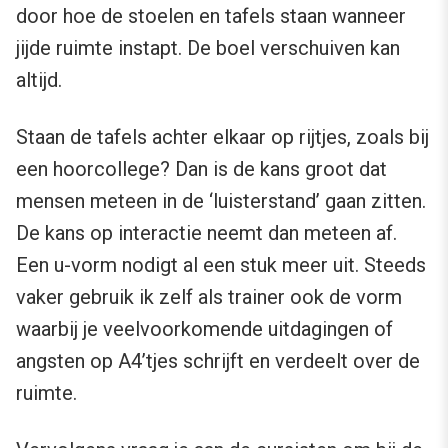
door hoe de stoelen en tafels staan wanneer
jijde ruimte instapt. De boel verschuiven kan
altijd.
Staan de tafels achter elkaar op rijtjes, zoals bij
een hoorcollege? Dan is de kans groot dat
mensen meteen in de ‘luisterstand’ gaan zitten.
De kans op interactie neemt dan meteen af.
Een u-vorm nodigt al een stuk meer uit. Steeds
vaker gebruik ik zelf als trainer ook de vorm
waarbij je veelvoorkomende uitdagingen of
angsten op A4’tjes schrijft en verdeelt over de
ruimte.