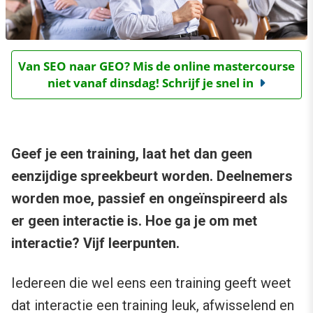
Van SEO naar GEO? Mis de online mastercourse
niet vanaf dinsdag! Schrijf je snel in
Geef je een training, laat het dan geen
eenzijdige spreekbeurt worden. Deelnemers
worden moe, passief en ongeïnspireerd als
er geen interactie is. Hoe ga je om met
interactie? Vijf leerpunten.
Iedereen die wel eens een training geeft weet
dat interactie een training leuk, afwisselend en