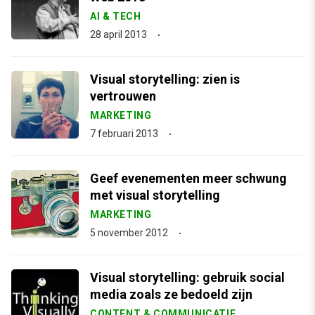
AI & TECH
28 april 2013
Visual storytelling: zien is
vertrouwen
MARKETING
7 februari 2013
Geef evenementen meer schwung
met visual storytelling
MARKETING
5 november 2012
Visual storytelling: gebruik social
media zoals ze bedoeld zijn
CONTENT & COMMUNICATIE