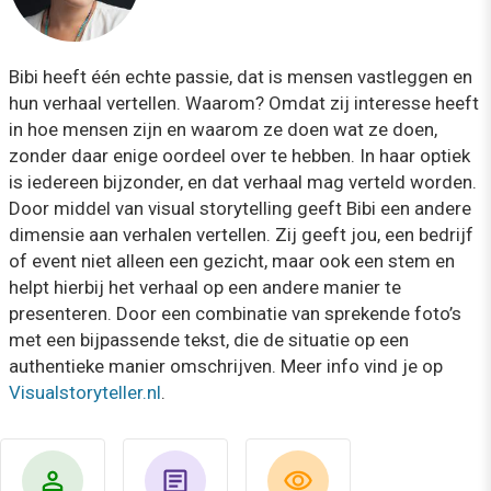
Bibi heeft één echte passie, dat is mensen vastleggen en
hun verhaal vertellen. Waarom? Omdat zij interesse heeft
in hoe mensen zijn en waarom ze doen wat ze doen,
zonder daar enige oordeel over te hebben. In haar optiek
is iedereen bijzonder, en dat verhaal mag verteld worden.
Door middel van visual storytelling geeft Bibi een andere
dimensie aan verhalen vertellen. Zij geeft jou, een bedrijf
of event niet alleen een gezicht, maar ook een stem en
helpt hierbij het verhaal op een andere manier te
presenteren. Door een combinatie van sprekende foto’s
met een bijpassende tekst, die de situatie op een
authentieke manier omschrijven. Meer info vind je op
Visualstoryteller.nl
.