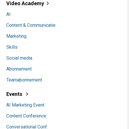
Video Academy
AI
Content & Communicatie
Marketing
Skills
Social media
Abonnement
Teamabonnement
Events
AI Marketing Event
Content Conference
Conversational Conf.