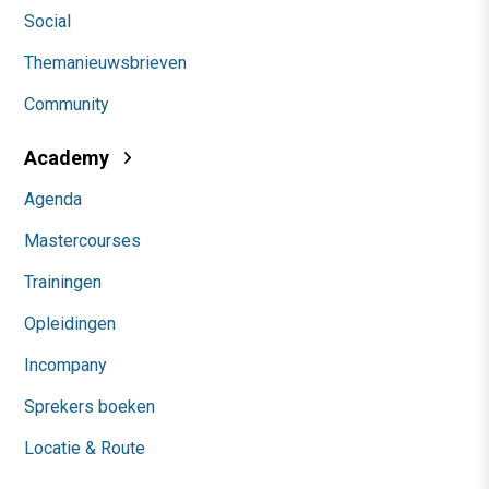
Social
Themanieuwsbrieven
Community
Academy
Agenda
Mastercourses
Trainingen
Opleidingen
Incompany
Sprekers boeken
Locatie & Route