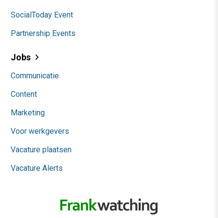
SocialToday Event
Partnership Events
Jobs
Communicatie
Content
Marketing
Voor werkgevers
Vacature plaatsen
Vacature Alerts