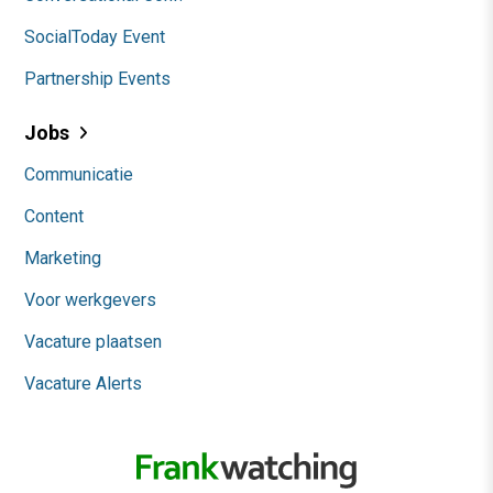
SocialToday Event
Partnership Events
Jobs
Communicatie
Content
Marketing
Voor werkgevers
Vacature plaatsen
Vacature Alerts