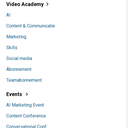
Video Academy
AI
Content & Communicatie
Marketing
Skills
Social media
Abonnement
Teamabonnement
Events
AI Marketing Event
Content Conference
Conversational Conf.