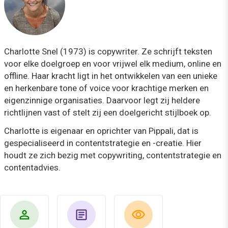
Charlotte Snel (1973) is copywriter. Ze schrijft teksten
voor elke doelgroep en voor vrijwel elk medium, online en
offline. Haar kracht ligt in het ontwikkelen van een unieke
en herkenbare tone of voice voor krachtige merken en
eigenzinnige organisaties. Daarvoor legt zij heldere
richtlijnen vast of stelt zij een doelgericht stijlboek op.
Charlotte is eigenaar en oprichter van Pippali, dat is
gespecialiseerd in contentstrategie en -creatie. Hier
houdt ze zich bezig met copywriting, contentstrategie en
contentadvies.