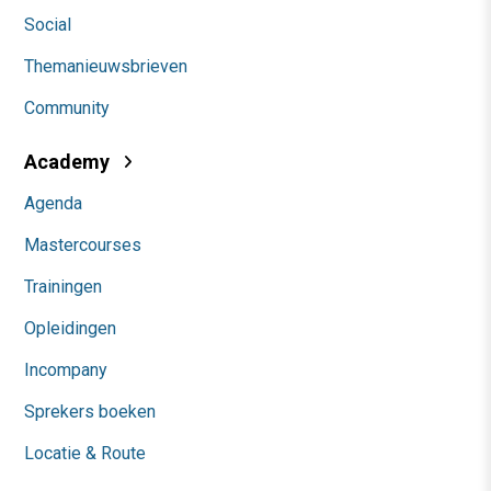
Social
Themanieuwsbrieven
Community
Academy
Agenda
Mastercourses
Trainingen
Opleidingen
Incompany
Sprekers boeken
Locatie & Route