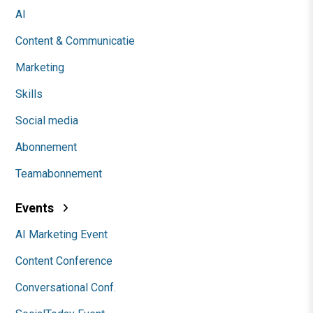
AI
Content & Communicatie
Marketing
Skills
Social media
Abonnement
Teamabonnement
Events
AI Marketing Event
Content Conference
Conversational Conf.