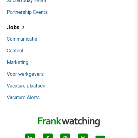
SocialToday Event
Partnership Events
Jobs
Communicatie
Content
Marketing
Voor werkgevers
Vacature plaatsen
Vacature Alerts