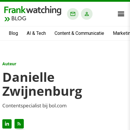
BLOG
Blog
AI & Tech
Content & Communicatie
Marketi
Auteur
Danielle
Zwijnenburg
Contentspecialist bij bol.com