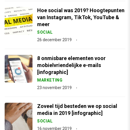
Hoe social was 2019? Hoogtepunten
van Instagram, TikTok, YouTube &
meer
SOCIAL
26 december 2019
8 onmisbare elementen voor
mobielvriendelijke e-mails
[infographic]
MARKETING
23 november 2019
Zoveel tijd besteden we op social
media in 2019 [infographic]
SOCIAL
16 november 2019