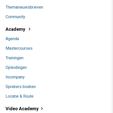
Themanieuwsbrieven
Community
Academy
Agenda
Mastercourses
Trainingen
Opleidingen
Incompany
Sprekers boeken
Locatie & Route
Video Academy