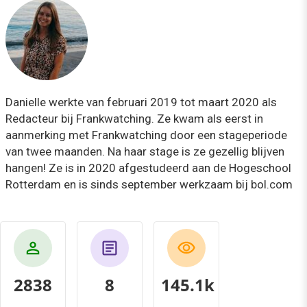
Danielle werkte van februari 2019 tot maart 2020 als
Redacteur bij Frankwatching. Ze kwam als eerst in
aanmerking met Frankwatching door een stageperiode
van twee maanden. Na haar stage is ze gezellig blijven
hangen! Ze is in 2020 afgestudeerd aan de Hogeschool
Rotterdam en is sinds september werkzaam bij bol.com
2838
8
158.0k