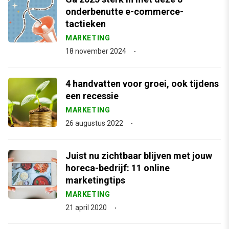
onderbenutte e-commerce-
tactieken
MARKETING
18 november 2024
4 handvatten voor groei, ook tijdens
een recessie
MARKETING
26 augustus 2022
Juist nu zichtbaar blijven met jouw
horeca-bedrijf: 11 online
marketingtips
MARKETING
21 april 2020