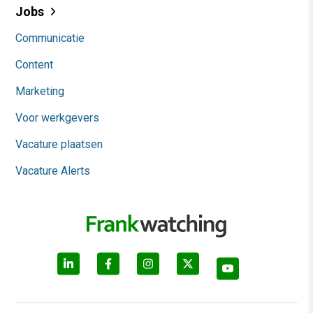
Jobs
Communicatie
Content
Marketing
Voor werkgevers
Vacature plaatsen
Vacature Alerts