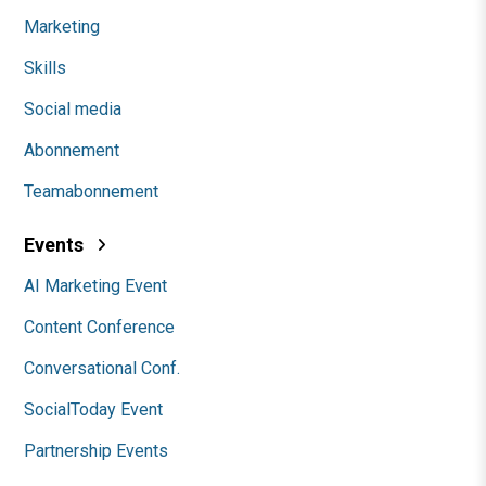
Marketing
Skills
Social media
Abonnement
Teamabonnement
Events
AI Marketing Event
Content Conference
Conversational Conf.
SocialToday Event
Partnership Events