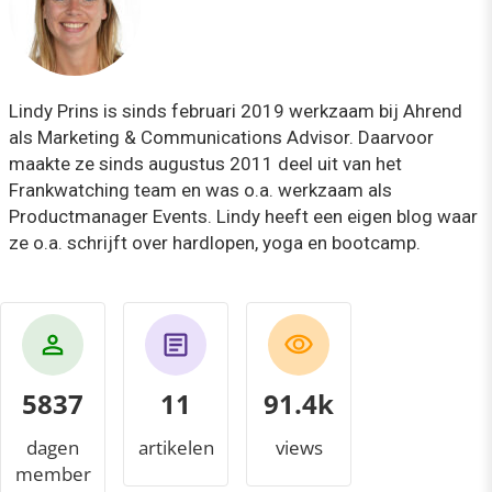
Lindy Prins is sinds februari 2019 werkzaam bij Ahrend
als Marketing & Communications Advisor. Daarvoor
maakte ze sinds augustus 2011 deel uit van het
Frankwatching team en was o.a. werkzaam als
Productmanager Events. Lindy heeft een eigen blog waar
ze o.a. schrijft over hardlopen, yoga en bootcamp.
5837
11
98.7k
dagen
artikelen
views
member