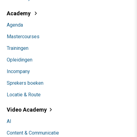
Academy
Agenda
Mastercourses
Trainingen
Opleidingen
Incompany
Sprekers boeken
Locatie & Route
Video Academy
AI
Content & Communicatie